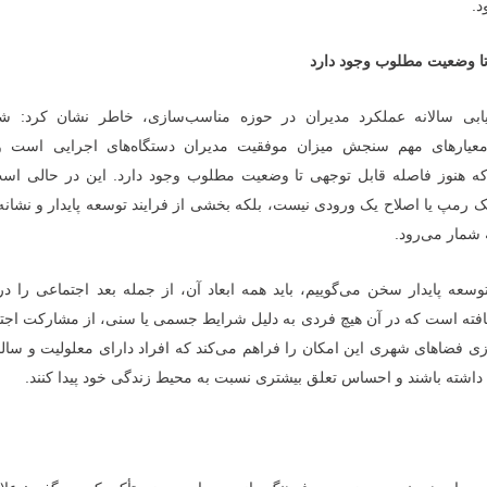
د.
تا وضعیت مطلوب وجود دارد
زیابی سالانه عملکرد مدیران در حوزه مناسب‌سازی، خاطر نشان کرد: 
عیارهای مهم سنجش میزان موفقیت مدیران دستگاه‌های اجرایی است و
د که هنوز فاصله قابل توجهی تا وضعیت مطلوب وجود دارد. این در حالی اس
 رمپ یا اصلاح یک ورودی نیست، بلکه بخشی از فرایند توسعه پایدار و نشانه 
شمار می‌رود.
وسعه پایدار سخن می‌گوییم، باید همه ابعاد آن، از جمله بعد اجتماعی را در
‌یافته است که در آن هیچ فردی به دلیل شرایط جسمی یا سنی، از مشارکت اجت
 فضاهای شهری این امکان را فراهم می‌کند که افراد دارای معلولیت و سالم
داشته باشند و احساس تعلق بیشتری نسبت به محیط زندگی خود پیدا کنند.