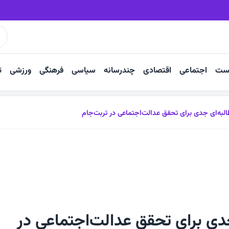
شرفت و شکست دشمنان است
فریاد نان در دارالولایه‌ ششتمد
ست
اجتماعی
اقتصادی
چندرسانه
سیاسی
فرهنگی
ورزشی
ت
لبه‌ای جدی برای تحقق عدالت‌اجتماعی در تربت‌جام
دی برای تحقق عدالت‌اجتماعی در