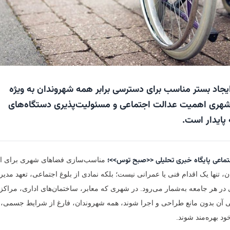
یجاد بستر مناسب برای دسترسی برابر همه شهروندان به ویژه
 شهری اهمیت عدالت اجتماعی و مسئولیت‌پذیری دستگاه‌های
پایدار است.
تماعی پایگاه خبری تحلیلی
<<صبح توس>>؛
مناسب‌سازی فضاهای شهری برای اف
، تنها یک اقدام فنی یا عمرانی نیست؛ بلکه نمادی از بلوغ اجتماعی، تعهد مدیر
ی در هر جامعه به‌شمار می‌رود. در شهری که معابر، ساختمان‌های اداری، مراکز
 آن بدون مانع طراحی و اجرا شوند، همه شهروندان، فارغ از شرایط جسمی،
ود بهره‌مند شوند.