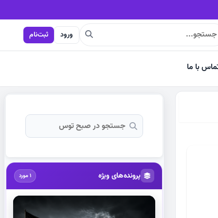
ورود
ثبت‌نام
ماس با ما
پرونده‌های ویژه
1 مورد