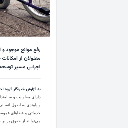
رفع موانع موجود و ا
معلولان از امکانات
اجرایی مسیر توسعه 
به گزارش خبرنگار گروه اج
دارای معلولیت و سالمندان
و پایبندی به اصول انسان
خدماتی و فضاهای عمومی
می‌توانند از حقوق برابر خ