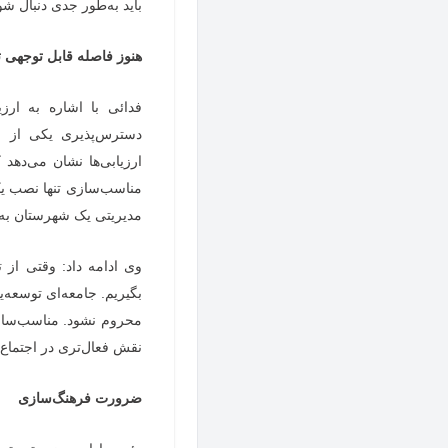
باید به‌طور جدی دنبال شو
هنوز فاصله قابل توجهی 
فدائی با اشاره به ار
دسترس‌پذیری یکی از م
ارزیابی‌ها نشان می‌ده
مناسب‌سازی تنها نصب یک
مدیریتی یک شهرستان به 
وی ادامه داد: وقتی از ت
بگیریم. جامعه‌ای توسعه
محروم نشود. مناسب‌سازی
نقش فعال‌تری در اجتماع 
ضرورت فرهنگ‌سازی