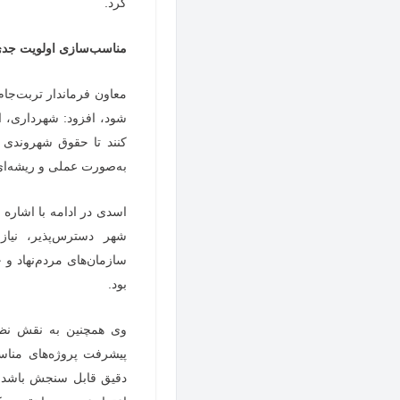
کرد.
مناسب‌سازی اولویت جدی 
معاون فرماندار تربت‌جام
شود، افزود: شهرداری، ا
کنند تا حقوق شهروندی ب
به‌صورت عملی و ریشه‌ای
اسدی در ادامه با اشاره
شهر دسترس‌پذیر، نیاز
سازمان‌های مردم‌نهاد و
بود.
وی همچنین به نقش نظا
پیشرفت پروژه‌های مناس
دقیق قابل سنجش باشد. ش