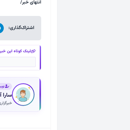
انتهای خبر/
اشتراک‌گذاری:
لینک کوتاه این خبر
نوی
سارا 
خبرگزار