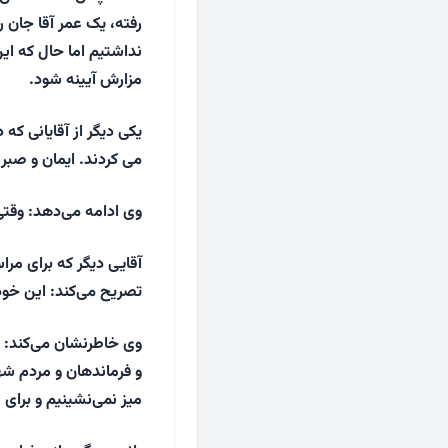
رفته، یک عمر آقا جان ر
نداشتیم اما حال که ای
مزارش آیینه شود.
یکی دیگر از آقایانی که 
می کردند. ایمان و صبر
وی ادامه می‌دهد: وقت
آقایی دیگر که برای مرا
تصریح می‌کند: این خو
وی خاطرنشان می‌کند: م
و فرماندهان و مردم شه
میز نمی‌نشینیم و برای 