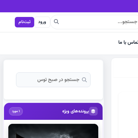
ورود
ثبت‌نام
ماس با ما
پرونده‌های ویژه
1 مورد