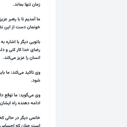
زمان تنها بماند.
ما آمدیم تا با رهبر عز
خونمان دست از این نظ
بانویی دیگر با اشاره به
رضای خدا کار کنی و دل
انسان را عزیز می‌کند.
وی تاکید می‌کند: ما بای
شود.
وی می‌گوید: ما توقع دا
ادامه دهنده راه ایشان
خانمی دیگر در حالی که
است چنان که احساس می‌ک