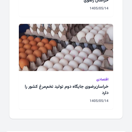
خراسان رضوی
1405/05/14
اقتصادی
خراسان‌رضوی جایگاه دوم تولید تخم‌مرغ کشور را
دارد
1405/05/14