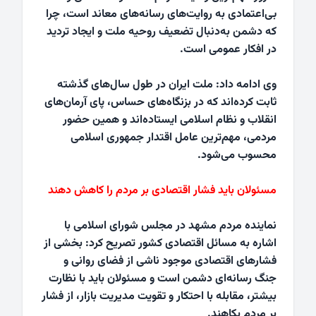
بی‌اعتمادی به روایت‌های رسانه‌های معاند است، چرا
که دشمن به‌دنبال تضعیف روحیه ملت و ایجاد تردید
در افکار عمومی است.
وی ادامه داد: ملت ایران در طول سال‌های گذشته
ثابت کرده‌اند که در بزنگاه‌های حساس، پای آرمان‌های
انقلاب و نظام اسلامی ایستاده‌اند و همین حضور
مردمی، مهم‌ترین عامل اقتدار جمهوری اسلامی
محسوب می‌شود.
مسئولان باید فشار اقتصادی بر مردم را کاهش دهند
نماینده مردم مشهد در مجلس شورای اسلامی با
اشاره به مسائل اقتصادی کشور تصریح کرد: بخشی از
فشارهای اقتصادی موجود ناشی از فضای روانی و
جنگ رسانه‌ای دشمن است و مسئولان باید با نظارت
بیشتر، مقابله با احتکار و تقویت مدیریت بازار، از فشار
بر مردم بکاهند.