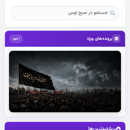
پرونده‌های ویژه
1 مورد
استقبال از آقای شهید ایران
پربازدیدترین‌ها