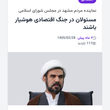
نماینده مردم مشهد در مجلس شورای اسلامی
ورزشی
مسئولان در جنگ اقتصادی هوشیار
باشند
2 ماه پیش
·
1405/02/28
117 بازدید