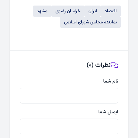
اقتصاد
ایران
خراسان رضوی
مشهد
نماینده مجلس شورای اسلامی
نظرات (0)
نام شما
ایمیل شما