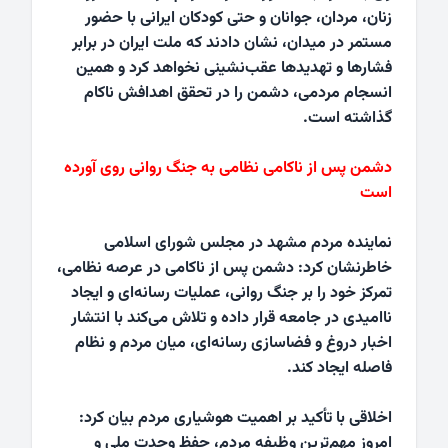
زنان، مردان، جوانان و حتی کودکان ایرانی با حضور
مستمر در میدان، نشان دادند که ملت ایران در برابر
فشارها و تهدیدها عقب‌نشینی نخواهد کرد و همین
انسجام مردمی، دشمن را در تحقق اهدافش ناکام
گذاشته است.
دشمن پس از ناکامی نظامی به جنگ روانی روی آورده
است
نماینده مردم مشهد در مجلس شورای اسلامی
خاطرنشان کرد: دشمن پس از ناکامی در عرصه نظامی،
تمرکز خود را بر جنگ روانی، عملیات رسانه‌ای و ایجاد
ناامیدی در جامعه قرار داده و تلاش می‌کند با انتشار
اخبار دروغ و فضاسازی رسانه‌ای، میان مردم و نظام
فاصله ایجاد کند.
اخلاقی با تأکید بر اهمیت هوشیاری مردم بیان کرد:
امروز مهم‌ترین وظیفه مردم، حفظ وحدت ملی و