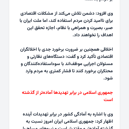
وی افزود: دشمن تلاش می‌کند از مشکلات اقتصادی
برای ناامید کردن مردم استفاده کند، اما ملت ایران با
صبر، بصیرت و همراهی با نظام، اجازه تحقق این
اهداف را نخواهند داد.
اخلاقی همچنین بر ضرورت برخورد جدی با اخلالگران
اقتصادی تأکید کرد و گفت: دستگاه‌های نظارتی و
مسئولان اجرایی موظف‌اند با سوءاستفاده‌کنندگان و
محتکران برخورد کنند تا فشار کمتری به مردم وارد
شود.
جمهوری اسلامی در برابر تهدیدها آماده‌تر از گذشته
است
وی با اشاره به آمادگی کشور در برابر تهدیدات آینده
اظهار کرد: جمهوری اسلامی ایران امروز نسبت به
گذشته آماده‌تر و مقتدرتر است و نیروهای مسلح با