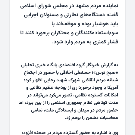
نماینده مردم مشهد در مجلس شورای اسلامی
گفت: دستگاه‌های نظارتی و مسئولان اجرایی
باید هوشیار بوده و موظف‌اند با
سوءاستفاده‌کنندگان و محتکران برخورد کنند تا
فشار کمتری به مردم وارد شود.
به گزارش خبرنگار گروه اقتصادی پایگاه خبری تحلیلی
«صبح توس»؛ حسنعلی اخلاقی با حضور در اجتماع
شبانه مردم انقلابی شهرک شهید رجایی اظهار کرد:
آمریکا با وجود برخورداری از بودجه عظیم دفاعی و
امکانات گسترده نظامی، تصور می‌کرد می‌تواند در
مدت کوتاهی نظام جمهوری اسلامی را از بین ببرد، اما
حضور مردم در میدان و ایستادگی ملت، تمامی
محاسبات دشمن را برهم زد.
وی با اشاره به حضور گسترده مردم در صحنه افزود: