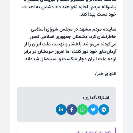
پشتوانه مردم، اجازه نخواهند داد دشمن به اهداف
خود دست پیدا کند.
نماینده مردم مشهد در مجلس شورای اسلامی
خاطرنشان کرد: دشمنان جمهوری اسلامی تصور
می‌کردند می‌توانند با فشار و تهدید، ملت ایران را از
آرمان‌های خود دور کنند، اما امروز خودشان در برابر
اراده ملت ایران دچار شکست و استیصال شده‌اند.
انتهای خبر/
اشتراک‌گذاری: