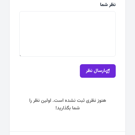
نظر شما
ارسال نظر
هنوز نظری ثبت نشده است. اولین نظر را
شما بگذارید!