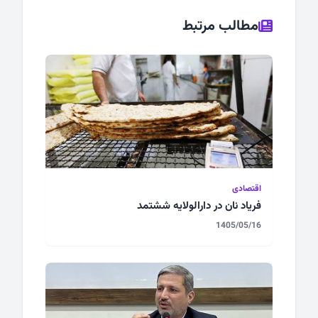
مطالب مرتبط
اقتصادی
فریاد نان در دارالولایه‌ ششتمد
1405/05/16