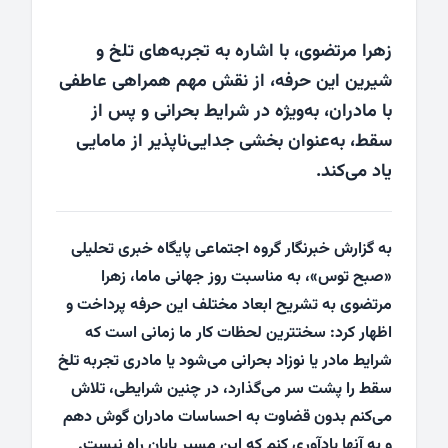
زهرا مرتضوی، با اشاره به تجربه‌های تلخ و
شیرین این حرفه، از نقش مهم همراهی عاطفی
با مادران، به‌ویژه در شرایط بحرانی و پس از
سقط، به‌عنوان بخشی جدایی‌ناپذیر از مامایی
یاد می‌کند.
به گزارش خبرنگار گروه اجتماعی پایگاه خبری تحلیلی
«صبح توس»، به مناسبت روز جهانی ماما، زهرا
مرتضوی به تشریح ابعاد مختلف این حرفه پرداخت و
اظهار کرد: سختترین لحظات کار ما زمانی است که
شرایط مادر یا نوزاد بحرانی می‌شود یا مادری تجربه تلخ
سقط را پشت سر می‌گذارد، در چنین شرایطی، تلاش
می‌کنم بدون قضاوت به احساسات مادران گوش دهم
و به آنها یادآوری کنم که این مسیر پایان راه نیست.