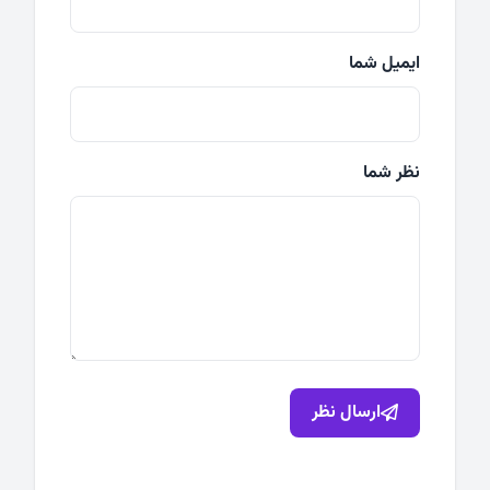
ایمیل شما
نظر شما
ارسال نظر