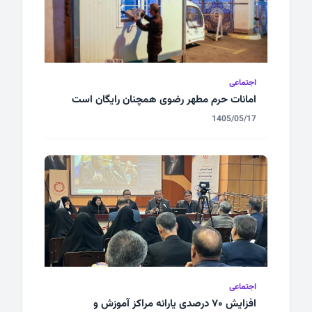
اجتماعی
امانات حرم مطهر رضوی همچنان رایگان است
1405/05/17
اجتماعی
افزایش ۷۰ درصدی یارانه مراکز آموزش و