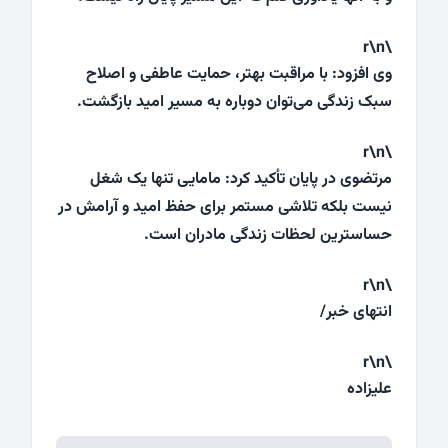
\r\n
وی افزود: با مراقبت بهتر، حمایت عاطفی و اصلاح
سبک زندگی می‌توان دوباره به مسیر امید بازگشت.
\r\n
مرتضوی در پایان تأکید کرد: مامایی تنها یک شغل
نیست بلکه تلاشی مستمر برای حفظ امید و آرامش در
حساسترین لحظات زندگی مادران است.
\r\n
انتهای خبر/
\r\n
علیزاده