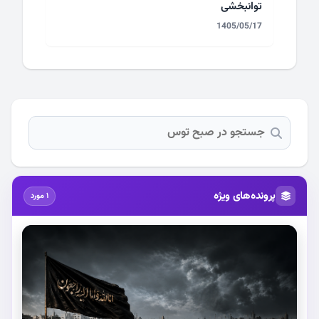
توانبخشی
1405/05/17
پرونده‌های ویژه
1 مورد