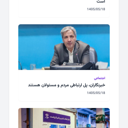
است
1405/05/18
اجتماعی
خبرنگاران، پل ارتباطی مردم و مسئولان هستند
1405/05/18