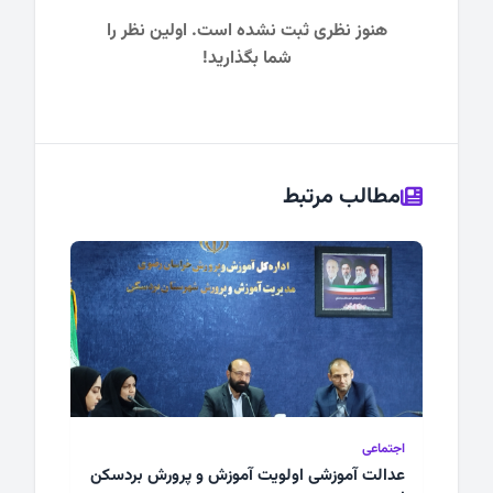
هنوز نظری ثبت نشده است. اولین نظر را
شما بگذارید!
مطالب مرتبط
اجتماعی
عدالت آموزشی اولویت آموزش و پرورش بردسکن