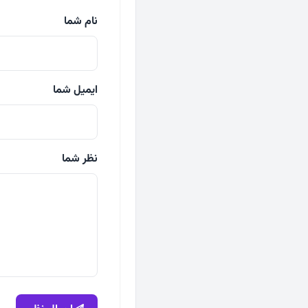
نام شما
ایمیل شما
نظر شما