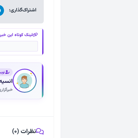
اشتراک‌گذاری:
لینک کوتاه این خبر
نوی
انسیه
خبرگزار
نظرات (0)