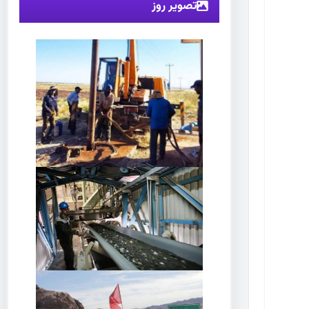
تصویر روز