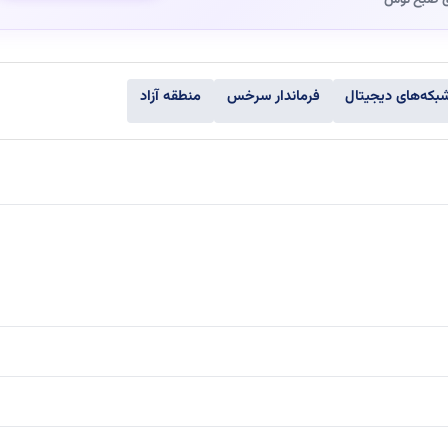
بکه‌های دیجیتال
فرماندار سرخس
منطقه آزاد