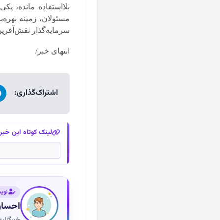
بلااستفاده مانده، یک
مسئولان، زمینه بهره‌
سرمایه‌گذار نقش‌آفرین
انتهای خبر/
اشتراک‌گذاری:
لینک کوتاه این خبر
نوی
احسان
خبرگزار