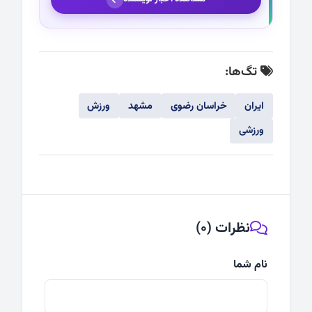
تگ‌ها:
ایران
خراسان رضوی
مشهد
ورزش
ورزشی
نظرات (0)
نام شما