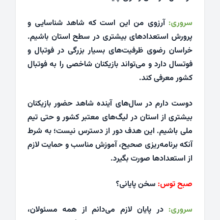
سروری:
آرزوی من این است که شاهد شناسایی و
پرورش استعدادهای بیشتری در سطح استان باشیم.
خراسان رضوی ظرفیت‌های بسیار بزرگی در فوتبال و
فوتسال دارد و می‌تواند بازیکنان شاخصی را به فوتبال
کشور معرفی کند.
دوست دارم در سال‌های آینده شاهد حضور بازیکنان
بیشتری از استان در لیگ‌های معتبر کشور و حتی تیم
ملی باشیم. این هدف دور از دسترس نیست؛ به شرط
آنکه برنامه‌ریزی صحیح، آموزش مناسب و حمایت لازم
از استعدادها صورت بگیرد.
صبح توس:
سخن پایانی؟
سروری:
در پایان لازم می‌دانم از همه مسئولان،