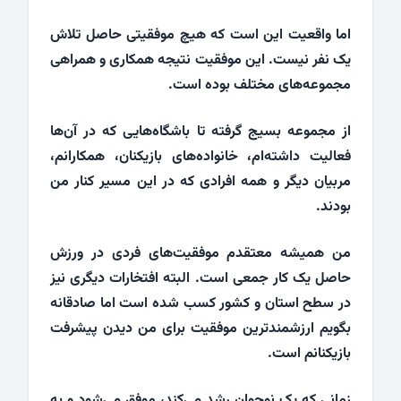
اما واقعیت این است که هیچ موفقیتی حاصل تلاش
یک نفر نیست. این موفقیت نتیجه همکاری و همراهی
مجموعه‌های مختلف بوده است.
از مجموعه بسیج گرفته تا باشگاه‌هایی که در آن‌ها
فعالیت داشته‌ام، خانواده‌های بازیکنان، همکارانم،
مربیان دیگر و همه افرادی که در این مسیر کنار من
بودند.
من همیشه معتقدم موفقیت‌های فردی در ورزش
حاصل یک کار جمعی است. البته افتخارات دیگری نیز
در سطح استان و کشور کسب شده است اما صادقانه
بگویم ارزشمندترین موفقیت برای من دیدن پیشرفت
بازیکنانم است.
زمانی که یک نوجوان رشد می‌کند، موفق می‌شود و به