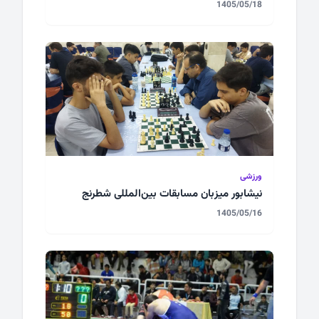
1405/05/18
ورزشی
نیشابور میزبان مسابقات بین‌المللی شطرنج
1405/05/16