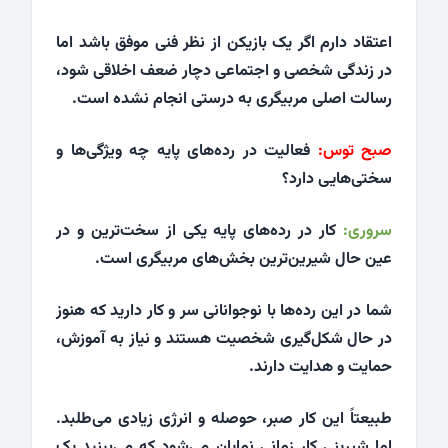
اعتقاد دارم اگر یک بازیکن از نظر فنی موفق باشد اما
در زندگی شخصی و اجتماعی دچار ضعف اخلاقی شود،
رسالت اصلی مربیگری به درستی انجام نشده است.
صبح توس:
فعالیت در رده‌های پایه چه ویژگی‌ها و
سختی‌هایی دارد؟
سروری:
کار در رده‌های پایه یکی از سخت‌ترین و در
عین حال شیرین‌ترین بخش‌های مربیگری است.
شما در این رده‌ها با نوجوانانی سر و کار دارید که هنوز
در حال شکل‌گیری شخصیت هستند و نیاز به آموزش،
حمایت و هدایت دارند.
طبیعتاً این کار صبر، حوصله و انرژی زیادی می‌طلبد.
اما شیرینی کار زمانی نمایان می‌شود که می‌بینید یک