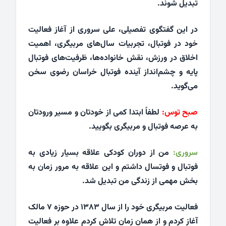
تبدیل شوند.
در این گفتگوی تفصیلی، علی سروری از آغاز فعالیت
خود در فوتبال، تجربیات سال‌های مربیگری، اهمیت
اخلاق در ورزش، نقش خانواده‌ها، ظرفیت‌های فوتبال
پایه و چشم‌انداز آینده فوتبال خراسان رضوی سخن
می‌گوید.
صبح توس:
لطفاً ابتدا کمی از خودتان و مسیر ورودتان
به عرصه فوتبال و مربیگری بگویید.
سروری:
من از دوران کودکی علاقه بسیار زیادی به
فوتبال و فوتسال داشتم و این علاقه به مرور زمان به
بخش مهمی از زندگی من تبدیل شد.
فعالیت مربیگری خود را از سال ۱۳۸۳ در حوزه ۷ مالک
آغاز کردم و از همان زمان تلاش کردم علاوه بر فعالیت