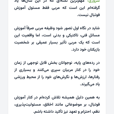
سروری:
مهم‌ترین نکته‌ای که در این سال‌ها یاد
گرفته‌ام این است که مربی فقط مسئول آموزش
فوتبال نیست.
شاید در نگاه اول تصور شود وظیفه مربی صرفاً آموزش
مسائل فنی، تاکتیکی و بدنی است، اما واقعیت این
است که یک مربی تأثیر بسیار عمیقی بر شخصیت
بازیکنان خود دارد.
در رده‌های پایه، نوجوانان بخش قابل توجهی از زمان
خود را در کنار مربیان سپری می‌کنند و بسیاری از
رفتارها، ارزش‌ها و نگرش‌های خود را از محیط ورزشی
یاد می‌گیرند.
به همین دلیل همیشه تلاش کرده‌ام در کنار آموزش
فوتبال، بر موضوعاتی مانند اخلاق، مسئولیت‌پذیری،
نظم، احترام و تعهد نیز تأکید داشته باشم.