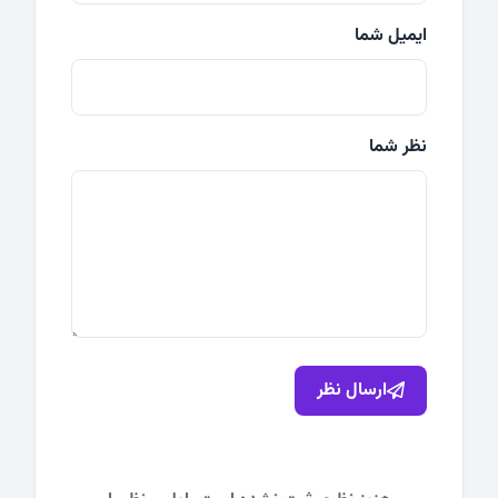
ایمیل شما
نظر شما
ارسال نظر