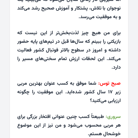
نوجوان با تلاش، پشتکار و آموزش صحیح رشد می‌کند
و به موفقیت می‌رسد.
برای من هیچ چیز لذت‌بخش‌تر از این نیست که
بازیکنی را ببینم که سال‌ها قبل در تیم‌های پایه حضور
داشته و امروز در سطوح بالاتر فوتبال کشور فعالیت
می‌کند. این لحظات ارزش تمام سختی‌های مسیر را
دارد.
صبح توس:
شما موفق به کسب عنوان بهترین مربی
زیر ۱۷ سال کشور شده‌اید. این موفقیت را چگونه
ارزیابی می‌کنید؟
سروری:
طبیعتاً کسب چنین عنوانی افتخار بزرگی برای
هر مربی محسوب می‌شود و من نیز از این موضوع
خوشحال هستم.