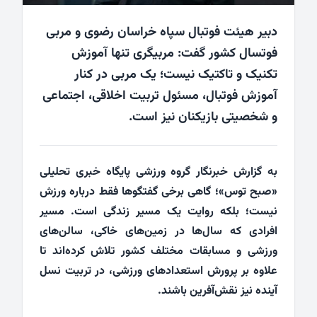
دبیر هیئت فوتبال سپاه خراسان رضوی و مربی
فوتسال کشور گفت: مربیگری تنها آموزش
تکنیک و تاکتیک نیست؛ یک مربی در کنار
آموزش فوتبال، مسئول تربیت اخلاقی، اجتماعی
و شخصیتی بازیکنان نیز است.
به گزارش خبرنگار گروه ورزشی پایگاه خبری تحلیلی
«صبح توس»؛ گاهی برخی گفتگوها فقط درباره ورزش
نیست؛ بلکه روایت یک مسیر زندگی است. مسیر
افرادی که سال‌ها در زمین‌های خاکی، سالن‌های
ورزشی و مسابقات مختلف کشور تلاش کرده‌اند تا
علاوه بر پرورش استعدادهای ورزشی، در تربیت نسل
آینده نیز نقش‌آفرین باشند.