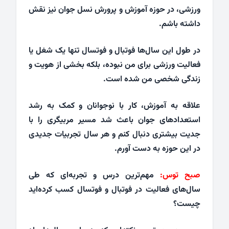
ورزشی، در حوزه آموزش و پرورش نسل جوان نیز نقش
داشته باشم.
در طول این سال‌ها فوتبال و فوتسال تنها یک شغل یا
فعالیت ورزشی برای من نبوده، بلکه بخشی از هویت و
زندگی شخصی من شده است.
علاقه به آموزش، کار با نوجوانان و کمک به رشد
استعدادهای جوان باعث شد مسیر مربیگری را با
جدیت بیشتری دنبال کنم و هر سال تجربیات جدیدی
در این حوزه به دست آورم.
صبح توس:
مهم‌ترین درس و تجربه‌ای که طی
سال‌های فعالیت در فوتبال و فوتسال کسب کرده‌اید
چیست؟