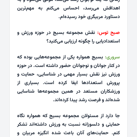
اهدافش می‌رسد، احساس می‌کنم به مهم‌ترین
دستاورد مربیگری خود رسیده‌ام.
صبح توس:
نقش مجموعه بسیج در حوزه ورزش و
استعدادیابی را چگونه ارزیابی می‌کنید؟
سروری:
بسیج همواره یکی از مجموعه‌هایی بوده که
در کنار جوانان و نوجوانان حضور داشته است. در حوزه
ورزش نیز نقش بسیار مهمی در شناسایی، حمایت و
پرورش استعدادها ایفا کرده است. بسیاری از
ورزشکاران مستعد در همین مجموعه‌ها شناسایی
شده‌اند و فرصت رشد پیدا کرده‌اند.
جا دارد از مسئولان مجموعه بسیج که همواره نگاه
حمایتی و دلسوزانه نسبت به ورزش داشته‌اند تشکر
کنم. حمایت‌های آنان باعث شده انگیزه مربیان و