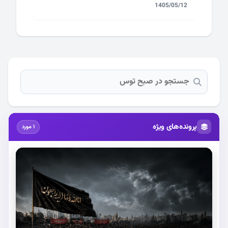
1405/05/12
پرونده‌های ویژه
1 مورد