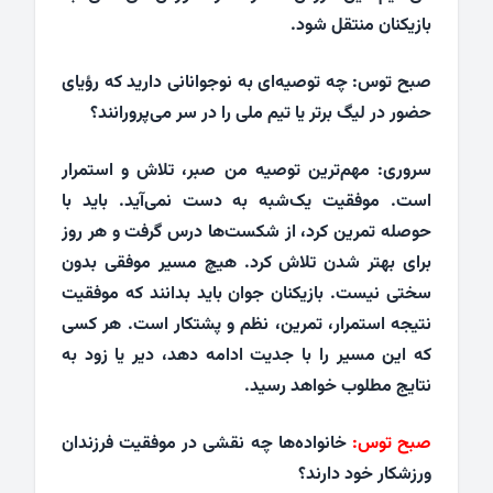
بازیکنان منتقل شود.
صبح توس: چه توصیه‌ای به نوجوانانی دارید که رؤیای
حضور در لیگ برتر یا تیم ملی را در سر می‌پرورانند؟
سروری: مهم‌ترین توصیه من صبر، تلاش و استمرار
است. موفقیت یک‌شبه به دست نمی‌آید. باید با
حوصله تمرین کرد، از شکست‌ها درس گرفت و هر روز
برای بهتر شدن تلاش کرد. هیچ مسیر موفقی بدون
سختی نیست. بازیکنان جوان باید بدانند که موفقیت
نتیجه استمرار، تمرین، نظم و پشتکار است. هر کسی
که این مسیر را با جدیت ادامه دهد، دیر یا زود به
نتایج مطلوب خواهد رسید.
صبح توس:
خانواده‌ها چه نقشی در موفقیت فرزندان
ورزشکار خود دارند؟