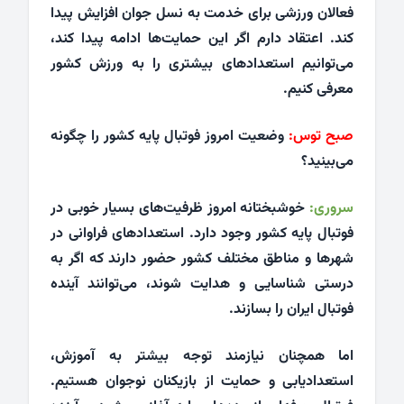
فعالان ورزشی برای خدمت به نسل جوان افزایش پیدا
کند. اعتقاد دارم اگر این حمایت‌ها ادامه پیدا کند،
می‌توانیم استعدادهای بیشتری را به ورزش کشور
معرفی کنیم.
صبح توس:
وضعیت امروز فوتبال پایه کشور را چگونه
می‌بینید؟
سروری:
خوشبختانه امروز ظرفیت‌های بسیار خوبی در
فوتبال پایه کشور وجود دارد. استعدادهای فراوانی در
شهرها و مناطق مختلف کشور حضور دارند که اگر به
درستی شناسایی و هدایت شوند، می‌توانند آینده
فوتبال ایران را بسازند.
اما همچنان نیازمند توجه بیشتر به آموزش،
استعدادیابی و حمایت از بازیکنان نوجوان هستیم.