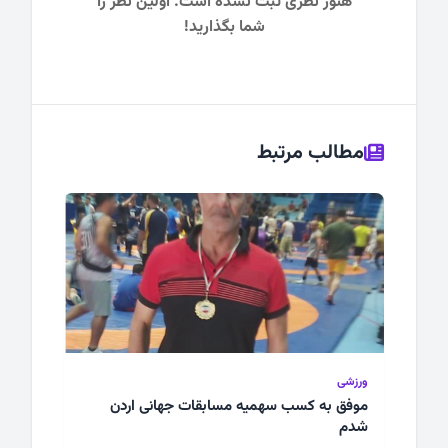
هنوز نظری ثبت نشده است. اولین نظر را
شما بگذارید!
مطالب مرتبط
ورزشی
موفق به کسب سهمیه مسابقات جهانی اردن
شدم