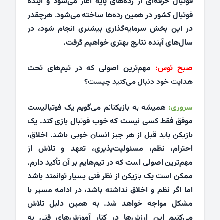
فوتبال حرفه‌ای از رده‌های پایه آغاز می‌شود و آینده
فوتبال کشور در همین رده‌ها ساخته می‌شود. هرچقدر
در این بخش سرمایه‌گذاری بیشتری انجام شود، در
سال‌های آینده نتایج بهتری خواهیم گرفت.
صبح توس:
مهم‌ترین اصولی که در تیم‌های تحت
هدایت خود دنبال می‌کنید چیست؟
سروری:
همیشه به بازیکنانم می‌گویم یک فوتبالیست
موفق فقط کسی نیست که خوب فوتبال بازی کند. یک
بازیکن باید قبل از هر چیز انسان خوبی باشد. اخلاق،
احترام، نظم، مسئولیت‌پذیری، تعهد و تلاش از
مهم‌ترین اصولی است که در تیم‌هایم بر آن تأکید دارم.
ممکن است یک بازیکن از نظر فنی بسیار توانمند باشد
اما اگر نظم و اخلاق نداشته باشد، در ادامه مسیر با
مشکل مواجه خواهد شد. به همین دلیل تلاش
می‌کنیم این ارزش‌ها در کنار آموزش‌های فنی به