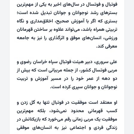
فوتبال و فوتسال در سال‌های اخیر به یکی از مهم‌ترین
بسترهای رشد نوجوانان و جوانان تبدیل شده است؛
بستری که اگر با آموزش صحیح، اخلاق‌مداری و نگاه
تربیتی همراه باشد، می‌تواند علاوه بر ساختن قهرمانان
ورزشی، انسان‌های موفق و اثرگذاری را نیز به جامعه
معرفی کند.
علی سروری، دبیر هیئت فوتبال سپاه خراسان رضوی و
مربی فوتسال کشور، از جمله مربیانی است که بیش از
دو دهه از عمر خود را در مسیر آموزش و تربیت
نوجوانان و جوانان سپری کرده است.
او معتقد است موفقیت در فوتبال تنها به گل زدن و
کسب قهرمانی محدود نمی‌شود، بلکه مهم‌ترین
موفقیت یک مربی زمانی رقم می‌خورد که بازیکنانش در
زندگی فردی و اجتماعی نیز به انسان‌های موفقی