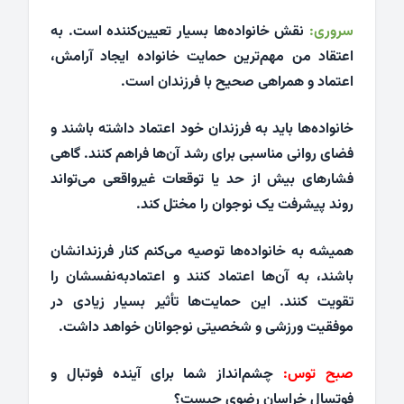
سروری:
نقش خانواده‌ها بسیار تعیین‌کننده است. به
اعتقاد من مهم‌ترین حمایت خانواده ایجاد آرامش،
اعتماد و همراهی صحیح با فرزندان است.
خانواده‌ها باید به فرزندان خود اعتماد داشته باشند و
فضای روانی مناسبی برای رشد آن‌ها فراهم کنند. گاهی
فشارهای بیش از حد یا توقعات غیرواقعی می‌تواند
روند پیشرفت یک نوجوان را مختل کند.
همیشه به خانواده‌ها توصیه می‌کنم کنار فرزندانشان
باشند، به آن‌ها اعتماد کنند و اعتمادبه‌نفسشان را
تقویت کنند. این حمایت‌ها تأثیر بسیار زیادی در
موفقیت ورزشی و شخصیتی نوجوانان خواهد داشت.
صبح توس:
چشم‌انداز شما برای آینده فوتبال و
فوتسال خراسان رضوی چیست؟