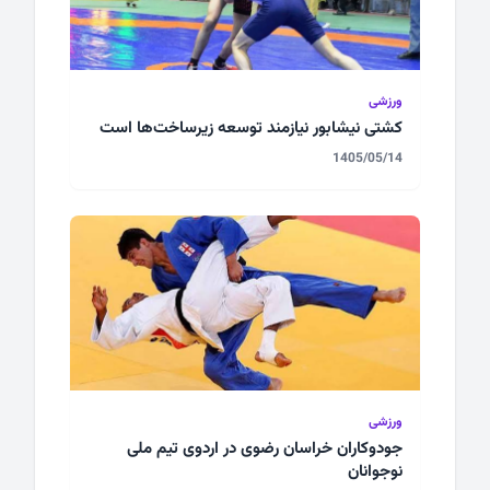
ورزشی
کشتی نیشابور نیازمند توسعه زیرساخت‌ها است
1405/05/14
ورزشی
جودوکاران خراسان رضوی در اردوی تیم ملی
نوجوانان