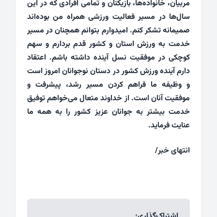
مربیان، خانواده‌ها، بازیکنان و تمامی افرادی که در این
سال‌ها در مسیر فعالیت ورزشی همراه من بوده‌اند
صمیمانه تشکر کنم. امیدوارم بتوانم همچنان در مسیر
خدمت به ورزش استان و کشور قدم بردارم و سهم
کوچکی در موفقیت نسل آینده داشته باشم. اعتقاد
دارم آینده ورزش کشور در دستان نوجوانان امروز است
و وظیفه ما فراهم کردن مسیر رشد، پیشرفت و
موفقیت آنان است. از خداوند متعال می‌خواهم توفیق
خدمت بیشتر به جوانان عزیز کشور را به همه ما
عنایت فرماید.
انتهای خبر/
اشتراک‌گذاری: