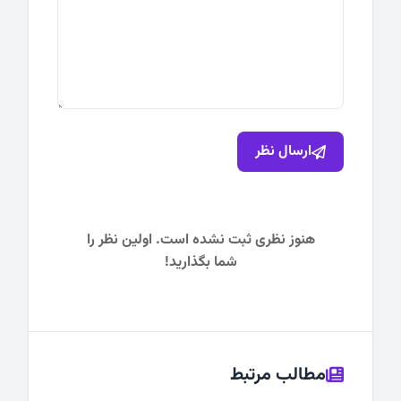
ارسال نظر
هنوز نظری ثبت نشده است. اولین نظر را
شما بگذارید!
مطالب مرتبط