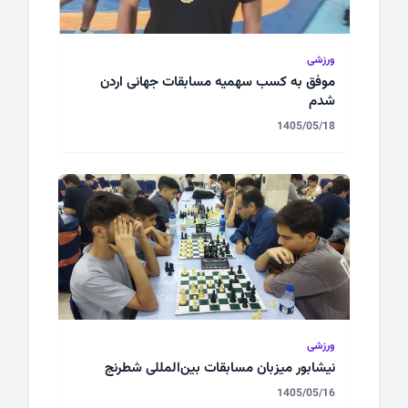
ورزشی
موفق به کسب سهمیه مسابقات جهانی اردن
شدم
1405/05/18
ورزشی
نیشابور میزبان مسابقات بین‌المللی شطرنج
1405/05/16