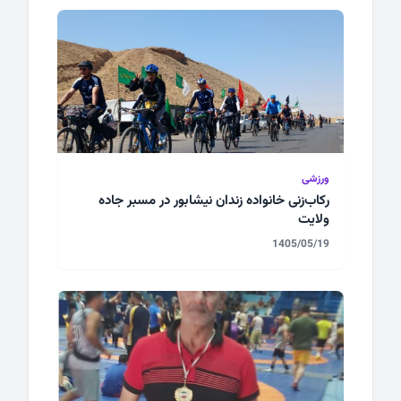
ورزشی
رکاب‌زنی خانواده زندان نیشابور در مسبر جاده
ولایت
1405/05/19