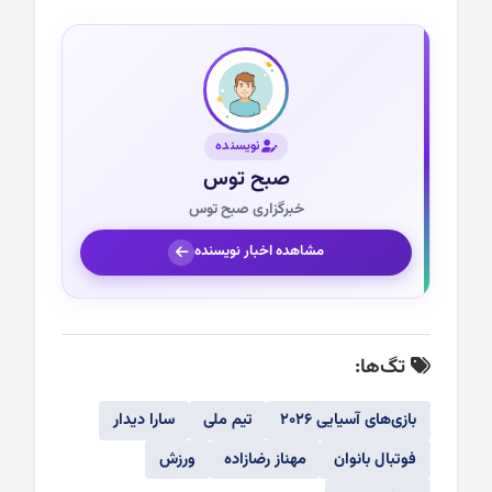
نویسنده
صبح توس
خبرگزاری صبح توس
مشاهده اخبار نویسنده
تگ‌ها:
بازی‌های آسیایی ۲۰۲۶
تیم ملی
سارا دیدار
فوتبال بانوان
مهناز رضازاده
ورزش