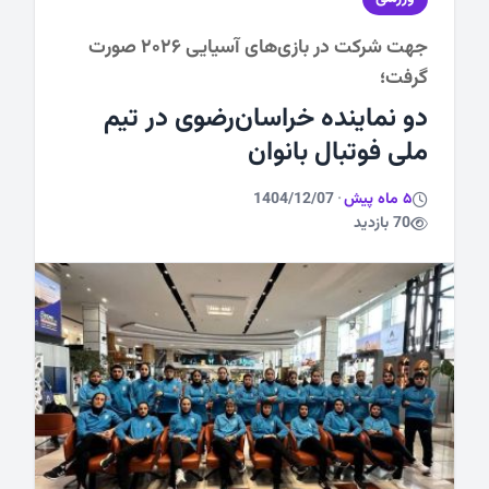
جهت شرکت در بازی‌های آسیایی ۲۰۲۶ صورت
ورزشی
گرفت؛
دو نماینده خراسان‌رضوی در تیم
ملی فوتبال بانوان
5 ماه پیش
·
1404/12/07
70 بازدید