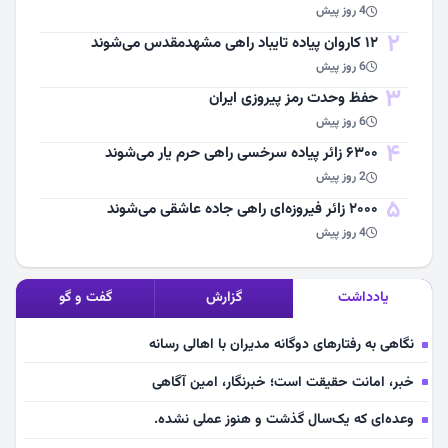
4 روز پیش
2
۱۲ کاروان پیاده تایباد راهی مشهدمقدس می‌شوند
6 روز پیش
3
حفظ وحدت رمز پیروزی ایران
6 روز پیش
4
۶۳۰۰ زائر پیاده سرخسی راهی حرم یار می‌شوند
2 روز پیش
5
۲۰۰۰ زائر فیروزه‌ای راهی جاده عاشقی می‌شوند
4 روز پیش
یادداشت
گزارش
گفت و گو
نگاهی به رفتارهای دوگانه مدیران با اهالی رسانه
خبر، امانت حقیقت است؛ خبرنگار، امین آگاهی
وعده‌ای که یک‌سال گذشت و هنوز عملی نشده.