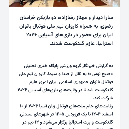
سارا دیدار و مهناز رضازاده، دو بازیکن خراسان
رضوی، به همراه کاروان تیم ملی فوتبال بانوان
ایران برای حضور در بازی‌های آسیایی ۲۰۲۶
استرالیا، عازم گلدکوست شدند.
به گزارش خبرنگار گروه ورزشی پایگاه خبری تحلیلی
«صبح توس»؛ به نقل از صدا و سیما، کاروان تیم ملی
فوتبال بانوان جمهوری اسلامی ایران امروز عازم
گلدکوست شد تا در رقابت‌های بازی‌های آسیایی ۲۰۲۶
شرکت کند.
رقابت‌های جام ملت‌های فوتبال زنان آسیا ۲۰۲۶ از ۱۰
اسفند ۱۴۰۴ تا یک فروردین ۱۴۰۵ در شهرهای سیدنی،
گلدکوست و پرث استرالیا برگزار می‌شود و ۱۲ تیم در