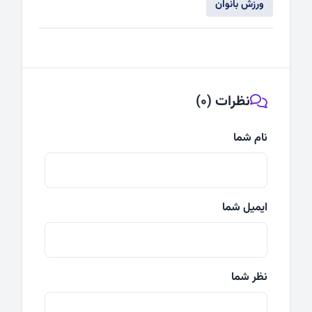
ورزش بانوان
نظرات (0)
نام شما
ایمیل شما
نظر شما