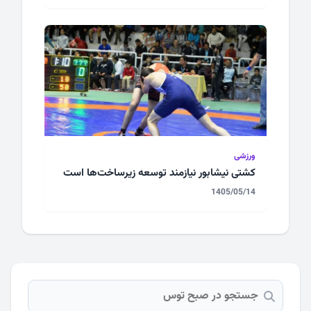
ورزشی
کشتی نیشابور نیازمند توسعه زیرساخت‌ها است
1405/05/14