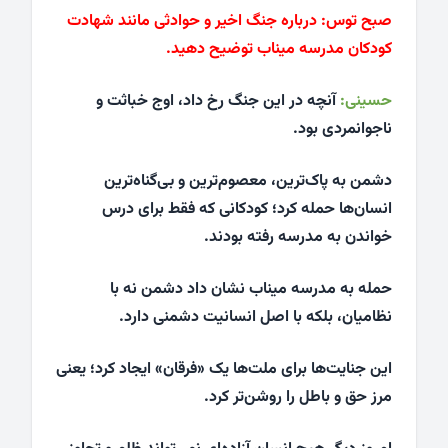
صبح توس:
درباره جنگ اخیر و حوادثی مانند شهادت
کودکان مدرسه میناب توضیح دهید.
حسینی:
آنچه در این جنگ رخ داد، اوج خباثت و
ناجوانمردی بود.
دشمن به پاک‌ترین، معصوم‌ترین و بی‌گناه‌ترین
انسان‌ها حمله کرد؛ کودکانی که فقط برای درس
خواندن به مدرسه رفته بودند.
حمله به مدرسه میناب نشان داد دشمن نه با
نظامیان، بلکه با اصل انسانیت دشمنی دارد.
این جنایت‌ها برای ملت‌ها یک «فرقان» ایجاد کرد؛ یعنی
مرز حق و باطل را روشن‌تر کرد.