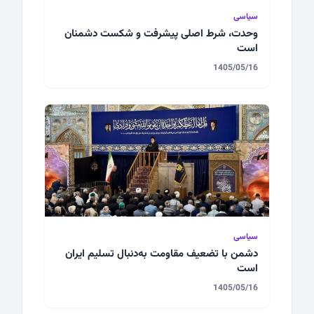
سیاسی
وحدت، شرط اصلی پیشرفت و شکست دشمنان
است
1405/05/16
سیاسی
دشمن با تضعیف مقاومت به‌دنبال تسلیم ایران
است
1405/05/16