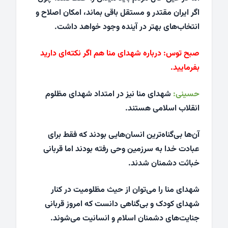
اگر ایران مقتدر و مستقل باقی بماند، امکان اصلاح و
انتخاب‌های بهتر در آینده وجود خواهد داشت.
صبح توس:
درباره شهدای منا هم اگر نکته‌ای دارید
بفرمایید.
حسینی:
شهدای منا نیز در امتداد شهدای مظلوم
انقلاب اسلامی هستند.
آن‌ها بی‌گناه‌ترین انسان‌هایی بودند که فقط برای
عبادت خدا به سرزمین وحی رفته بودند اما قربانی
خباثت دشمنان شدند.
شهدای منا را می‌توان از حیث مظلومیت در کنار
شهدای کودک و بی‌گناهی دانست که امروز قربانی
جنایت‌های دشمنان اسلام و انسانیت می‌شوند.