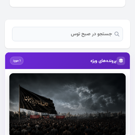
پرونده‌های ویژه
1 مورد