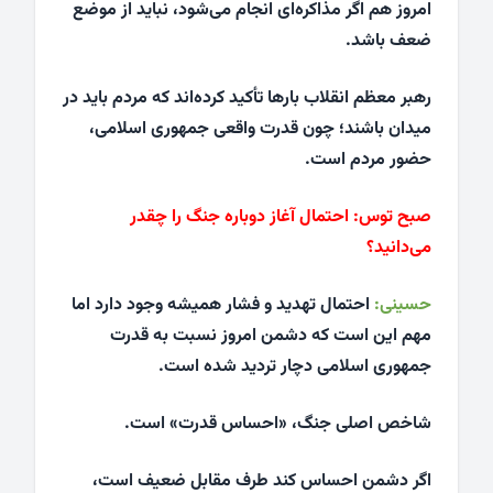
امروز هم اگر مذاکره‌ای انجام می‌شود، نباید از موضع
ضعف باشد.
رهبر معظم انقلاب بارها تأکید کرده‌اند که مردم باید در
میدان باشند؛ چون قدرت واقعی جمهوری اسلامی،
حضور مردم است.
صبح توس:
احتمال آغاز دوباره جنگ را چقدر
می‌دانید؟
حسینی:
احتمال تهدید و فشار همیشه وجود دارد اما
مهم این است که دشمن امروز نسبت به قدرت
جمهوری اسلامی دچار تردید شده است.
شاخص اصلی جنگ، «احساس قدرت» است.
اگر دشمن احساس کند طرف مقابل ضعیف است،