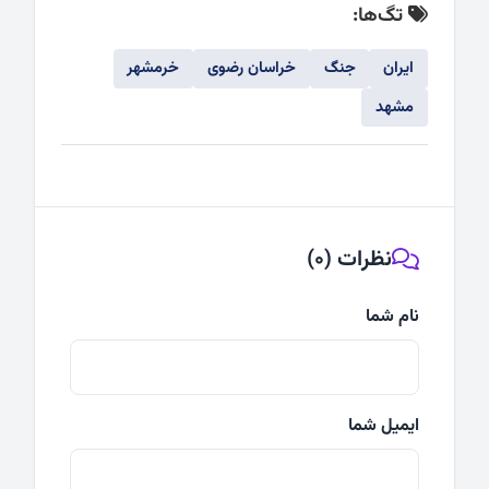
تگ‌ها:
ایران
جنگ
خراسان رضوی
خرمشهر
مشهد
نظرات (0)
نام شما
ایمیل شما