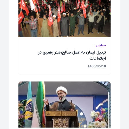
سیاسی
تبدیل ایمان به عمل صالح،هنر رهبری در
اجتماعات
1405/05/18