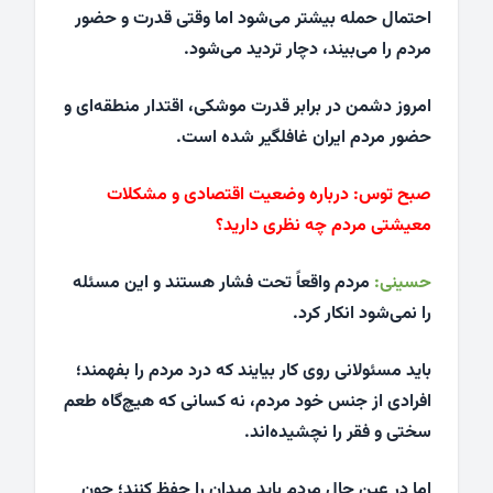
احتمال حمله بیشتر می‌شود اما وقتی قدرت و حضور
مردم را می‌بیند، دچار تردید می‌شود.
امروز دشمن در برابر قدرت موشکی، اقتدار منطقه‌ای و
حضور مردم ایران غافلگیر شده است.
صبح توس:
درباره وضعیت اقتصادی و مشکلات
معیشتی مردم چه نظری دارید؟
حسینی:
مردم واقعاً تحت فشار هستند و این مسئله
را نمی‌شود انکار کرد.
باید مسئولانی روی کار بیایند که درد مردم را بفهمند؛
افرادی از جنس خود مردم، نه کسانی که هیچ‌گاه طعم
سختی و فقر را نچشیده‌اند.
اما در عین حال مردم باید میدان را حفظ کنند؛ چون