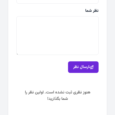
نظر شما
ارسال نظر
هنوز نظری ثبت نشده است. اولین نظر را
شما بگذارید!