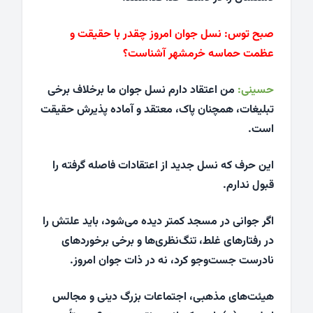
صبح توس:
نسل جوان امروز چقدر با حقیقت و
عظمت حماسه خرمشهر آشناست؟
حسینی:
من اعتقاد دارم نسل جوان ما برخلاف برخی
تبلیغات، همچنان پاک، معتقد و آماده پذیرش حقیقت
است.
این حرف که نسل جدید از اعتقادات فاصله گرفته را
قبول ندارم.
اگر جوانی در مسجد کمتر دیده می‌شود، باید علتش را
در رفتارهای غلط، تنگ‌نظری‌ها و برخی برخوردهای
نادرست جست‌وجو کرد، نه در ذات جوان امروز.
هیئت‌های مذهبی، اجتماعات بزرگ دینی و مجالس