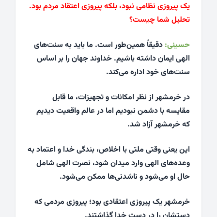
یک پیروزی نظامی نبود، بلکه پیروزی اعتقاد مردم بود.
تحلیل شما چیست؟
حسینی:
دقیقاً همین‌طور است. ما باید به سنت‌های
الهی ایمان داشته باشیم. خداوند جهان را بر اساس
سنت‌های خود اداره می‌کند.
در خرمشهر از نظر امکانات و تجهیزات، ما قابل
مقایسه با دشمن نبودیم اما در عالم واقعیت دیدیم
که خرمشهر آزاد شد.
این یعنی وقتی ملتی با اخلاص، بندگی خدا و اعتماد به
وعده‌های الهی وارد میدان شود، نصرت الهی شامل
حال او می‌شود و ناشدنی‌ها ممکن می‌شود.
خرمشهر یک پیروزی اعتقادی بود؛ پیروزی مردمی که
دستشان را در دست خدا گذاشتند.