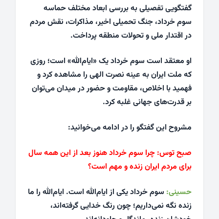
گفتگویی تفصیلی به بررسی ابعاد مختلف حماسه
سوم خرداد، جنگ تحمیلی اخیر، مذاکرات، نقش مردم
در اقتدار ملی و تحولات منطقه پرداخت.
او معتقد است سوم خرداد یک «ایام‌الله» است؛ روزی
که ملت ایران به عینه نصرت الهی را مشاهده کرد و
فهمید با اخلاص، مقاومت و حضور در میدان می‌توان
بر قدرت‌های جهانی غلبه کرد.
مشروح این گفتگو را در ادامه می‌خوانید:
صبح توس:
چرا سوم خرداد هنوز بعد از این همه سال
برای مردم ایران زنده و مهم است؟
حسینی:
سوم خرداد یکی از ایام‌الله است. ایام‌الله را ما
زنده نگه نمی‌داریم؛ چون رنگ خدایی گرفته‌اند،