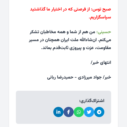
صبح توس:
از فرصتی که در اختیار ما گذاشتید
سپاسگزاریم.
حسینی:
من هم از شما و همه مخاطبان تشکر
می‌کنم. ان‌شاءالله ملت ایران همچنان در مسیر
مقاومت، عزت و پیروزی ثابت‌قدم بماند.
انتهای خبر/
خبر/ جواد میرزادی - حمیدرضا ربانی
اشتراک‌گذاری: