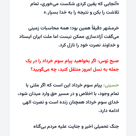
«آنجایی که یقین کردی شکست می‌خوری، تمام
تلاشت را بکن و نتیجه را به خدا بسپار.»
خرمشهر دقیقاً همین بود؛ همه محاسبات زمینی
می‌گفت آزادسازی ممکن نیست اما ملت ایران ایستاد
و خداوند نصرت خود را نازل کرد.
صبح توس:
اگر بخواهید پیام سوم خرداد را در یک
جمله به نسل امروز منتقل کنید، چه می‌گویید؟
حسینی:
پیام سوم خرداد این است که اگر ملتی با
تمام وجود، با اخلاص و در مسیر حق وارد میدان شود،
خدای سوم خرداد همچنان زنده است و نصرت الهی
ادامه دارد.
جنگ تحمیلی اخیر و جنایت علیه مردم بی‌گناه