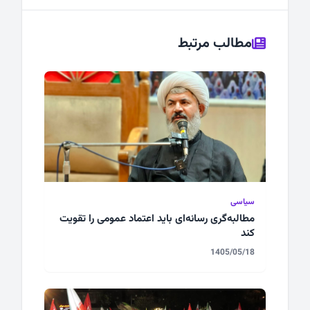
مطالب مرتبط
سیاسی
مطالبه‌گری رسانه‌ای باید اعتماد عمومی را تقویت
کند
1405/05/18