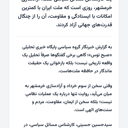
خرمشهر، روزی است که ملت ایران با کمترین
امکانات با ایستادگی و مقاومت، آن را از چنگال
قدرت‌های جهانی آزاد کردند.
به گزارش خبرنگار گروه سیاسی پایگاه خبری تحلیلی
«صبح توس»؛ گاهی برخی گفتگوها صرفاً تحلیل یک
واقعه تاریخی نیست؛ بلکه بازخوانی یک حقیقت
ماندگار در حافظه ملت‌هاست.
وقتی سخن از سوم خرداد و آزادسازی خرمشهر به
میان می‌آید، روایت تنها درباره یک عملیات نظامی
نیست؛ بلکه سخن از ایمان، مقاومت، مردم و
سنت‌های الهی است.
سیدحسین حسینی، کارشناس مسائل سیاسی، در