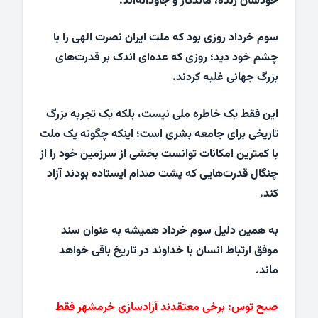
خودشان زنده، ماندگار و جاودانه‌اند.
سوم خرداد روزی بود که ملت ایران نصرت الهی را با
چشم خود دید؛ روزی که عده‌ای اندک بر قدرت‌های
بزرگ جهانی غلبه کردند.
این فقط یک خاطره ملی نیست، بلکه یک تجربه بزرگ
تاریخی برای جامعه بشری است؛ اینکه چگونه یک ملت
با کمترین امکانات توانست بخشی از سرزمین خود را از
چنگال قدرت‌هایی که پشت صدام ایستاده بودند آزاد
کند.
به همین دلیل سوم خرداد همیشه به عنوان سند
موفق ارتباط انسان با خداوند در تاریخ باقی خواهد
ماند.
صبح توس:
برخی معتقدند آزادسازی خرمشهر فقط