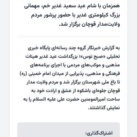
همزمان با شام عید سعید غدیر خم، مهمانی
بزرگ کیلومتری غدیر با حضور پرشور مردم
ولایت‌مدار قوچان برگزار شد.
به گزارش خبرنگار گروه چند رسانه‌ای پایگاه خبری
تحلیلی «صبح توس»؛ بزرگداشت عید غدیر هیئات
مذهبی و موکب‌های مردمی با اجرای برنامه‌های
فرهنگی و مذهبی، پذیرایی از میدان امام خمینی (ره)
تا باغ ملی شهرستان برگزار شد و مردم ولایت مدار
قوچان جلوه‌ای باشکوه از عشق و ارادت خود به
ساحت امیرالمومنین حضرت علی علیه السلام را به
نمایش گذاشتند.
اشتراک‌گذاری: