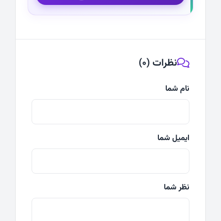
نظرات (0)
نام شما
ایمیل شما
نظر شما