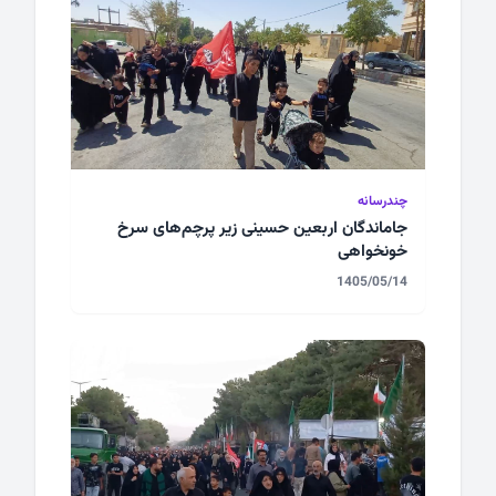
چندرسانه
جاماندگان اربعین حسینی زیر پرچم‌های سرخ
خونخواهی
1405/05/14