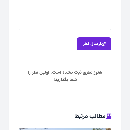
ارسال نظر
هنوز نظری ثبت نشده است. اولین نظر را
شما بگذارید!
مطالب مرتبط