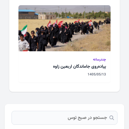
چندرسانه
پیاده‌روی جا‌ماندگان اربعین زاوه
1405/05/13