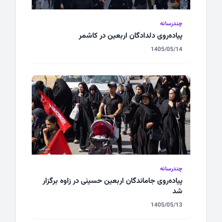
چندرسانه
پیاده‌روی دلدادگان اربعین در کاشمر
1405/05/14
چندرسانه
پیاده‌روی جاماندگان اربعین حسینی در زاوه برگزار
شد
1405/05/13