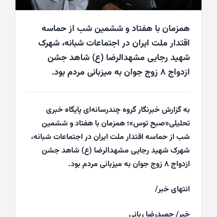
همزمان با هفتاد و ششمین شب از حماسه
اقتدار ملت ایران در اجتماعات شبانه، شهرک
شهید رجایی مشهدالرضا (ع) شاهد جشن
ازدواج ۸ زوج جوان به میزبانی مردم بود.
به گزارش خبرنگار گروه چندرسانه‌ای پایگاه خبری
تحلیلی«صبح توس»؛ همزمان با هفتاد و ششمین
شب از حماسه اقتدار ملت ایران در اجتماعات شبانه،
شهرک شهید رجایی مشهدالرضا (ع) شاهد جشن
ازدواج ۸ زوج جوان به میزبانی مردم بود.
انتهای خبر/
خبر/ حمیدرضا ربانی