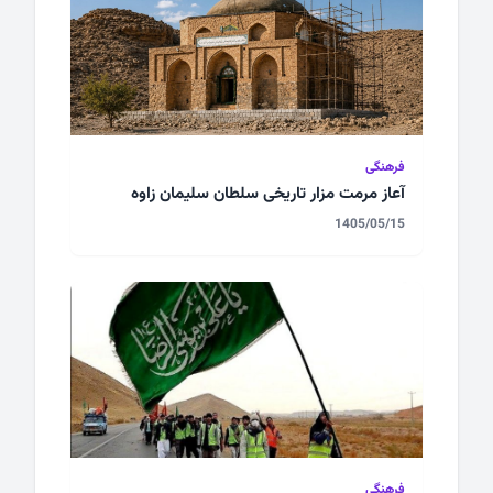
فرهنگی
آعاز مرمت مزار تاریخی سلطان سلیمان زاوه
1405/05/15
فرهنگی