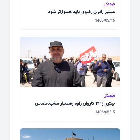
فرهنگی
مسیر زائران رضوی باید هموارتر شود
1405/05/16
فرهنگی
بیش از 22 کاروان زاوه رهسپار مشهدمقدس
1405/05/15