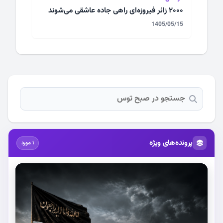
۲۰۰۰ زائر فیروزه‌ای راهی جاده عاشقی می‌شوند
1405/05/15
پرونده‌های ویژه
1 مورد