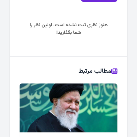
هنوز نظری ثبت نشده است. اولین نظر را
شما بگذارید!
مطالب مرتبط