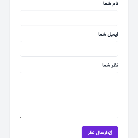
نام شما
ایمیل شما
نظر شما
ارسال نظر