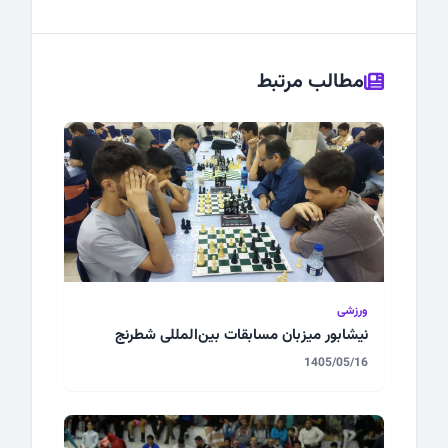
مطالب مرتبط
ورزشی
نیشابور میزبان مسابقات بین‌المللی شطرنج
1405/05/16