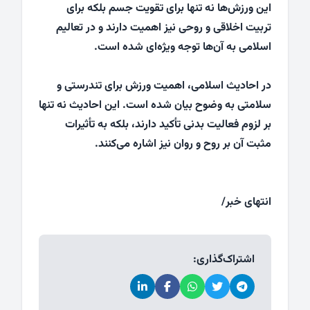
این ورزش‌ها نه تنها برای تقویت جسم بلکه برای
تربیت اخلاقی و روحی نیز اهمیت دارند و در تعالیم
اسلامی به آن‌ها توجه ویژه‌ای شده است.
در احادیث اسلامی، اهمیت ورزش برای تندرستی و
سلامتی به وضوح بیان شده است. این احادیث نه تنها
بر لزوم فعالیت بدنی تأکید دارند، بلکه به تأثیرات
مثبت آن بر روح و روان نیز اشاره می‌کنند.
انتهای خبر/
اشتراک‌گذاری: