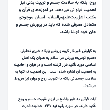
روح، بلکه به سلامت جسم و تربیت بدنی نیز
اهمیت فراوانی می‌دهد. در آموزه‌های قرآن و
مکتب اهل‌بیت‌علیهم‌السلام، انسان موجودی
متعادل معرفی شده که باید در پرورش جسم و
جان خود کوشا باشد.
به گزارش خبرنگار گروه ورزشی پایگاه خبری تحلیلی
«صبح توس»؛ ورزش در اسلام به عنوان یک اصل
اساسی مورد تأکید قرار گرفته است و در قرآن و احادیث
به اهمیت آن اشاره شده است. این اهمیت نه تنها به
سلامت جسمانی بلکه به تقویت روح و روان نیز مربوط
می‌شود.
آیات قرآنی به طور واضح بر لزوم تقویت جسم و روح
تأکید دارند. در سوره بقره آیه ۲۴۷، خداوند قدرت