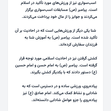
اسب‌سواری نیز از ورزش‌های مورد تأکید در اسلام
است. پیامبر (ص) مسابقات اسب‌سواری برگزار
می‌کردند و جوایز را از مال خود پرداخت می‌کردند.
شنا یکی دیگر از ورزش‌هایی است که در احادیث بر آن
تأکید شده است. پیامبر (ص) به آموزش شنا به
فرزندان سفارش کرده‌اند.
کشتی گرفتن نیز در احادیث اسلامی مورد توجه قرار
گرفته است. پیامبر (ص) به امام حسن و امام حسین
(ع) دستور دادند که با یکدیگر کشتی بگیرند.
پیاده‌روی، ورزشی ساده و در دسترس است که به
شادابی و نشاط کمک می‌کند. امام صادق (ع) نیز
پیاده‌روی را جزو عوامل شادابی دانسته‌اند.