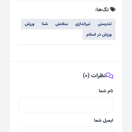
تگ‌ها:
تندرستی
تیراندازی
سلامتی
شنا
ورزش
ورزش در اسلام
نظرات (0)
نام شما
ایمیل شما