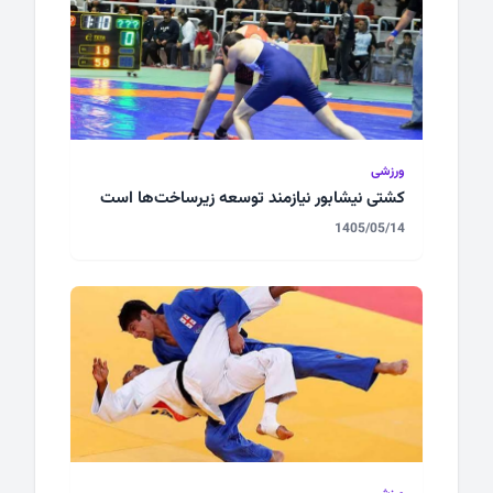
ورزشی
کشتی نیشابور نیازمند توسعه زیرساخت‌ها است
1405/05/14