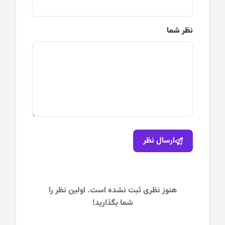
نظر شما
ارسال نظر
هنوز نظری ثبت نشده است. اولین نظر را
شما بگذارید!