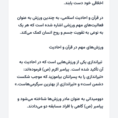
اخلاقی خود دست یابند.
در قرآن و احادیث اسلامی، به چندین ورزش به عنوان
فعالیت‌های مهم ورزشی اشاره شده است که هر یک
به نوعی به تقویت جسم و روح انسان کمک می‌کند.
ورزش‌های مهم در قرآن و احادیث
تیراندازی یکی از ورزش‌هایی است که در احادیث به
آن تأکید شده است. پیامبر اکرم (ص) فرموده‌اند:
«تیراندازی را به پسرانتان بیاموزید که موجب شکست
دشمن است» و «تیراندازی از بهترین سرگرمی‌هاست.»
دوومیدانی به عنوان مادر ورزش‌ها شناخته می‌شود و
پیامبر (ص) گاهی با افراد مسابقه دو می‌دادند.