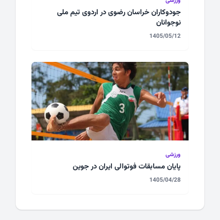
ورزشی
جودوکاران خراسان رضوی در اردوی تیم ملی
نوجوانان
1405/05/12
ورزشی
پایان مسابقات فوتوالی ایران در جوین
1405/04/28