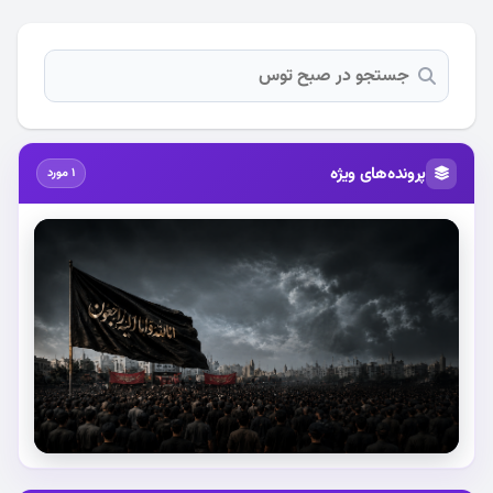
پرونده‌های ویژه
1 مورد
استقبال از آقای شهید ایران