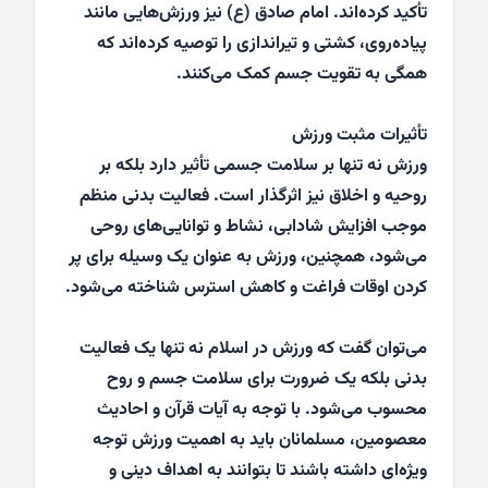
تأکید کرده‌اند. امام صادق (ع) نیز ورزش‌هایی مانند
پیاده‌روی، کشتی و تیراندازی را توصیه کرده‌اند که
همگی به تقویت جسم کمک می‌کنند.
تأثیرات مثبت ورزش
ورزش نه تنها بر سلامت جسمی تأثیر دارد بلکه بر
روحیه و اخلاق نیز اثرگذار است. فعالیت بدنی منظم
موجب افزایش شادابی، نشاط و توانایی‌های روحی
می‌شود، همچنین، ورزش به عنوان یک وسیله برای پر
کردن اوقات فراغت و کاهش استرس شناخته می‌شود.
می‌توان گفت که ورزش در اسلام نه تنها یک فعالیت
بدنی بلکه یک ضرورت برای سلامت جسم و روح
محسوب می‌شود. با توجه به آیات قرآن و احادیث
معصومین، مسلمانان باید به اهمیت ورزش توجه
ویژه‌ای داشته باشند تا بتوانند به اهداف دینی و