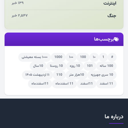
اینترنت
۱۳۹ خبر
جنگ
۲,۵۴۷ خبر
برچسب‌ها
#
1
۱۰
100
۱۰۰
1000
۱۰۰۰ بسته معیشتی
100 ساله
101
10 روزه
10 روستا
10سال
10 سری جهیزیه
10هزار متر
110
۱۱ اردیبهشت ۱۴۰۵
11 اسفند
11اسفند
11 اسفندماه
11اسفندماه
درباره ما