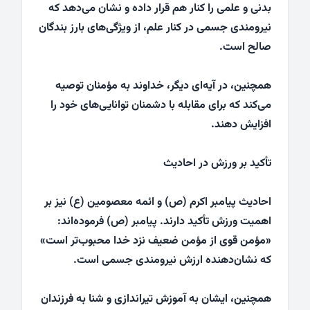
بدنی و علمی را کنار هم قرار داده و نشان می‌دهد که
نیرومندی جسمی در کنار علم، از ویژگی‌های بارز بندگان
صالح است.
همچنین، در آیه‌ای دیگر، خداوند به مؤمنان توصیه
می‌کند که برای مقابله با دشمنان توانایی‌های خود را
افزایش دهند.
تأکید بر ورزش در احادیث
احادیث پیامبر اکرم (ص) و ائمه معصومین (ع) نیز بر
اهمیت ورزش تأکید دارند. پیامبر (ص) فرموده‌اند:
«مؤمن قوی از مؤمن ضعیف نزد خدا محبوب‌تر است»
که نشان‌دهنده ارزش نیرومندی جسمی است.
همچنین، ایشان به آموزش تیراندازی و شنا به فرزندان