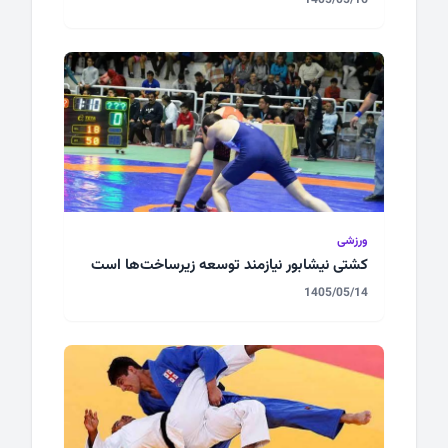
ورزشی
کشتی نیشابور نیازمند توسعه زیرساخت‌ها است
1405/05/14