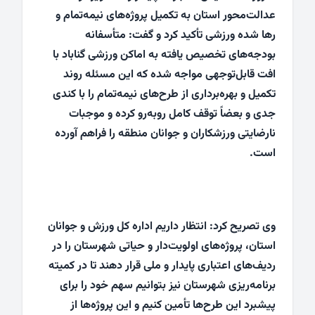
عدالت‌محور استان به تکمیل پروژه‌های نیمه‌تمام و
رها شده ورزشی تأکید کرد و گفت: متأسفانه
بودجه‌های تخصیص یافته به اماکن ورزشی گناباد با
افت قابل‌توجهی مواجه شده که این مسئله روند
تکمیل و بهره‌برداری از طرح‌های نیمه‌تمام را با کندی
جدی و بعضاً توقف کامل روبه‌رو کرده و موجبات
نارضایتی ورزشکاران و جوانان منطقه را فراهم آورده
است.
وی تصریح کرد: انتظار داریم اداره کل ورزش و جوانان
استان، پروژه‌های اولویت‌دار و حیاتی شهرستان را در
ردیف‌های اعتباری پایدار و ملی قرار دهند تا در کمیته
برنامه‌ریزی شهرستان نیز بتوانیم سهم خود را برای
پیشبرد این طرح‌ها تأمین کنیم و این پروژه‌ها از