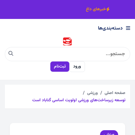
×
خبرهای داغ
دسته‌بندی‌ها
دسته‌بندی‌ها
اجتماعی
ورود
ثبت‌نام
اقتصادی
چندرسانه
صفحه اصلی
ورزشی
توسعه زیرساخت‌های ورزشی اولویت اساسی گناباد است
سیاسی
فرهنگی
ورزشی