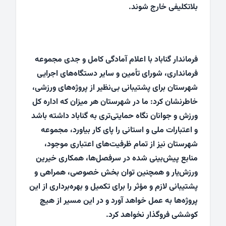
بلاتکلیفی خارج شوند.
فرماندار گناباد با اعلام آمادگی کامل و جدی مجموعه
فرمانداری، شورای تأمین و سایر دستگاه‌های اجرایی
شهرستان برای پشتیبانی بی‌نظیر از پروژه‌های ورزشی،
خاطرنشان کرد: ما در شهرستان هر میزان که اداره کل
ورزش و جوانان نگاه حمایتی‌تری به گناباد داشته باشد
و اعتبارات ملی و استانی را پای کار بیاورد، مجموعه
شهرستان نیز از تمام ظرفیت‌های اعتباری موجود،
منابع پیش‌بینی شده در سرفصل‌ها، همکاری خیرین
ورزش‌یار و همچنین توان بخش خصوصی، همراهی و
پشتیبانی لازم و مؤثر را برای تکمیل و بهره‌برداری از این
پروژه‌ها به عمل خواهد آورد و در این مسیر از هیچ
کوششی فروگذار نخواهد کرد.