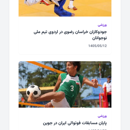
ورزشی
جودوکاران خراسان رضوی در اردوی تیم ملی
نوجوانان
1405/05/12
ورزشی
پایان مسابقات فوتوالی ایران در جوین