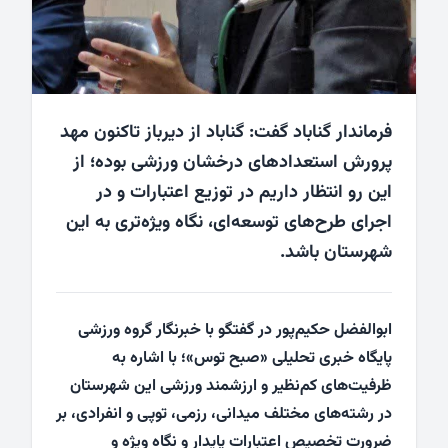
فرماندار گناباد گفت: گناباد از دیرباز تاکنون مهد
پرورش استعدادهای درخشان ورزشی بوده؛ از
این رو انتظار داریم در توزیع اعتبارات و در
اجرای طرح‌های توسعه‌ای، نگاه ویژه‌تری به این
شهرستان باشد.
ابوالفضل حکیم‌پور در گفتگو با خبرنگار گروه ورزشی
پایگاه خبری تحلیلی «صبح توس»؛ با اشاره به
ظرفیت‌های کم‌نظیر و ارزشمند ورزشی این شهرستان
در رشته‌های مختلف میدانی، رزمی، توپی و انفرادی، بر
ضرورت تخصیص اعتبارات پایدار و نگاه ویژه و