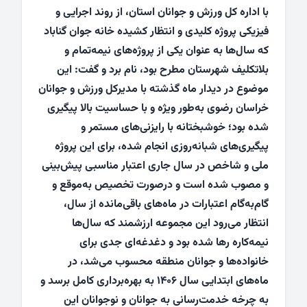
با اداره کل ورزش و جوانان استان، از روند اجرایی و
فیزیکی پروژه کلیدی و انتظار کشیده خانه جوان گناباد
که سال‌ها به عنوان یکی از پروژه‌های نیمه‌تمام و
بلاتکلیف شهرستان مطرح بود، نام برد و گفت: این
موضوع در دیدار ماه گذشته با مدیرکل ورزش و جوانان
خراسان رضوی به‌طور ویژه و با حساسیت بالا پیگیری
شده بود؛ خوشبختانه با رایزنی‌های مستمر و
پیگیری‌های شبانه‌روزی انجام شده، برای این پروژه
ملی و شاخص در سال جاری اعتبار مناسبی پیش‌بینی
و مصوب شده است و درصورت تخصیص به‌موقع و
گام‌به‌گام اعتبارات در ماه‌های باقی‌مانده از سال،
انتظار می‌رود این مجموعه ارزشمند که سال‌ها
نیمه‌کاره رها شده بود و دغدغه‌ای جدی برای
خانواده‌ها و جوانان منطقه محسوب می‌شد، در
ماه‌های ابتدایی سال ۱۴۰۶ به بهره‌برداری کامل برسد و
به چرخه خدمت‌رسانی به جوانان و نوجوانان این