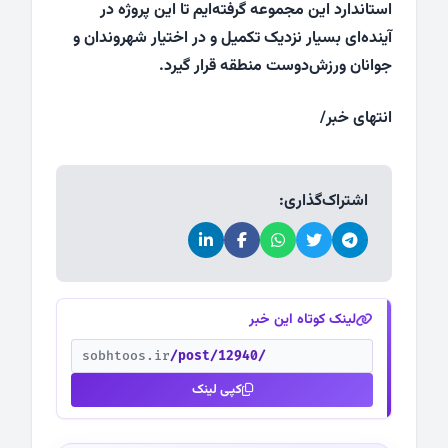
استاندارد این مجموعه گرفته‌ایم تا این پروژه در
آینده‌ای بسیار نزدیک تکمیل و در اختیار شهروندان و
جوانان ورزش‌دوست منطقه قرار گیرد.
انتهای خبر/
اشتراک‌گذاری:
لینک کوتاه این خبر
sobhtoos.ir
/post/12940/
کپی لینک