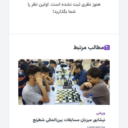
هنوز نظری ثبت نشده است. اولین نظر را
شما بگذارید!
مطالب مرتبط
ورزشی
نیشابور میزبان مسابقات بین‌المللی شطرنج
1405/05/16