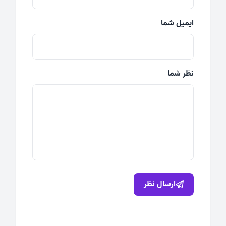
ایمیل شما
نظر شما
ارسال نظر