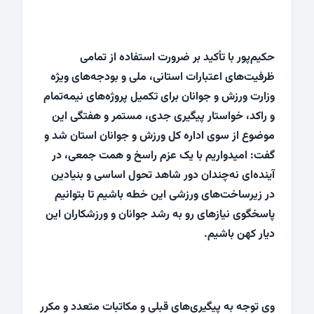
حکیم‌پور با تأکید بر ضرورت استفاده از تمامی
ظرفیت‌های اعتبارات استانی، ملی و بودجه‌های ویژه
وزارت ورزش و جوانان برای تکمیل پروژه‌های نیمه‌تمام
و راکد، خواستار پیگیری جدی، مستمر و هفتگی این
موضوع از سوی اداره کل ورزش و جوانان استان شد و
گفت: امیدواریم با یک عزم راسخ و همت جمعی، در
آینده‌ای نه‌چندان دور شاهد تحول اساسی و بنیادین
در زیرساخت‌های ورزشی این خطه باشیم تا بتوانیم
پاسخگوی نیازهای رو به رشد جوانان و ورزشکاران این
دیار کهن باشیم.
وی توجه به پیگیری‌های قبلی و مکاتبات متعدد و مکرر