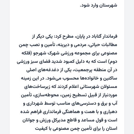
شهرستان وارد شود.
فرماندار گناباد در پایان، مطرح کرد: یکی دیگر از
مطالبات حیاتی، مردمی و دیرینه، تأمین و نصب چمن
مصنوعی برای مجموعه ورزشی شهرک شهرجو (فلکه
دوم) است که به دلیل کمبود شدید فضای سبز ورزشی
در آن منطقه پرجمعیت، یکی از دغدغه‌های اصلی
ساکنین و خانواده‌ها محسوب می‌شود. در این زمینه
مسئولان شهرستانی اعلام کردند که زیرساخت‌های
موردنیاز از قبیل تسطیح زمین، محوطه‌سازی، تأمین
آب و برق و دسترسی‌های مناسب توسط شهرداری و
دهیاری و با همت و هماهنگی فرمانداری فراهم شده
است و قول مساعد و قاطع مدیرکل ورزش و جوانان
استان را برای تأمین چمن مصنوعی با کیفیت