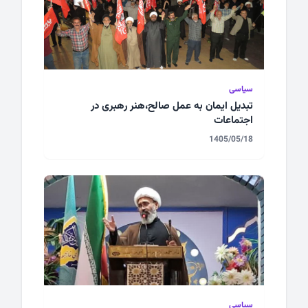
سیاسی
تبدیل ایمان به عمل صالح،هنر رهبری در
اجتماعات
1405/05/18
سیاسی