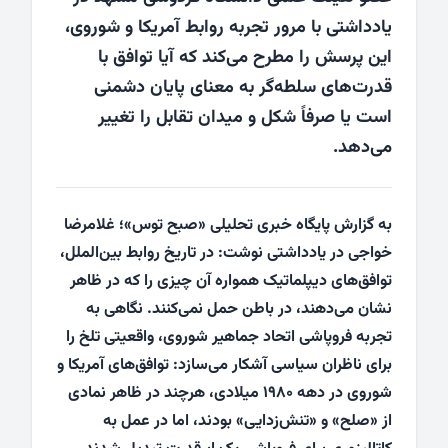
یادداشتی با مرور تجربه روابط آمریکا و شوروی،
این پرسش را مطرح می‌کند که آیا توافق با
قدرت‌های سلطه‌گر به معنای پایان دشمنی
است یا صرفاً شکل و میدان تقابل را تغییر
می‌دهد.
به گزارش پایگاه خبری تحلیلی «صبح توس»؛ غلامرضا
خواجی در یادداشتی نوشت: در تاریخ روابط بین‌الملل،
توافق‌های دیپلماتیک همواره آن چیزی را که در ظاهر
نشان می‌دهند، در باطن حمل نمی‌کنند. نگاهی به
تجربه فروپاشی اتحاد جماهیر شوروی، واقعیتی تلخ را
برای ناظران سیاسی آشکار می‌سازد: توافق‌های آمریکا و
شوروی در دهه ۱۹۸۰ میلادی، هرچند در ظاهر نمادی
از «صلح» و «تنش‌زدایی» بودند، اما در عمل به