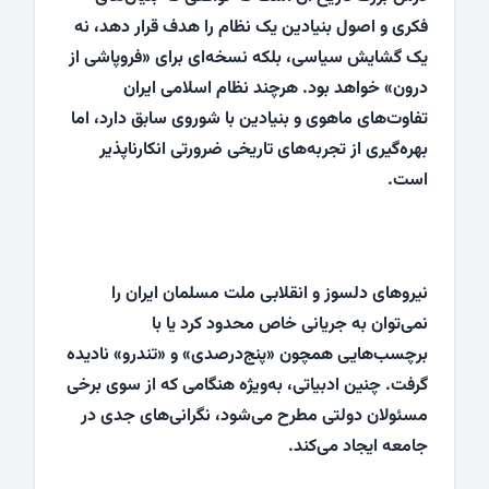
فکری و اصول بنیادین یک نظام را هدف قرار دهد، نه
یک گشایش سیاسی، بلکه نسخه‌ای برای «فروپاشی از
درون» خواهد بود. هرچند نظام اسلامی ایران
تفاوت‌های ماهوی و بنیادین با شوروی سابق دارد، اما
بهره‌گیری از تجربه‌های تاریخی ضرورتی انکارناپذیر
است.
نیروهای دلسوز و انقلابی ملت مسلمان ایران را
نمی‌توان به جریانی خاص محدود کرد یا با
برچسب‌هایی همچون «پنج‌درصدی» و «تندرو» نادیده
گرفت. چنین ادبیاتی، به‌ویژه هنگامی که از سوی برخی
مسئولان دولتی مطرح می‌شود، نگرانی‌های جدی در
جامعه ایجاد می‌کند.