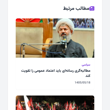
مطالب مرتبط
سیاسی
مطالبه‌گری رسانه‌ای باید اعتماد عمومی را تقویت
کند
1405/05/18