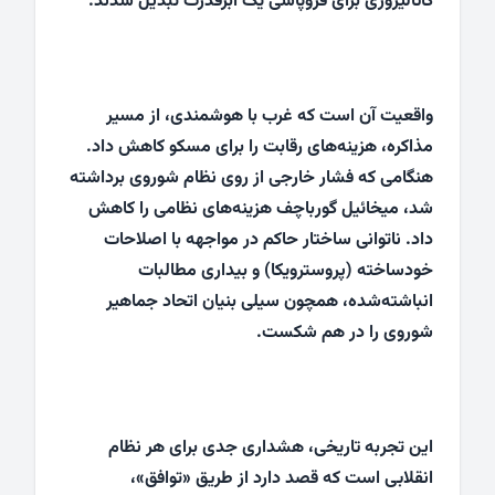
کاتالیزوری برای فروپاشی یک ابرقدرت تبدیل شدند.
واقعیت آن است که غرب با هوشمندی، از مسیر
مذاکره، هزینه‌های رقابت را برای مسکو کاهش داد.
هنگامی که فشار خارجی از روی نظام شوروی برداشته
شد، میخائیل گورباچف هزینه‌های نظامی را کاهش
داد. ناتوانی ساختار حاکم در مواجهه با اصلاحات
خودساخته (پروسترویکا) و بیداری مطالبات
انباشته‌شده، همچون سیلی بنیان اتحاد جماهیر
شوروی را در هم شکست.
این تجربه تاریخی، هشداری جدی برای هر نظام
انقلابی است که قصد دارد از طریق «توافق»،