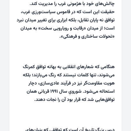
چالش‌های خود با هژمونی غرب را مدیریت کند.
حقیقت این است که در قاموس سیاست‌ورزی غرب،
توافق نه پایان تقابل، بلکه ابزاری برای تغییر میدان نبرد
است؛ از میدان «رقابت و رویارویی سخت» به میدان
«تحولات ساختاری و فرهنگی».
هنگامی که شعارهای انقلابی به بهانه توافق کمرنگ
می‌شوند، تنها کلمات نیستند که رنگ می‌بازند؛ بلکه
هویت مقاومت‌گر نیز در فرآیند عادی‌سازی، دچار
استحاله می‌شود. شورویِ سال ۱۹۹۱ قربانی همان
توافق‌هایی شد که قرار بود آن را نجات دهند.
درس بزرگ تاریخ آن است که توافقی که بنیان‌های