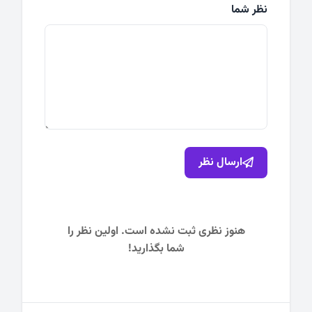
نظر شما
ارسال نظر
هنوز نظری ثبت نشده است. اولین نظر را
شما بگذارید!