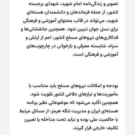
تصویر و زندگی‌نامه امام شهید، شهدای برجسته
کشور، از جمله فرماندهان و دانشمندان هسته‌ای
شهید، می‌تواند در قالب محتوای آموزشی و فرهنگی
برای نسل جوان تبیین شود. همچنین جانفشانی‌ها و
فداکاری‌های نیروهای مسلح کشور، اعم از ارتش و
سپاه، شایسته معرفی و بازخوانی در چارچوب‌های
آموزشی و فرهنگی است.
بودجه و امکانات نیروهای مسلح باید متناسب با
مأموریت‌ها و نیازهای دفاعی کشور تقویت شود.
همچنین تأکید می‌شود که موضوعاتی نظیر برنامه
هسته‌ای ایران و مدیریت تنگه هرمز، از مسائل مرتبط
با حاکمیت ملی بوده و نباید تحت مداخله یا تعیین
تکلیف خارجی قرار گیرند.