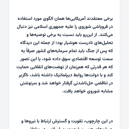
برخی معتقدند آمریکایی‌ها همان الگوی مورد استفاده
در فروپاشی شوروی را علیه جمهوری اسلامی نیز دنبال
می‌کنند. از این‌رو باید نسبت به برخی توصیه‌ها و
تحلیل‌های نادرست هوشیار بود؛ از جمله این دیدگاه
که پس از جنگ باید تمام سرمایه‌های کشور صرفاً به
سمت توسعه اقتصادی سوق داده شود، یا این تصور
که هر قدرتی که هم‌زمان از نهضت‌های انقلابی حمایت
کند و با دولت‌ها روابط دیپلماتیک داشته باشد، ناگزیر
در تناقضی حل‌ناشدنی گرفتار خواهد شد و سرنوشتی
مشابه شوروی خواهد یافت.
در این چارچوب، تقویت و گسترش ارتباط با نیروها و