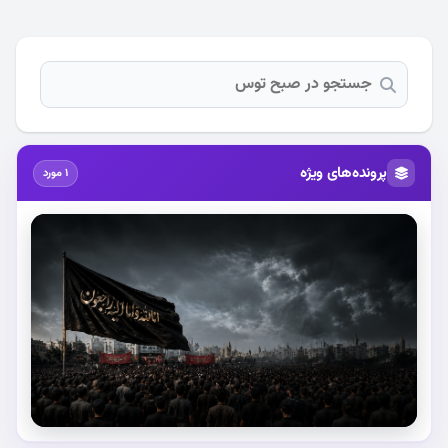
پرونده‌های ویژه
1 مورد