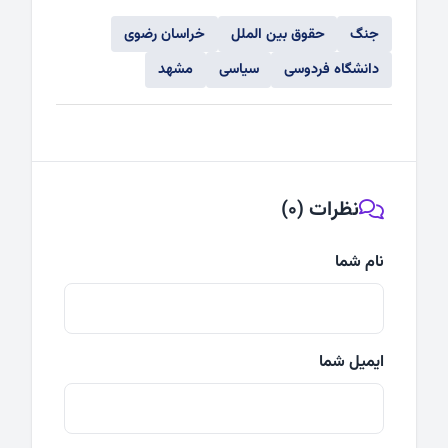
جنگ
حقوق بین الملل
خراسان رضوی
دانشگاه فردوسی
سیاسی
مشهد
نظرات (0)
نام شما
ایمیل شما