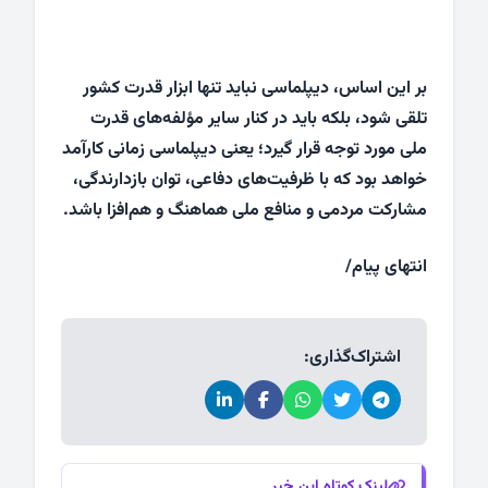
بر این اساس، دیپلماسی نباید تنها ابزار قدرت کشور
تلقی شود، بلکه باید در کنار سایر مؤلفه‌های قدرت
ملی مورد توجه قرار گیرد؛ یعنی دیپلماسی زمانی کارآمد
خواهد بود که با ظرفیت‌های دفاعی، توان بازدارندگی،
مشارکت مردمی و منافع ملی هماهنگ و هم‌افزا باشد.
انتهای پیام/
اشتراک‌گذاری:
لینک کوتاه این خبر