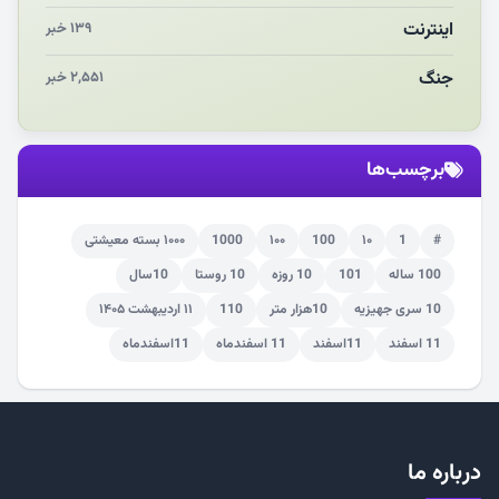
اینترنت
۱۳۹ خبر
جنگ
۲,۵۵۱ خبر
برچسب‌ها
#
1
۱۰
100
۱۰۰
1000
۱۰۰۰ بسته معیشتی
100 ساله
101
10 روزه
10 روستا
10سال
10 سری جهیزیه
10هزار متر
110
۱۱ اردیبهشت ۱۴۰۵
11 اسفند
11اسفند
11 اسفندماه
11اسفندماه
درباره ما