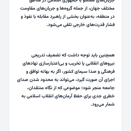
جریان‌های همسو با جمهوری اسلامی در مناطق
مختلف جهان، از جمله گروه‌ها و جریان‌های مقاومت
در منطقه، به‌عنوان بخشی از راهبرد مقابله با نفوذ و
فشار قدرت‌های خارجی تلقی می‌شود.
همچنین باید توجه داشت که تضعیف تدریجی
نیروهای انقلابی یا تخریب و بی‌اعتبارسازی نهادهای
فرهنگی و صدا سیمای کشور، اگر به بهانه توافق و
اجرای آن صورت گیرد، می‌تواند به محدود شدن صدای
جامعه منجر شود؛ موضوعی که از نگاه منتقدان،
خطری جدی برای حفظ آرمان‌های انقلاب اسلامی به
شمار می‌رود.