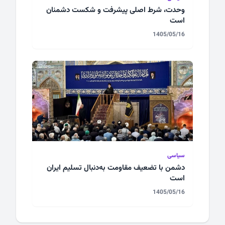
وحدت، شرط اصلی پیشرفت و شکست دشمنان
است
1405/05/16
سیاسی
دشمن با تضعیف مقاومت به‌دنبال تسلیم ایران
است
1405/05/16