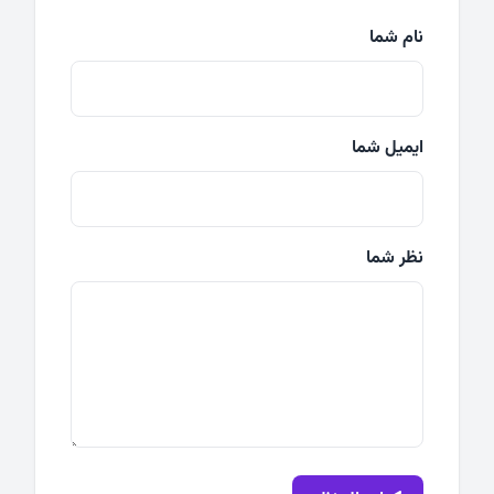
نام شما
ایمیل شما
نظر شما