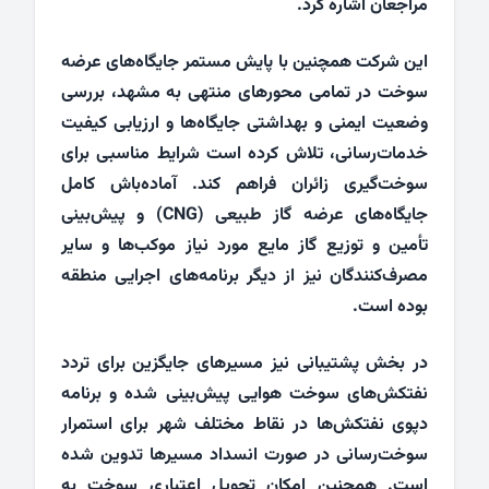
مراجعان اشاره کرد.
این شرکت همچنین با پایش مستمر جایگاه‌های عرضه
سوخت در تمامی محورهای منتهی به مشهد، بررسی
وضعیت ایمنی و بهداشتی جایگاه‌ها و ارزیابی کیفیت
خدمات‌رسانی، تلاش کرده است شرایط مناسبی برای
سوخت‌گیری زائران فراهم کند. آماده‌باش کامل
جایگاه‌های عرضه گاز طبیعی (CNG) و پیش‌بینی
تأمین و توزیع گاز مایع مورد نیاز موکب‌ها و سایر
مصرف‌کنندگان نیز از دیگر برنامه‌های اجرایی منطقه
بوده است.
در بخش پشتیبانی نیز مسیرهای جایگزین برای تردد
نفتکش‌های سوخت هوایی پیش‌بینی شده و برنامه
دپوی نفتکش‌ها در نقاط مختلف شهر برای استمرار
سوخت‌رسانی در صورت انسداد مسیرها تدوین شده
است. همچنین امکان تحویل اعتباری سوخت به