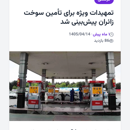
تمهیدات ویژه برای تأمین سوخت
ورزشی
زائران پیش‌بینی شد
1 ماه پیش
·
1405/04/14
86 بازدید