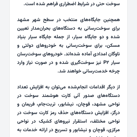
سوخت حتی در شرایط اضطراری فراهم شده است.
همچنین جایگاه‌های منتخب در سطح شهر مشهد
برای سوخت‌رسانی به دستگاه‌های بحران‌مدار تعیین
شده و دو جایگاه سیار، از جمله جایگاه سیار بنیاد
مسکن، برای سوخت‌رسانی به خودروهای دولتی و
ناوگان امدادی آماده شده‌اند. خودروهای سوخت‌رسان
سیار P۲ نیز سوخت‌گیری شده و در صورت نیاز وارد
چرخه خدمت‌رسانی خواهند شد.
از دیگر اقدامات انجام‌شده می‌توان به افزایش تعداد
دستگاه‌های صدور آنی کارت هوشمند سوخت در
نواحی مشهد، قوچان، نیشابور، تربت‌جام، فریمان و
درگز، افزایش دستگاه‌های حذف رمز کارت سوخت در
نواحی مختلف، استقرار نیروهای کشیک در نواحی
مرکزی، قوچان و نیشابور و تسریع در ارائه خدمات به