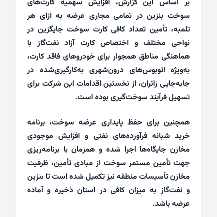
بر اساس این گزارش، افزایش سهمیه کارت‌های
سوخت بنزین در تمامی مجاری عرضه به ازای هر
تلمبه، تأمین تعداد کافی کارت سوخت جایگزین در
نواحی مختلف و اختصاص کارت آزاد نفت‌گاز با
هماهنگی مناطق همجوار برای خودروهای فاقد کارت،
به‌ویژه اتوبوس‌های درون‌شهری به‌کارگیری‌شده در
جابه‌جایی زائران، از نخستین اقدامات این شرکت برای
تسهیل فرآیند سوخت‌گیری بوده است.
همچنین برای حفظ پایداری عرضه سوخت، برنامه
خرید شبانه فرآورده‌های نفتی و افزایش موجودی
مخازن جایگاه‌ها اجرا شده و همزمان با برنامه‌ریزی
جهت تأمین مستمر سوخت از مبادی تأمین، ظرفیت
مخازن تأسیسات منطقه نیز تکمیل شده است تا بنزین
و نفت‌گاز به میزان کافی در استان ذخیره و آماده
عرضه باشد.