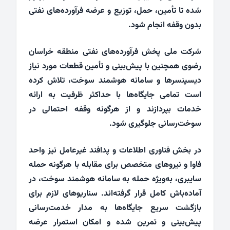
شده تا تأمین، حمل، توزیع و عرضه فرآورده‌های نفتی
بدون وقفه انجام شود.
شرکت ملی پخش فرآورده‌های نفتی منطقه خراسان
رضوی همچنین با پیش‌بینی و تأمین قطعات مورد نیاز
دیسپنسرها و سامانه هوشمند سوخت، تلاش کرده
است تمامی جایگاه‌ها با حداکثر ظرفیت به ارائه
خدمات بپردازند و از هرگونه وقفه احتمالی در
سوخت‌رسانی جلوگیری شود.
در بخش فناوری اطلاعات و پدافند غیرعامل نیز واحد
فاوا و نیروهای متخصص برای مقابله با هرگونه حمله
سایبری، به‌ویژه حمله به سامانه هوشمند سوخت، در
آماده‌باش کامل قرار گرفته‌اند. سناریوهای لازم برای
بازگشت سریع جایگاه‌ها به مدار خدمت‌رسانی
پیش‌بینی و تمرین شده و امکان استمرار عرضه