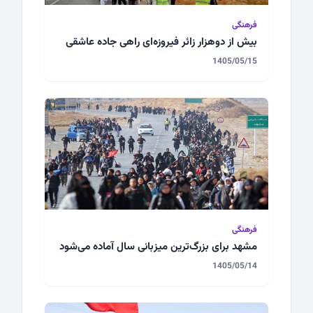
فرهنگی
بیش از دوهزار زائر فیروزه‌ای راهی جاده عاشقی
1405/05/15
فرهنگی
مشهد برای بزرگ‌ترین میزبانی سال آماده می‌شود
1405/05/14