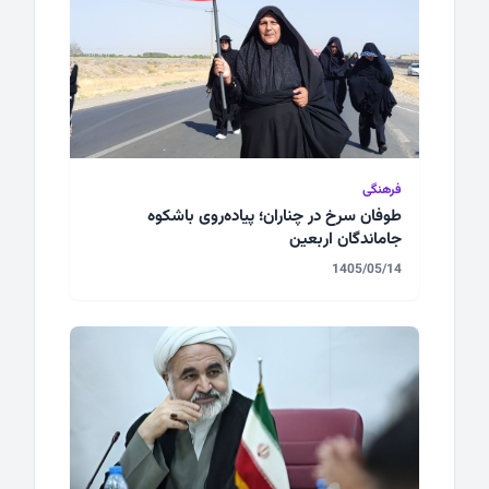
فرهنگی
طوفان سرخ در چناران؛ پیاده‌روی باشکوه
جاماندگان اربعین
1405/05/14