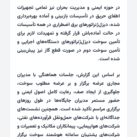
در حوزه ایمنی و مدیریت بحران نیز تمامی تجهیزات
اطفای حریق در تأسیسات بازبینی و آماده بهره‌برداری
شده، دیزل‌ژنراتورهای برق اضطراری در همه تأسیسات
در حالت آماده‌باش قرار گرفته و تمهیدات لازم برای
تأمین سوخت دیزل‌ژنراتورهای دستگاه‌های اجرایی و
تأمین سوخت دوم در صورت قطع گاز نیز پیش‌بینی
شده است.
بر اساس این گزارش، جلسات هماهنگی با مدیران
مجاری عرضه برگزار و بر عرضه مطلوب سوخت،
جلوگیری از ایجاد صف، رعایت کامل اصول ایمنی و
حضور مستمر مدیران جایگاه‌ها در طول روزهای
برگزاری مراسم تأکید شده است. همچنین نشست‌های
جداگانه‌ای با شرکت‌های حمل‌ونقل فرآورده‌های نفتی،
شرکت‌های هواپیمایی، پیمانکاران مکانیک و تعمیرات و
شرکت‌های پشتیبان سامانه هوشمند سوخت برگزار