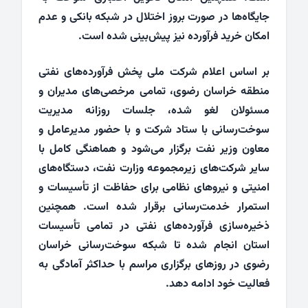
جایگاه‌ها در صورت بروز اختلال در شبکه بانکی و عدم
امکان خرید فرآورده نیز پیش‌بینی شده است.
بر اساس اعلام شرکت ملی پخش فرآورده‌های نفتی
منطقه خراسان رضوی، تمامی مرخصی‌های مدیران و
مسئولان لغو شده، جلسات روزانه مدیریت
سوخت‌رسانی با ستاد شرکت و با حضور مدیرعامل و
معاون وزیر نفت برگزار می‌شود و هماهنگی کامل با
سایر شرکت‌های زیرمجموعه وزارت نفت، دستگاه‌های
امنیتی و نیروهای نظامی برای حفاظت از تأسیسات و
استمرار خدمت‌رسانی برقرار شده است. همچنین
ذخیره‌سازی فرآورده‌های نفتی در تمامی تأسیسات
استان انجام شده تا شبکه سوخت‌رسانی خراسان
رضوی در روزهای برگزاری مراسم با حداکثر آمادگی به
فعالیت خود ادامه دهد.