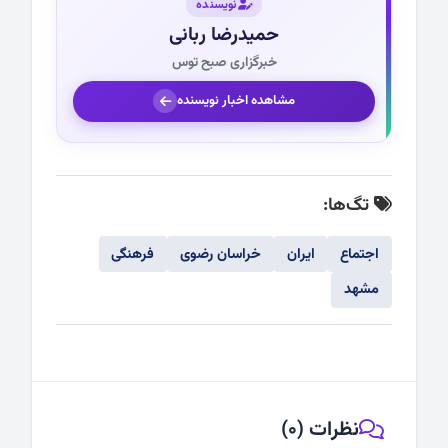
نویسنده
حمیدرضا ربانی
خبرگزاری صبح توس
مشاهده اخبار نویسنده
تگ‌ها:
اجتماع
ایران
خراسان رضوی
فرهنگی
مشهد
نظرات (0)