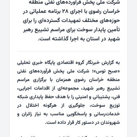
شرکت ملی پخش فرآورده‌های نفتی منطقه
خراسان رضوی با اجرای ۲۸ برنامه عملیاتی در
حوزه‌های مختلف تمهیدات گسترده‌ای را برای
تأمین پایدار سوخت برای مراسم تشییع رهبر
شهید در استان به اجرا گذاشته است.
به گزارش خبرنگار گروه اقتصادی پایگاه خبری تحلیلی
«صبح توس»؛ شرکت ملی پخش فرآورده‌های نفتی
منطقه خراسان رضوی همزمان با برگزاری مراسم
تشییع رهبر شهید، مجموعه‌ای از اقدامات اجرایی،
فنی، پشتیبانی و امنیتی را با هدف حفظ پایداری شبکه
توزیع سوخت، جلوگیری از هرگونه اختلال در
خدمات‌رسانی و پاسخگویی مناسب به نیاز زائران و
شهروندان در دستور کار قرار داده است.