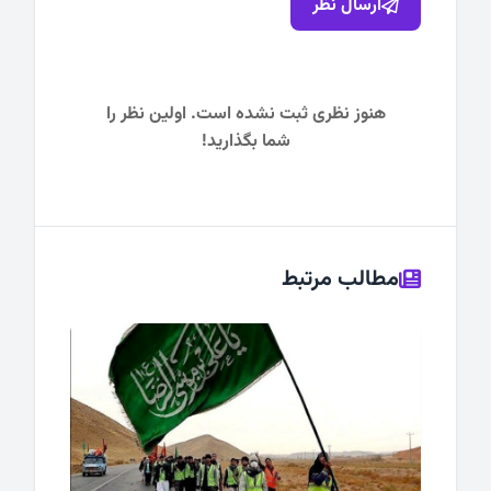
ارسال نظر
هنوز نظری ثبت نشده است. اولین نظر را
شما بگذارید!
مطالب مرتبط