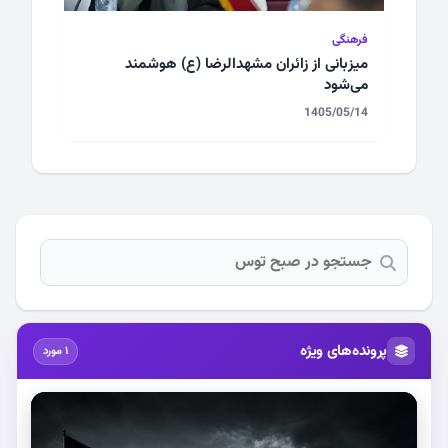
فرهنگی
میزبانی از زائران مشهدالرضا (ع) هوشمند
می‌شود
1405/05/14
پرونده‌های ویژه
1 مورد