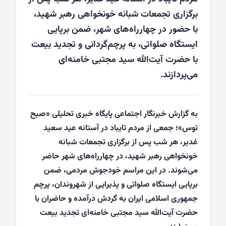
برگزاری تجمعات شبانه خونخواهی رهبر شهید،
با حضور در چهارراه‌های شهر، ضمن برپایی
ایستگاه صلواتی، به پرچم‌گردانی و تجدید بیعت
با حضرت آیت‌الله سید مجتبی خامنه‌ای
می‌پردازند.
به گزارش خبرنگار اجتماعی پایگاه خبری تحلیلی «صبح
توس»؛ جمعی از مردم تایباد در آستانه عید سعید
غدیر، هر شب پس از برگزاری تجمعات شبانه
خونخواهی رهبر شهید، در چهارراه‌های شهر حاضر
می‌شوند. در این مراسم خودجوش مردمی، ضمن
برپایی ایستگاه صلواتی و پذیرایی از شهروندان، پرچم
جمهوری اسلامی ایران به گردش درآمده و حاضران با
حضرت آیت‌الله سید مجتبی خامنه‌ای تجدید بیعت