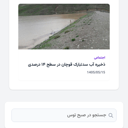
اجتماعی
ذخیره آب سدتبارک قوچان در سطح ۱۴ درصدی
1405/05/15