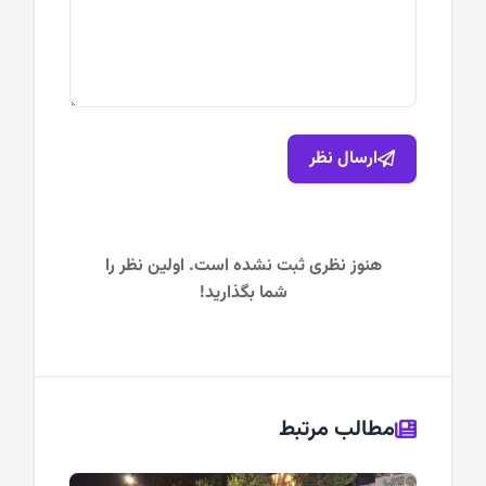
ارسال نظر
هنوز نظری ثبت نشده است. اولین نظر را
شما بگذارید!
مطالب مرتبط