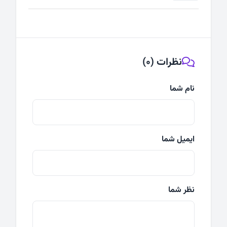
نظرات (0)
نام شما
ایمیل شما
نظر شما