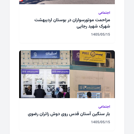
اجتماعی
مزاحمت موتورسواران در بوستان اردیبهشت
شهرک شهید رجایی
1405/05/15
اجتماعی
بار سنگین آستان قدس روی دوش زائران رضوی
1405/05/15