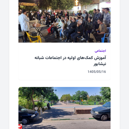
اجتماعی
آموزش کمک‌های اولیه در اجتماعات شبانه
نیشابور
1405/05/16