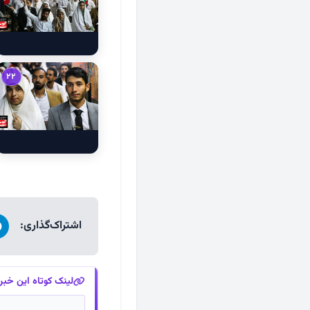
22
اشتراک‌گذاری:
لینک کوتاه این خبر