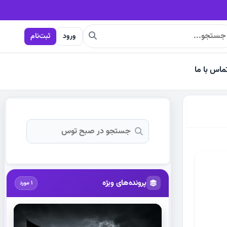
اومت به‌دنبال تسلیم ایران است
ورود
ثبت‌نام
ماس با ما
پرونده‌های ویژه
1 مورد