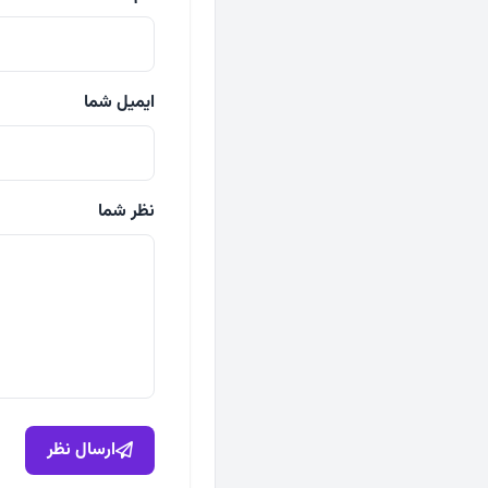
ایمیل شما
نظر شما
ارسال نظر