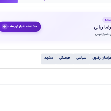
سنده
ضا ربانی
مشاهده اخبار نویسنده
ی صبح توس
راسان رضوی
سیاسی
فرهنگی
مشهد