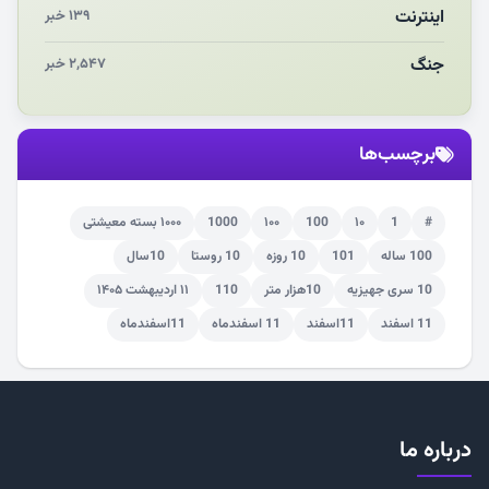
اینترنت
۱۳۹ خبر
جنگ
۲,۵۴۷ خبر
برچسب‌ها
#
1
۱۰
100
۱۰۰
1000
۱۰۰۰ بسته معیشتی
100 ساله
101
10 روزه
10 روستا
10سال
10 سری جهیزیه
10هزار متر
110
۱۱ اردیبهشت ۱۴۰۵
11 اسفند
11اسفند
11 اسفندماه
11اسفندماه
درباره ما