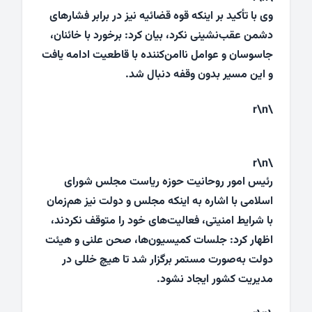
وی با تأکید بر اینکه قوه قضائیه نیز در برابر فشارهای
دشمن عقب‌نشینی نکرد، بیان کرد: برخورد با خائنان،
جاسوسان و عوامل ناامن‌کننده با قاطعیت ادامه یافت
و این مسیر بدون وقفه دنبال شد.
\r\n
\r\n
رئیس امور روحانیت حوزه ریاست مجلس شورای
اسلامی با اشاره به اینکه مجلس و دولت نیز هم‌زمان
با شرایط امنیتی، فعالیت‌های خود را متوقف نکردند،
اظهار کرد: جلسات کمیسیون‌ها، صحن علنی و هیئت
دولت به‌صورت مستمر برگزار شد تا هیچ خللی در
مدیریت کشور ایجاد نشود.