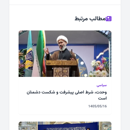
مطالب مرتبط
سیاسی
وحدت، شرط اصلی پیشرفت و شکست دشمنان
است
1405/05/16