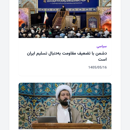
سیاسی
دشمن با تضعیف مقاومت به‌دنبال تسلیم ایران
است
1405/05/16