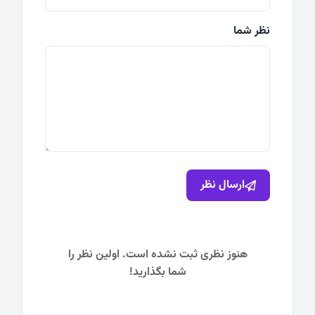
نظر شما
ارسال نظر
هنوز نظری ثبت نشده است. اولین نظر را
شما بگذارید!