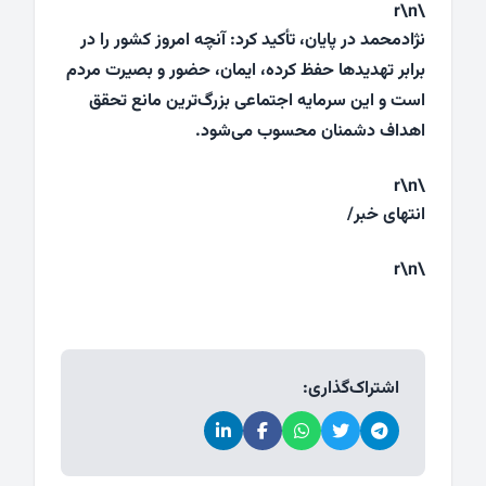
\r\n
نژادمحمد در پایان، تأکید کرد: آنچه امروز کشور را در
برابر تهدیدها حفظ کرده، ایمان، حضور و بصیرت مردم
است و این سرمایه اجتماعی بزرگ‌ترین مانع تحقق
اهداف دشمنان محسوب می‌شود.
\r\n
انتهای خبر/
\r\n
اشتراک‌گذاری: