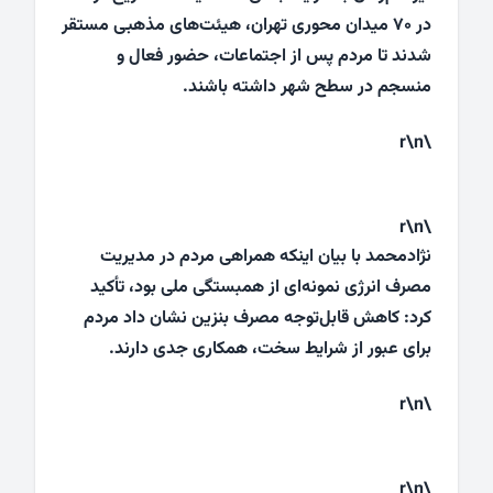
در ۷۰ میدان محوری تهران، هیئت‌های مذهبی مستقر
شدند تا مردم پس از اجتماعات، حضور فعال و
منسجم در سطح شهر داشته باشند.
\r\n
\r\n
نژادمحمد با بیان اینکه همراهی مردم در مدیریت
مصرف انرژی نمونه‌ای از همبستگی ملی بود، تأکید
کرد: کاهش قابل‌توجه مصرف بنزین نشان داد مردم
برای عبور از شرایط سخت، همکاری جدی دارند.
\r\n
\r\n