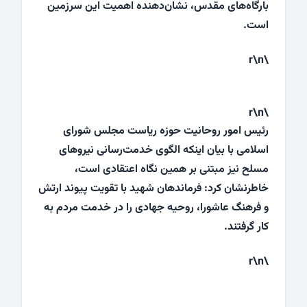
بارگاه‌های مقدس، نشان‌دهنده اهمیت این سرزمین
است.
\r\n
\r\n
رئیس امور روحانیت حوزه ریاست مجلس شورای
اسلامی با بیان اینکه الگوی خدمت‌رسانی نیروهای
مسلح نیز مبتنی بر همین نگاه اعتقادی است،
خاطرنشان کرد: فرماندهان شهید با تقویت پیوند ارتش
و فرهنگ عاشورا، روحیه جهادی را در خدمت مردم به
کار گرفتند.
\r\n