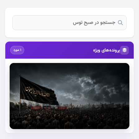
پرونده‌های ویژه
1 مورد
استقبال از آقای شهید ایران