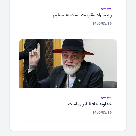
سیاسی
راه ما راه مقاومت است نه تسلیم
1405/05/16
سیاسی
خداوند حافظ ایران است
1405/05/16