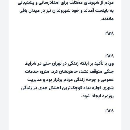
مردم از شهرهای مختلف برای امدادرسانی و پشتیبانی
به پایتخت آمدند و خود شهروندان نیز در میدان باقی
ماندند.
\r\n
\r\n
وی با تأکید بر اینکه زندگی در تهران حتی در شرایط
جنگی متوقف نشد، خاطرنشان کرد: مترو، خدمات
عمومی و چرخه زندگی مردم برقرار بود و مدیریت
شهری اجازه نداد کوچک‌ترین اختلال جدی در زندگی
روزمره ایجاد شود.
\r\n