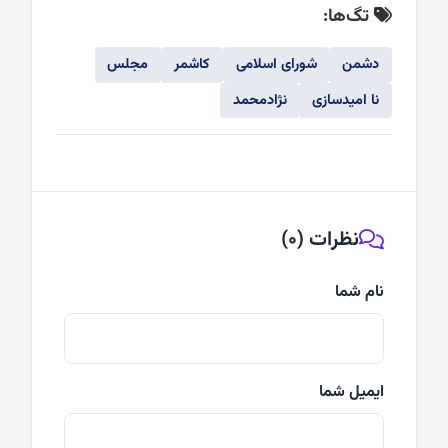
تگ‌ها:
دشمن
شورای اسلامی
کاشمر
مجلس
نا امیدسازی
نژادمحمد
نظرات (0)
نام شما
ایمیل شما