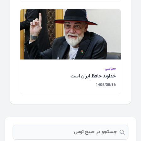
سیاسی
خداوند حافظ ایران است
1405/05/16