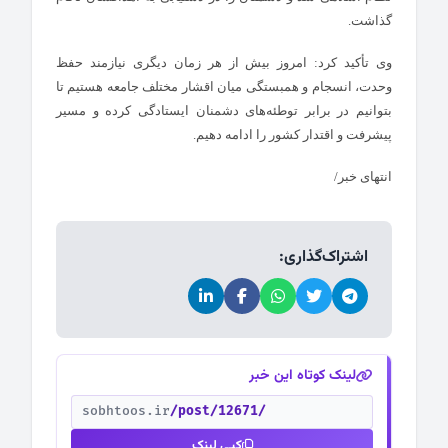
گذاشت.
وی تأکید کرد: امروز بیش از هر زمان دیگری نیازمند حفظ
وحدت، انسجام و همبستگی میان اقشار مختلف جامعه هستیم تا
بتوانیم در برابر توطئه‌های دشمنان ایستادگی کرده و مسیر
پیشرفت و اقتدار کشور را ادامه دهیم.
انتهای خبر/
اشتراک‌گذاری:
لینک کوتاه این خبر
sobhtoos.ir
/post/12671/
کپی لینک