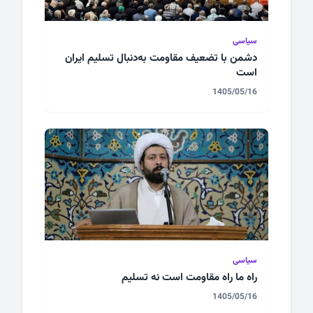
سیاسی
دشمن با تضعیف مقاومت به‌دنبال تسلیم ایران
است
1405/05/16
سیاسی
راه ما راه مقاومت است نه تسلیم
1405/05/16