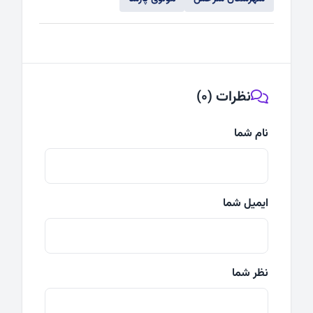
نظرات (0)
نام شما
ایمیل شما
نظر شما