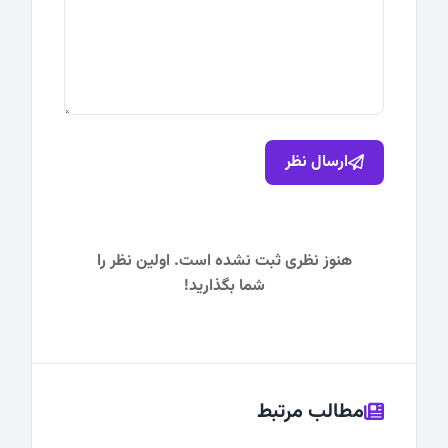
ارسال نظر
هنوز نظری ثبت نشده است. اولین نظر را
شما بگذارید!
مطالب مرتبط