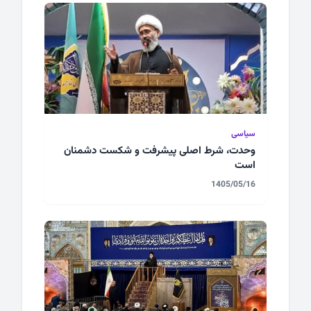
سیاسی
وحدت، شرط اصلی پیشرفت و شکست دشمنان
است
1405/05/16