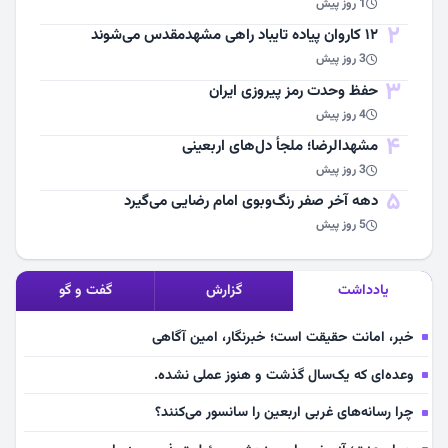
1 روز پیش
2
۱۲ کاروان پیاده تایباد راهی مشهدمقدس می‌شوند
3 روز پیش
3
حفظ وحدت رمز پیروزی ایران
4 روز پیش
4
مشهد‌الرضا؛ ملجأ دل‌های اربعینی
3 روز پیش
5
دهه آخر صفر رنگ‌وبوی امام رضایی می‌گیرد
5 روز پیش
یادداشت
گزارش
گفت و گو
خبر، امانت حقیقت است؛ خبرنگار، امین آگاهی
وعده‌ای که یک‌سال گذشت و هنوز عملی نشده.
چرا رسانه‌های غربی اربعین را سانسور می‌کنند؟