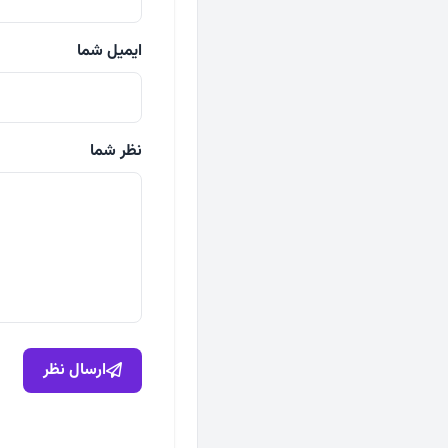
ایمیل شما
نظر شما
ارسال نظر