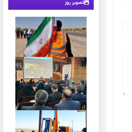
تصویر روز