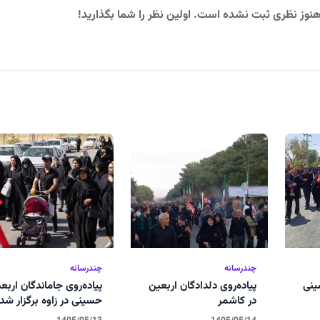
نوز نظری ثبت نشده است. اولین نظر را شما بگذارید!
چندرسانه
چندرسانه
ینی
پیاده‌روی دلدادگان اربعین
پیاده‌روی جاماندگان اربع
در کاشمر
حسینی در زاوه برگزار شد