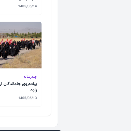
1405/05/14
چندرسانه
پیاده‌روی جا‌ماندگان ا
زاوه
1405/05/13