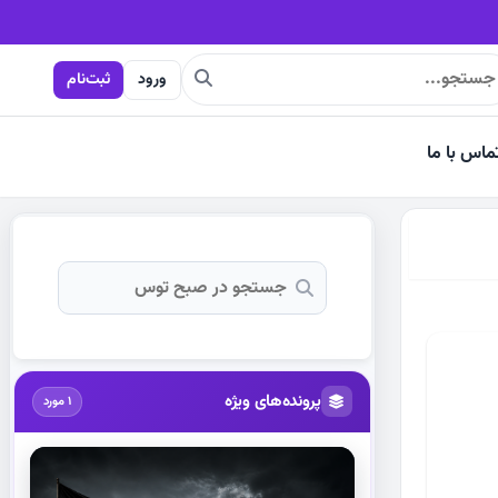
ورود
ثبت‌نام
ماس با ما
پرونده‌های ویژه
1 مورد