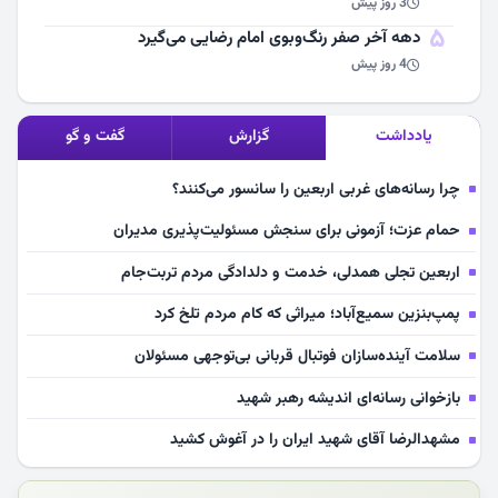
3 روز پیش
5
دهه آخر صفر رنگ‌وبوی امام رضایی می‌گیرد
4 روز پیش
یادداشت
گزارش
گفت و گو
چرا رسانه‌های غربی اربعین را سانسور می‌کنند؟
حمام عزت؛ آزمونی برای سنجش مسئولیت‌پذیری مدیران
اربعین تجلی همدلی، خدمت و دلدادگی مردم تربت‌جام
پمپ‌بنزین سمیع‌آباد؛ میراثی که کام مردم تلخ کرد
سلامت آینده‌سازان فوتبال قربانی بی‌توجهی مسئولان
بازخوانی رسانه‌ای اندیشه رهبر شهید
مشهدالرضا آقای شهید ایران را در آغوش کشید
مکن ای صبح طلوع