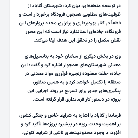
در توسعه منطقه‌ای، بیان کرد: شهرستان گناباد از
ظرفیت‌های مطلوبی همچون فرودگاه برخوردار است و
قطعاً در کنار بهره‌برداری و برقراری مجدد پروازهای این
فرودگاه، جاده‌ای استاندارد نیاز است که این محور
نقش مکمل را در تحقق این هدف ایفا می‌کند.
وی در بخش دیگری از سخنان خود به پتانسیل‌های
معدنی شهرستان‌های همجوار اشاره کرد و گفت: این
جاده، حلقه مفقوده‌ زنجیره فرآوری مواد معدنی در
منطقه را تکمیل خواهد کرد و به همین منظور،
پیگیری‌های جدی برای تسریع در روند اجرایی این
پروژه در دستور کار فرمانداری قرار گرفته است.
فرماندار گناباد با اشاره به شرایط خاص و جنگی کشور،
بر اهمیت وحدت رویه در پیشبرد پروژه‌ها تأکید کرد و
افزود: با وجود محدودیت‌های ناشی از شرایط کنونی،