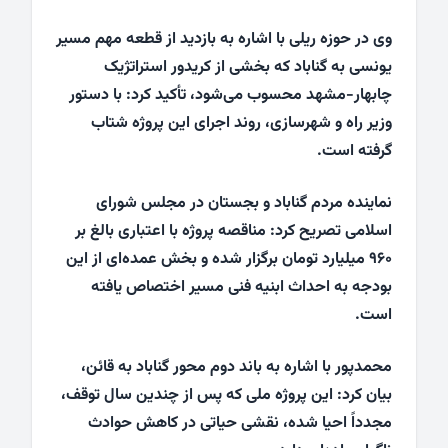
وی در حوزه ریلی با اشاره به بازدید از قطعه مهم مسیر
یونسی به گناباد که بخشی از کریدور استراتژیک
چابهار-مشهد محسوب می‌شود، تأکید کرد: با دستور
وزیر راه و شهرسازی، روند اجرای این پروژه شتاب
گرفته است.
نماینده مردم گناباد و بجستان در مجلس شورای
اسلامی تصریح کرد: مناقصه پروژه با اعتباری بالغ بر
۹۶۰ میلیارد تومان برگزار شده و بخش عمده‌ای از این
بودجه به احداث ابنیه فنی مسیر اختصاص یافته
است.
محمدپور با اشاره به باند دوم محور گناباد به قائن،
بیان کرد: این پروژه ملی که پس از چندین سال توقف،
مجدداً احیا شده، نقشی حیاتی در کاهش حوادث