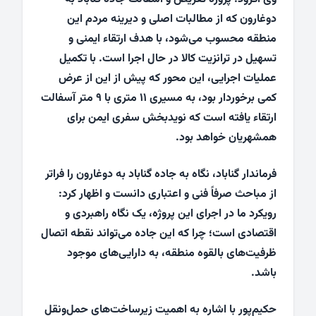
دوغارون که از مطالبات اصلی و دیرینه مردم این
منطقه محسوب می‌شود، با هدف ارتقاء ایمنی و
تسهیل در ترانزیت کالا در حال اجرا است. با تکمیل
عملیات اجرایی، این محور که پیش از این از عرض
کمی برخوردار بود، به مسیری ۱۱ متری با ۹ متر آسفالت
ارتقاء یافته است که نویدبخش سفری ایمن برای
همشهریان خواهد بود.
فرماندار گناباد، نگاه به جاده گناباد به دوغارون را فراتر
از مباحث صرفاً فنی و اعتباری دانست و اظهار کرد:
رویکرد ما در اجرای این پروژه، یک نگاه راهبردی و
اقتصادی است؛ چرا که این جاده می‌تواند نقطه اتصال
ظرفیت‌های بالقوه منطقه، به دارایی‌های موجود
باشد.
حکیم‌پور با اشاره به اهمیت زیرساخت‌های حمل‌ونقل