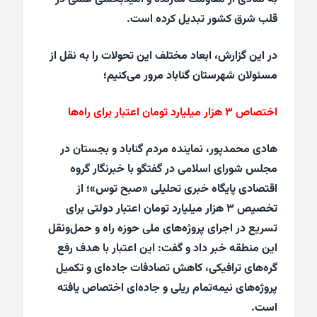
قلب شرق کشور تبدیل کرده است.
در این گزارش، ابعاد مختلف این تحولات را به نقل از
مسئولان شهرستان گناباد مرور می‌کنیم؛
اختصاص ۳ هزار میلیارد تومان اعتبار برای راه‌ها
هادی محمدپور، نماینده مردم گناباد و بجستان در
مجلس شورای اسلامی در گفتگو با خبرنگار گروه
اقتصادی پایگاه خبری تحلیلی «صبح توس»؛ از
تخصیص ۳ هزار میلیارد تومان اعتبار دولتی برای
تسریع در اجرای پروژه‌های ملی حوزه راه و حمل‌ونقل
این منطقه خبر داد و گفت: این اعتبار با هدف رفع
گره‌های ترافیکی، کاهش تصادفات جاده‌ای و تکمیل
پروژه‌های نیمه‌تمام ریلی و جاده‌ای اختصاص یافته
است.