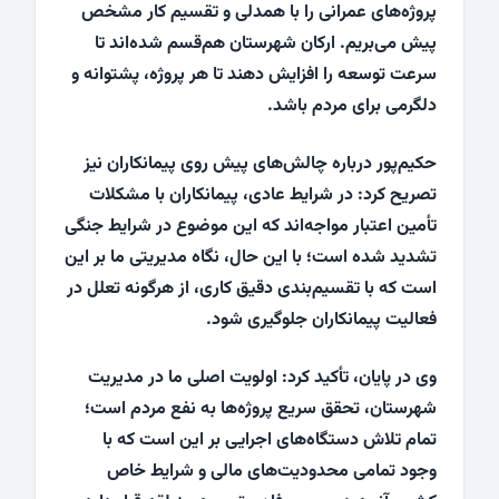
پروژه‌های عمرانی را با همدلی و تقسیم کار مشخص
پیش می‌بریم. ارکان شهرستان هم‌قسم شده‌اند تا
سرعت توسعه را افزایش دهند تا هر پروژه، پشتوانه و
دلگرمی برای مردم باشد.
حکیم‌پور درباره چالش‌های پیش روی پیمانکاران نیز
تصریح کرد: در شرایط عادی، پیمانکاران با مشکلات
تأمین اعتبار مواجه‌اند که این موضوع در شرایط جنگی
تشدید شده است؛ با این حال، نگاه مدیریتی ما بر این
است که با تقسیم‌بندی دقیق کاری، از هرگونه تعلل در
فعالیت پیمانکاران جلوگیری شود.
وی در پایان، تأکید کرد: اولویت اصلی ما در مدیریت
شهرستان، تحقق سریع پروژه‌ها به نفع مردم است؛
تمام تلاش دستگاه‌های اجرایی بر این است که با
وجود تمامی محدودیت‌های مالی و شرایط خاص