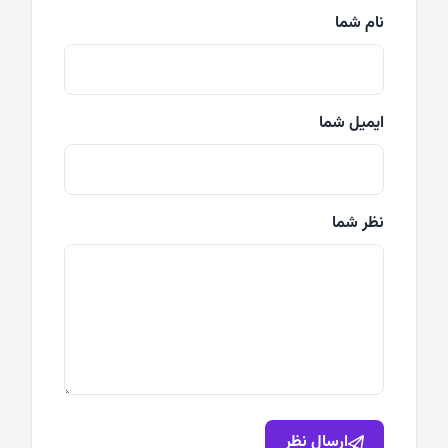
نام شما
ایمیل شما
نظر شما
ارسال نظر