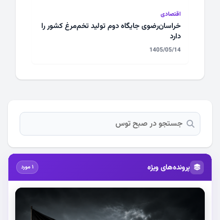
اقتصادی
خراسان‌رضوی جایگاه دوم تولید تخم‌مرغ کشور را
دارد
1405/05/14
پرونده‌های ویژه
1 مورد