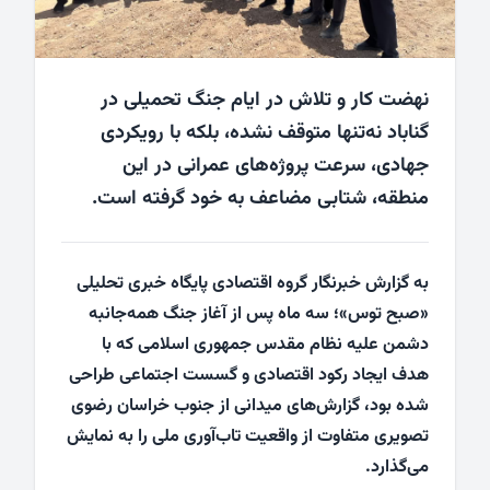
نهضت کار و تلاش در ایام جنگ تحمیلی در
گناباد نه‌تنها متوقف نشده، بلکه با رویکردی
جهادی، سرعت پروژه‌های عمرانی در این
منطقه، شتابی مضاعف به خود گرفته است.
به گزارش خبرنگار گروه اقتصادی پایگاه خبری تحلیلی
«صبح توس»؛ سه ماه پس از آغاز جنگ همه‌جانبه
دشمن علیه نظام مقدس جمهوری اسلامی که با
هدف ایجاد رکود اقتصادی و گسست اجتماعی طراحی
شده بود، گزارش‌های میدانی از جنوب خراسان رضوی
تصویری متفاوت از واقعیت تاب‌آوری ملی را به نمایش
می‌گذارد.