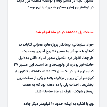
کشور، آنچه در مسیر رفاه و توسعه منطقه قرار دارد،
در کوتاه‌ترین زمان ممکن به بهره‌برداری برسد.
ساخت پل ده‌دهنه در دو ماه انجام شد
جواد سلیمانی، پیمانکار پروژه‌های عمرانی گناباد، در
گفتگو با خبرنگار ما ضمن تشریح آخرین وضعیت
طرح‌ها، اظهار کرد: تکمیل محور گناباد-قائن به‌دلیل
حادثه‌خیز بودن، از اولویت‌های ما است. این مسیر ۲۷
کیلومتری تنها در یک‌سال ۳۹ کشته داشته و تاکنون ۸
کیلومتر از آن زیر بار ترافیک رفته و یکی از سخت‌ترین
بخش‌ها، احداث پلی با ده دهنه بود که به همت
پرسنل شرکت، ظرف دو ماه ساخته شد.
وی با اشاره به اینکه حدود ۱۰ کیلومتر دیگر جاده