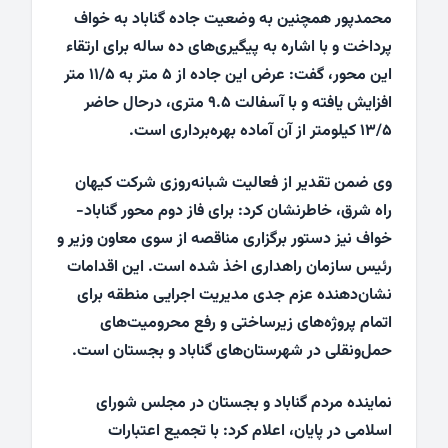
محمدپور همچنین به وضعیت جاده گناباد به خواف
پرداخت و با اشاره به پیگیری‌های ده ساله برای ارتقاء
این محور، گفت: عرض این جاده از ۵ متر به ۱۱/۵ متر
افزایش یافته و با آسفالت ۹.۵ متری، درحال حاضر
۱۳/۵ کیلومتر از آن آماده بهره‌برداری است.
وی ضمن تقدیر از فعالیت شبانه‌روزی شرکت کیهان
راه شرق، خاطرنشان کرد: برای فاز دوم محور گناباد-
خواف نیز دستور برگزاری مناقصه از سوی معاون وزیر و
رئیس سازمان راهداری اخذ شده است. این اقدامات
نشان‌دهنده عزم جدی مدیریت اجرایی منطقه برای
اتمام پروژه‌های زیرساختی و رفع محرومیت‌های
حمل‌ونقلی در شهرستان‌های گناباد و بجستان است.
نماینده مردم گناباد و بجستان در مجلس شورای
اسلامی در پایان، اعلام کرد: با تجمیع اعتبارات