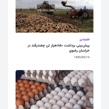
اقتصادی
پیش‌بینی برداشت ۸۵۰هزار تن چغندرقند در
خراسان رضوی
1405/05/14