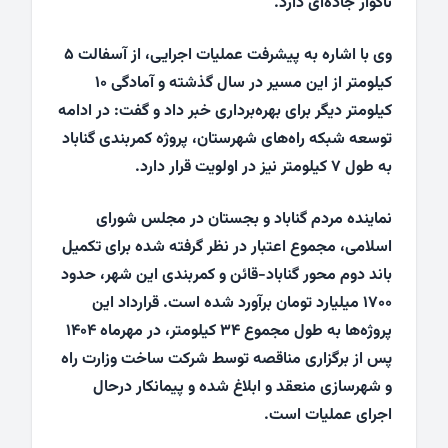
ناگوار جاده‌ای دارد.
وی با اشاره به پیشرفت عملیات اجرایی، از آسفالت ۵
کیلومتر از این مسیر در سال گذشته و آمادگی ۱۰
کیلومتر دیگر برای بهره‌برداری خبر داد و گفت: در ادامه
توسعه شبکه راه‌های شهرستان، پروژه کمربندی گناباد
به طول ۷ کیلومتر نیز در اولویت قرار دارد.
نماینده مردم گناباد و بجستان در مجلس شورای
اسلامی، مجموع اعتبار در نظر گرفته شده برای تکمیل
باند دوم محور گناباد-قائن و کمربندی این شهر، حدود
۱۷۰۰ میلیارد تومان برآورد شده است. قرارداد این
پروژه‌ها به طول مجموع ۳۴ کیلومتر، در مهرماه ۱۴۰۴
پس از برگزاری مناقصه توسط شرکت ساخت وزارت راه
و شهرسازی منعقد و ابلاغ شده و پیمانکار درحال
اجرای عملیات است.