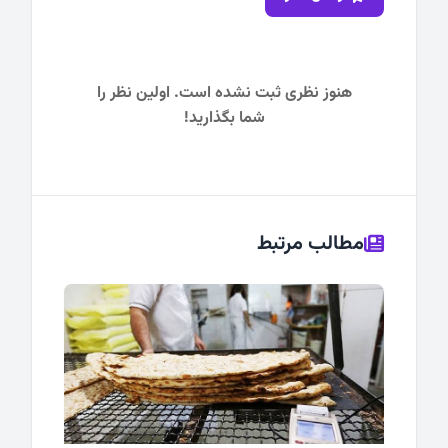
هنوز نظری ثبت نشده است. اولین نظر را
شما بگذارید!
مطالب مرتبط