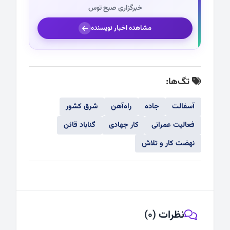
خبرگزاری صبح توس
مشاهده اخبار نویسنده
تگ‌ها:
آسفالت
جاده
راه‌آهن
شرق کشور
فعالیت عمرانی
کار جهادی
گناباد قائن
نهضت کار و تلاش
نظرات (0)