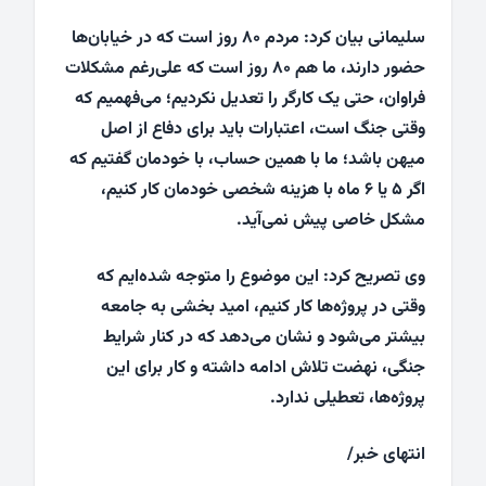
سلیمانی بیان کرد: مردم ۸۰ روز است که در خیابان‌ها
حضور دارند، ما هم ۸۰ روز است که علی‌رغم مشکلات
فراوان، حتی یک کارگر را تعدیل نکردیم؛ می‌فهمیم که
وقتی جنگ است، اعتبارات باید برای دفاع از اصل
میهن باشد؛ ما با همین حساب، با خودمان گفتیم که
اگر ۵ یا ۶ ماه با هزینه شخصی خودمان کار کنیم،
مشکل خاصی پیش نمی‌آید.
وی تصریح کرد: این موضوع را متوجه شده‌ایم که
وقتی در پروژه‌ها کار کنیم، امید بخشی به جامعه
بیشتر می‌شود و نشان می‌دهد که در کنار شرایط
جنگی، نهضت تلاش ادامه داشته و کار برای این
پروژه‌ها، تعطیلی ندارد.
انتهای خبر/