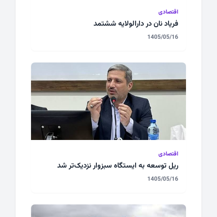
اقتصادی
فریاد نان در دارالولایه‌ ششتمد
1405/05/16
اقتصادی
ریل توسعه به ایستگاه سبزوار نزدیک‌تر شد
1405/05/16