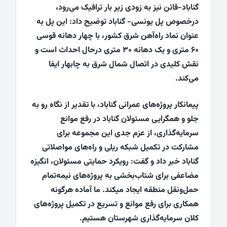
گناباد-قائن نیز به زودی زیر بار ترافیک می‌رود،
درخصوص پل یونسی- گناباد توضیح داد: این پل به
عنوان نماد راه‌آهن شرق کشور، با چهار دهانه قوسی
۶۰ متری و یک دهانه ۳۰ متری درحال احداث است و
نقش کلیدی در اتصال شمال شرق به چابهار ایفا
می‌کند.
پیمانکار پروژه‌های عمرانی گناباد، با تقدیر از نگاه رو به
جلو و همگرایی مسئولان گناباد در رفع موانع
سرمایه‌گذاری، از عزم جدی این مجموعه برای
مشارکت در تکمیل شبکه ریلی و راه‌های مواصلاتی
گناباد خبر داد و گفت: رویکرد حمایتی مسئولان، انگیزه
مضاعفی برای شتاب‌بخشی به پروژه‌های نیمه‌تمام
حمل‌ونقل منطقه ایجاد میکند. ما آماده هرگونه
همکاری برای رفع موانع و تسریع در تکمیل پروژه‌های
کلان سرمایه‌گذاری شهرستان هستیم.