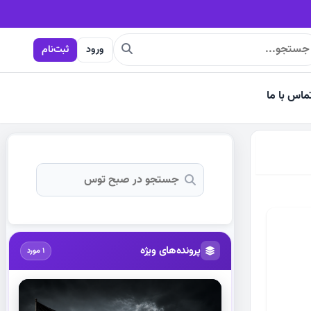
ورود
ثبت‌نام
ماس با ما
پرونده‌های ویژه
1 مورد