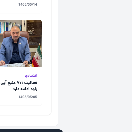
1405/05/14
اقتصادی
فعالیت ۷۰۱ منبع آب
زاوه ادامه دارد
1405/05/05