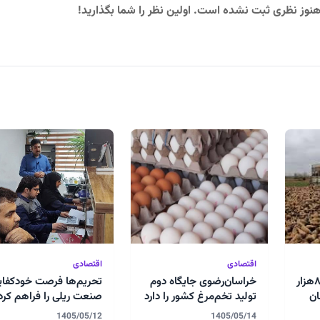
نوز نظری ثبت نشده است. اولین نظر را شما بگذارید!
اقتصادی
اقتصادی
پیش‌بینی برداشت ۸۵۰هزار
خراسان‌رضوی جایگاه دوم
تحریم‌ها فرصت خودکفای
ان
تولید تخم‌مرغ کشور را دارد
صنعت ریلی را فراهم کرد
1405/05/12
1405/05/14