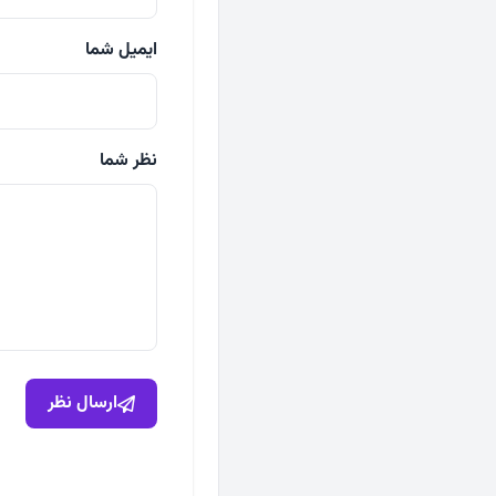
ایمیل شما
نظر شما
ارسال نظر