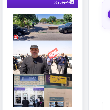
تصویر روز