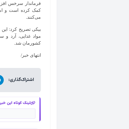
فرماندار سرخس افزود
کمک کرده است و امر
می‌کنند.
مواد غذایی، آرد و 
کشورمان شد.
انتهای خبر/
اشتراک‌گذاری:
لینک کوتاه این خبر