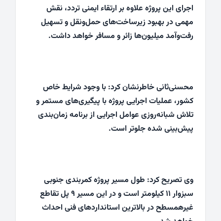
اجرای این پروژه علاوه بر ارتقاء ایمنی تردد، نقش
مهمی در بهبود زیرساخت‌های حمل‌ونقل و تسهیل
رفت‌وآمد میلیون‌ها زائر و مسافر خواهد داشت.
محسنی‌ثانی خاطرنشان کرد: با وجود شرایط خاص
کشور، عملیات اجرایی پروژه با پیگیری‌های مستمر و
تلاش شبانه‌روزی عوامل اجرایی از برنامه زمان‌بندی
پیش‌بینی شده جلوتر است.
وی تصریح کرد: طول مسیر پروژه کمربندی جنوبی
سبزوار ۱۱ کیلومتر است و در این مسیر ۹ پل تقاطع
غیرهمسطح در بالاترین استانداردهای فنی احداث