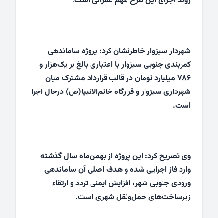
روند اجرای این طرح مهم عمرانی است.
شهردار سبزوار خاطرنشان کرد: پروژه ساماندهی
کمربندی جنوبی سبزوار با اعتباری بالغ بر یک‌هزار و
۷۸۶ میلیارد تومان در قالب قرارداد مشترک میان
شهرداری سبزوار و قرارگاه خاتم‌الانبیا(ص) درحال اجرا
است.
وی تصریح کرد: این پروژه از بهمن‌ماه سال گذشته
وارد فاز اجرایی شده و هدف اصلی آن ساماندهی
ورودی جنوبی شهر، افزایش ایمنی تردد و ارتقاء
زیرساخت‌های حمل‌ونقل شهری است.