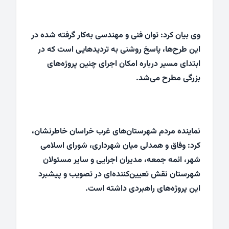
وی بیان کرد: توان فنی و مهندسی به‌کار گرفته شده در
این طرح‌ها، پاسخ روشنی به تردیدهایی است که در
ابتدای مسیر درباره امکان اجرای چنین پروژه‌های
بزرگی مطرح می‌شد.
نماینده مردم شهرستان‌های غرب خراسان خاطرنشان،
کرد: وفاق و همدلی میان شهرداری، شورای اسلامی
شهر، ائمه جمعه، مدیران اجرایی و سایر مسئولان
شهرستان نقش تعیین‌کننده‌ای در تصویب و پیشبرد
این پروژه‌های راهبردی داشته است.