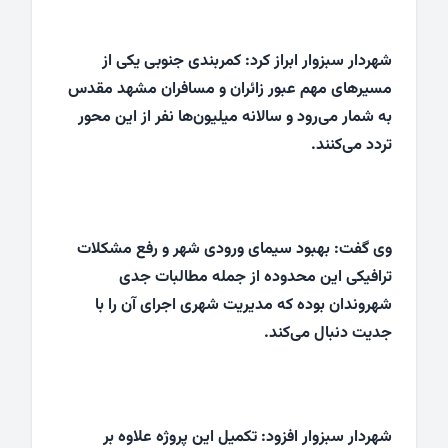
شهردار سبزوار ابراز کرد: کمربندی جنوبی یکی از
مسیرهای مهم عبور زائران و مسافران مشهد مقدس
به شمار می‌رود و سالانه میلیون‌ها نفر از این محور
تردد می‌کنند.
وی گفت: بهبود سیمای ورودی شهر و رفع مشکلات
ترافیکی این محدوده از جمله مطالبات جدی
شهروندان بوده که مدیریت شهری اجرای آن را با
جدیت دنبال می‌کند.
شهردار سبزوار افزود: تکمیل این پروژه علاوه بر