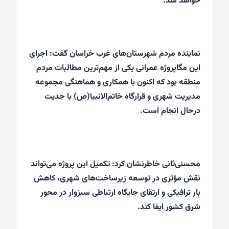
خواهد شد.
نماینده مردم شهرستان‌های غرب خراسان گفت: اجرای
این مگاپروژه عمرانی یکی از مهم‌ترین مطالبات مردم
منطقه بود که اکنون با همکاری و هماهنگی مجموعه
مدیریت شهری و قرارگاه خاتم‌الانبیا(ص) با جدیت
درحال انجام است.
محسنی‌ثانی خاطرنشان کرد: تکمیل این پروژه می‌تواند
نقش مؤثری در توسعه زیرساخت‌های شهری، کاهش
بار ترافیکی و ارتقای جایگاه ارتباطی سبزوار در محور
شرق کشور ایفا کند.