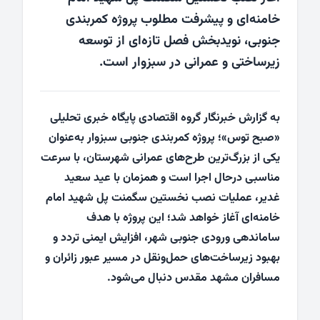
خامنه‌ای و پیشرفت مطلوب پروژه کمربندی
جنوبی، نویدبخش فصل تازه‌ای از توسعه
زیرساختی و عمرانی در سبزوار است.
به گزارش خبرنگار گروه اقتصادی پایگاه خبری تحلیلی
«صبح توس»؛ پروژه کمربندی جنوبی سبزوار به‌عنوان
یکی از بزرگ‌ترین طرح‌های عمرانی شهرستان، با سرعت
مناسبی درحال اجرا است و همزمان با عید سعید
غدیر، عملیات نصب نخستین سگمنت پل شهید امام
خامنه‌ای آغاز خواهد شد؛ این پروژه با هدف
ساماندهی ورودی جنوبی شهر، افزایش ایمنی تردد و
بهبود زیرساخت‌های حمل‌ونقل در مسیر عبور زائران و
مسافران مشهد مقدس دنبال می‌شود.