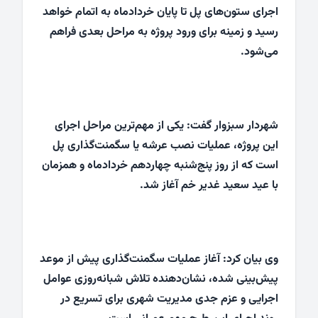
اجرای ستون‌های پل تا پایان خردادماه به اتمام خواهد
رسید و زمینه برای ورود پروژه به مراحل بعدی فراهم
می‌شود.
شهردار سبزوار گفت: یکی از مهم‌ترین مراحل اجرای
این پروژه، عملیات نصب عرشه یا سگمنت‌گذاری پل
است که از روز پنج‌شنبه چهاردهم خردادماه و همزمان
با عید سعید غدیر خم آغاز شد.
وی بیان کرد: آغاز عملیات سگمنت‌گذاری پیش از موعد
پیش‌بینی شده، نشان‌دهنده تلاش شبانه‌روزی عوامل
اجرایی و عزم جدی مدیریت شهری برای تسریع در