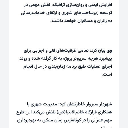
افزایش ایمنی و روان‌سازی ترافیک، نقش مهمی در
توسعه زیرساخت‌های شهری و ارتقای خدمات‌رسانی
به زائران و مسافران خواهد داشت.
وی بیان کرد: تمامی ظرفیت‌های فنی و اجرایی برای
پیشبرد هرچه سریع‌تر پروژه به کار گرفته شده و روند
اجرای عملیات طبق برنامه زمان‌بندی در حال انجام
است.
شهردار سبزوار خاطرنشان کرد: مدیریت شهری با
همکاری قرارگاه خاتم‌الانبیا(ص) تلاش می‌کند این طرح
مهم عمرانی را در کوتاه‌ترین زمان ممکن به بهره‌برداری