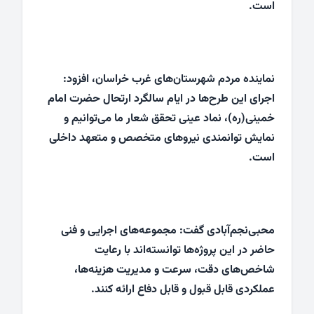
است.
نماینده مردم شهرستان‌های غرب خراسان، افزود:
اجرای این طرح‌ها در ایام سالگرد ارتحال حضرت امام
خمینی(ره)، نماد عینی تحقق شعار ما می‌توانیم و
نمایش توانمندی نیروهای متخصص و متعهد داخلی
است.
محبی‌نجم‌آبادی گفت: مجموعه‌های اجرایی و فنی
حاضر در این پروژه‌ها توانسته‌اند با رعایت
شاخص‌های دقت، سرعت و مدیریت هزینه‌ها،
عملکردی قابل قبول و قابل دفاع ارائه کنند.