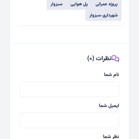
پروژه عمرانی
پل هوایی
سبزوار
شهرداری سبزوار
نظرات (0)
نام شما
ایمیل شما
نظر شما