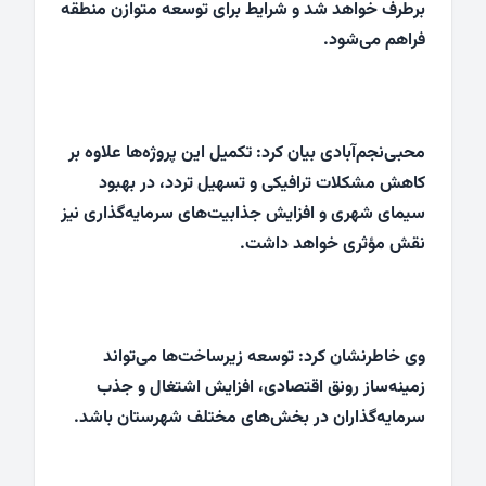
برطرف خواهد شد و شرایط برای توسعه متوازن منطقه
فراهم می‌شود.
محبی‌نجم‌آبادی بیان کرد: تکمیل این پروژه‌ها علاوه بر
کاهش مشکلات ترافیکی و تسهیل تردد، در بهبود
سیمای شهری و افزایش جذابیت‌های سرمایه‌گذاری نیز
نقش مؤثری خواهد داشت.
وی خاطرنشان کرد: توسعه زیرساخت‌ها می‌تواند
زمینه‌ساز رونق اقتصادی، افزایش اشتغال و جذب
سرمایه‌گذاران در بخش‌های مختلف شهرستان باشد.