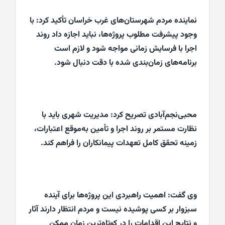
نماینده مردم شهرستان‌های غرب خراسان تأکید کرد: با
وجود پیشرفت مطلوب پروژه‌ها، نباید اجازه داد روند
اجرا با فرسایش زمانی مواجه شود و لازم است
برنامه‌های زمان‌بندی شده با دقت دنبال شود.
محبی‌نجم‌آبادی تصریح کرد: مدیریت شهری باید با
نظارت مستمر بر روند اجرا و تأمین به‌موقع اعتبارات،
زمینه تحقق کامل تعهدات پیمانکاران را فراهم کند.
وی گفت: اهمیت راهبردی این پروژه‌ها برای آینده
سبزوار بر کسی پوشیده نیست و مردم انتظار دارند آثار
و نتایج این اقدامات را در کوتاه‌ترین زمان ممکن