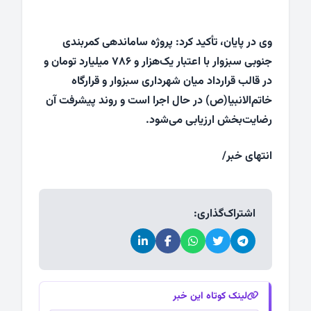
وی در پایان، تأکید کرد: پروژه ساماندهی کمربندی
جنوبی سبزوار با اعتبار یک‌هزار و ۷۸۶ میلیارد تومان و
در قالب قرارداد میان شهرداری سبزوار و قرارگاه
خاتم‌الانبیا(ص) در حال اجرا است و روند پیشرفت آن
رضایت‌بخش ارزیابی می‌شود.
انتهای خبر/
اشتراک‌گذاری:
لینک کوتاه این خبر