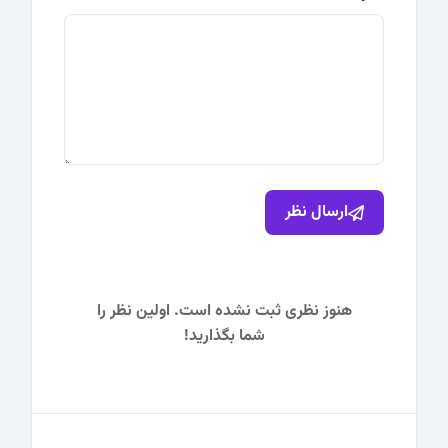
ارسال نظر
هنوز نظری ثبت نشده است. اولین نظر را
شما بگذارید!