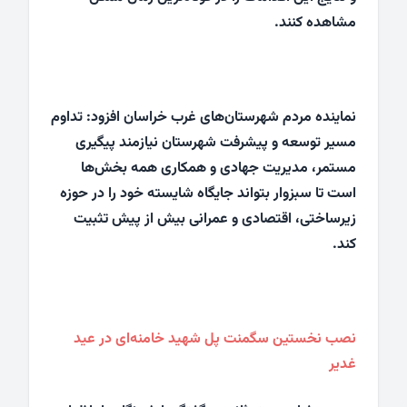
مشاهده کنند.
نماینده مردم شهرستان‌های غرب خراسان افزود: تداوم
مسیر توسعه و پیشرفت شهرستان نیازمند پیگیری
مستمر، مدیریت جهادی و همکاری همه بخش‌ها
است تا سبزوار بتواند جایگاه شایسته خود را در حوزه
زیرساختی، اقتصادی و عمرانی بیش از پیش تثبیت
کند.
نصب نخستین سگمنت پل شهید خامنه‌ای در عید
غدیر