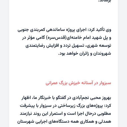
برساند.
وی تأکید کرد: اجرای پروژه ساماندهی کمربندی جنوبی
و پل شهید امام خامنه‌ای(قدس‌سره) گامی مؤثر در
توسعه شهری، تسهیل تردد و افزایش رضایتمندی
شهروندان و زائران خواهد بود.
سبزوار در آستانه خیزش بزرگ عمرانی
بهروز محبی نجم‌آبادی در گفتگو با خبرنگار ما، اظهار
کرد: پروژه‌های بزرگ زیرساختی در سبزوار با پیشرفت
مطلوبی درحال اجرا است و استمرار این روند نیازمند
همدلی و همکاری همه دستگاه‌های اجرایی شهرستان