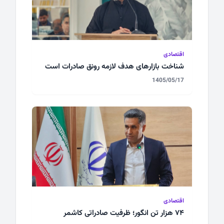
اقتصادی
شناخت بازارهای هدف لازمه رونق صادرات است
1405/05/17
اقتصادی
۷۴ هزار تن انگور؛ ظرفیت صادراتی کاشمر