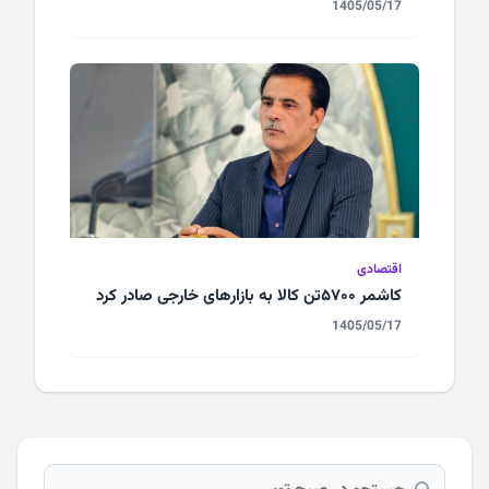
1405/05/17
اقتصادی
کاشمر ۵۷۰۰تن کالا به بازارهای خارجی صادر کرد
1405/05/17