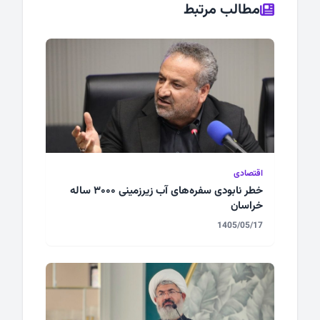
مطالب مرتبط
اقتصادی
خطر نابودی سفره‌های آب زیرزمینی ۳۰۰۰ ساله
خراسان
1405/05/17