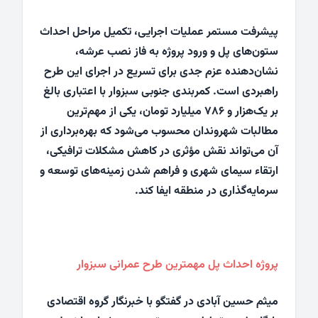
پیشرفت مستمر عملیات اجرایی، تکمیل مراحل احداث
ستون‌های پل و ورود پروژه به فاز نصب عرشه،
نشان‌دهنده عزم جدی برای تسریع در اجرای این طرح
راهبردی است. کمربندی جنوبی سبزوار با اعتباری بالغ
بر یک‌هزار و ۷۸۶ میلیارد تومان، یکی از مهم‌ترین
مطالبات شهروندان محسوب می‌شود که بهره‌برداری از
آن می‌تواند نقش مؤثری در کاهش مشکلات ترافیکی،
ارتقاء سیمای شهری و فراهم شدن زمینه‌های توسعه و
سرمایه‌گذاری در منطقه ایفا کند.
پروژه احداث پل مهمترین طرح عمرانی سبزوار
میثم حسین آبادی در گفتگو با خبرنگار گروه اقتصادی