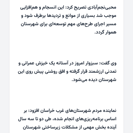
محبی‌نجم‌آبادی تصریح کرد: این انسجام و هم‌افزایی
موجب شد بسیاری از موانع و تردیدها برطرف شود و
مسیر اجرای طرح‌های مهم توسعه‌ای برای شهرستان
هموار گردد.
وی گفت: سبزوار امروز در آستانه یک خیزش عمرانی و
تمدنی ارزشمند قرار گرفته و افق روشنی پیش روی این
شهرستان دیده می‌شود.
نماینده مردم شهرستان‌های غرب خراسان افزود: بر
اساس برنامه‌ریزی‌های انجام شده، طی دو تا سه سال
آینده بخش مهمی از مشکلات زیرساختی شهرستان