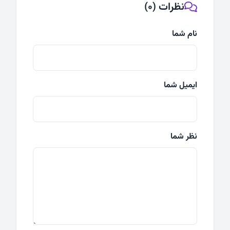
نظرات (0)
نام شما
ایمیل شما
نظر شما