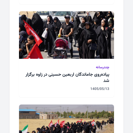
چندرسانه
پیاده‌روی جاماندگان اربعین حسینی در زاوه برگزار
شد
1405/05/13