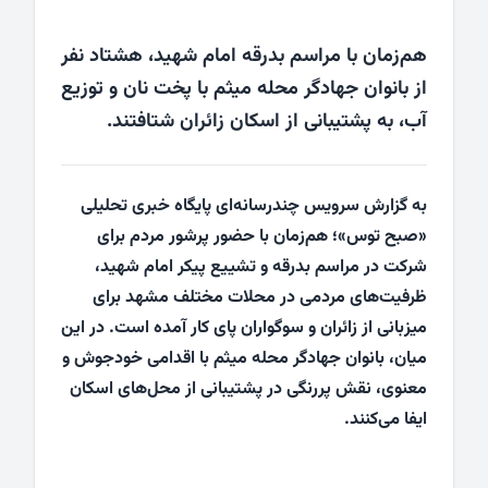
هم‌زمان با مراسم بدرقه امام شهید، هشتاد نفر
از بانوان جهادگر محله میثم با پخت نان و توزیع
آب، به پشتیبانی از اسکان زائران شتافتند.
به گزارش سرویس چندرسانه‌ای پایگاه خبری تحلیلی
«صبح توس»؛ هم‌زمان با حضور پرشور مردم برای
شرکت در مراسم بدرقه و تشییع پیکر امام شهید،
ظرفیت‌های مردمی در محلات مختلف مشهد برای
میزبانی از زائران و سوگواران پای کار آمده است. در این
میان، بانوان جهادگر محله میثم با اقدامی خودجوش و
معنوی، نقش پررنگی در پشتیبانی از محل‌های اسکان
ایفا می‌کنند.