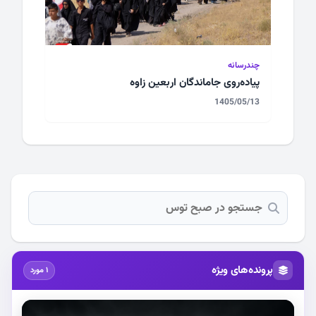
چندرسانه
پیاده‌روی جا‌ماندگان اربعین زاوه
1405/05/13
پرونده‌های ویژه
1 مورد