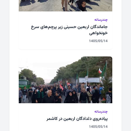
چندرسانه
جاماندگان اربعین حسینی زیر پرچم‌های سرخ
خونخواهی
1405/05/14
چندرسانه
پیاده‌روی دلدادگان اربعین در کاشمر
1405/05/14