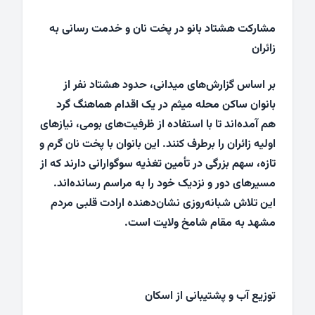
مشارکت هشتاد بانو در پخت نان و خدمت رسانی به
زائران
بر اساس گزارش‌های میدانی، حدود هشتاد نفر از
بانوان ساکن محله میثم در یک اقدام هماهنگ گرد
هم آمده‌اند تا با استفاده از ظرفیت‌های بومی، نیازهای
اولیه زائران را برطرف کنند. این بانوان با پخت نان گرم و
تازه، سهم بزرگی در تأمین تغذیه سوگوارانی دارند که از
مسیرهای دور و نزدیک خود را به مراسم رسانده‌اند.
این تلاش شبانه‌روزی نشان‌دهنده ارادت قلبی مردم
مشهد به مقام شامخ ولایت است.
توزیع آب و پشتیبانی از اسکان