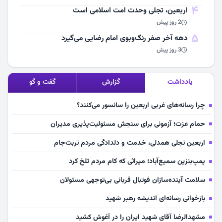
4
اربعین، تجلی وحدت امت اسلامی است
2 روز پیش
5
دهه آخر صفر رنگ‌وبوی امام رضایی می‌گیرد
3 روز پیش
یادداشت
گزارش
گفت و گو
چرا رسانه‌های غربی اربعین را سانسور می‌کنند؟
حمام عزت؛ آزمونی برای سنجش مسئولیت‌پذیری مدیران
اربعین تجلی همدلی، خدمت و دلدادگی مردم تربت‌جام
پمپ‌بنزین سمیع‌آباد؛ میراثی که کام مردم تلخ کرد
سلامت آینده‌سازان فوتبال قربانی بی‌توجهی مسئولان
بازخوانی رسانه‌ای اندیشه رهبر شهید
مشهدالرضا آقای شهید ایران را در آغوش کشید