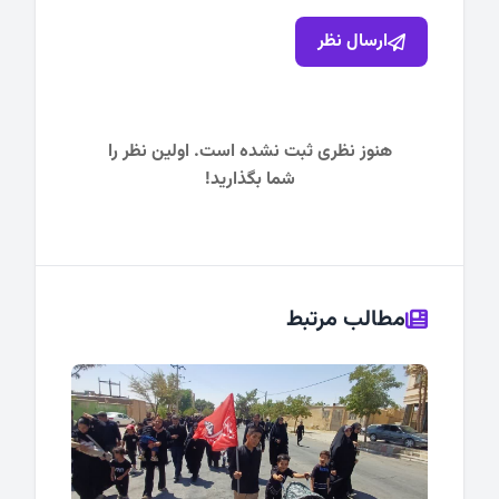
ارسال نظر
هنوز نظری ثبت نشده است. اولین نظر را
شما بگذارید!
مطالب مرتبط