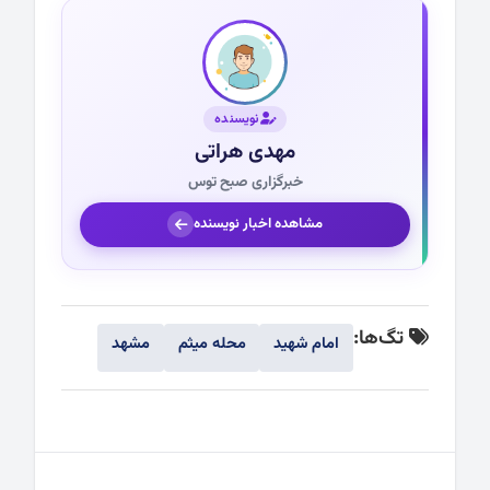
نویسنده
مهدی هراتی
خبرگزاری صبح توس
مشاهده اخبار نویسنده
تگ‌ها:
امام شهید
محله میثم
مشهد