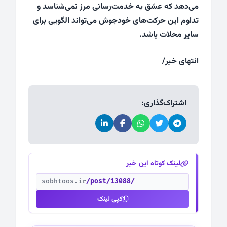
می‌دهد که عشق به خدمت‌رسانی مرز نمی‌شناسد و
تداوم این حرکت‌های خودجوش می‌تواند الگویی برای
سایر محلات باشد.
انتهای خبر/
اشتراک‌گذاری:
لینک کوتاه این خبر
sobhtoos.ir
/post/13088/
کپی لینک