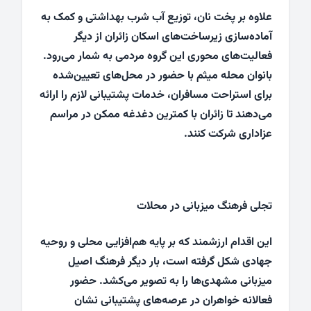
علاوه بر پخت نان، توزیع آب شرب بهداشتی و کمک به
آماده‌سازی زیرساخت‌های اسکان زائران از دیگر
فعالیت‌های محوری این گروه مردمی به شمار می‌رود.
بانوان محله میثم با حضور در محل‌های تعیین‌شده
برای استراحت مسافران، خدمات پشتیبانی لازم را ارائه
می‌دهند تا زائران با کمترین دغدغه ممکن در مراسم
عزاداری شرکت کنند.
تجلی فرهنگ میزبانی در محلات
این اقدام ارزشمند که بر پایه هم‌افزایی محلی و روحیه
جهادی شکل گرفته است، بار دیگر فرهنگ اصیل
میزبانی مشهدی‌ها را به تصویر می‌کشد. حضور
فعالانه خواهران در عرصه‌های پشتیبانی نشان