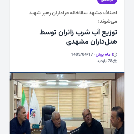
اصناف مشهد سقاخانه عزاداران رهبر شهید
ورزشی
می‌شوند؛
توزیع آب شرب زائران توسط
هتل‌داران مشهدی
1 ماه پیش
·
1405/04/17
78 بازدید