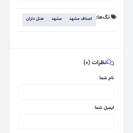
تگ‌ها:
اصناف مشهد
مشهد
هتل داران
نظرات (0)
نام شما
ایمیل شما