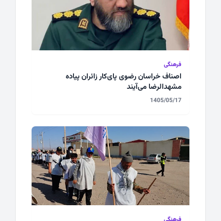
فرهنگی
اصناف خراسان رضوی پای‌کار زائران پیاده
مشهدالرضا می‌آیند
1405/05/17
فرهنگی