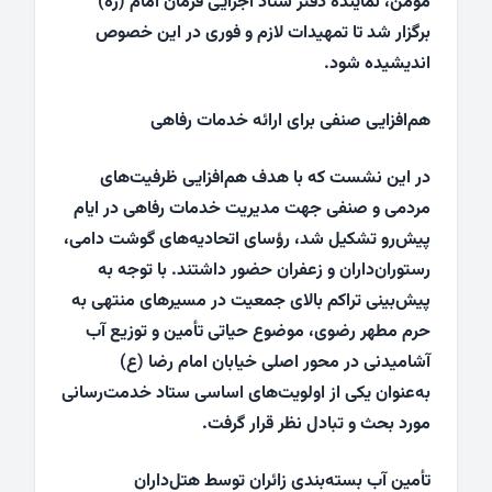
مؤمن، نماینده دفتر ستاد اجرایی فرمان امام (ره)
برگزار شد تا تمهیدات لازم و فوری در این خصوص
اندیشیده شود.
هم‌افزایی صنفی برای ارائه خدمات رفاهی
در این نشست که با هدف هم‌افزایی ظرفیت‌های
مردمی و صنفی جهت مدیریت خدمات رفاهی در ایام
پیش‌رو تشکیل شد، رؤسای اتحادیه‌های گوشت دامی،
رستوران‌داران و زعفران حضور داشتند. با توجه به
پیش‌بینی تراکم بالای جمعیت در مسیرهای منتهی به
حرم مطهر رضوی، موضوع حیاتی تأمین و توزیع آب
آشامیدنی در محور اصلی خیابان امام رضا (ع)
به‌عنوان یکی از اولویت‌های اساسی ستاد خدمت‌رسانی
مورد بحث و تبادل نظر قرار گرفت.
تأمین آب بسته‌بندی زائران توسط هتل‌داران