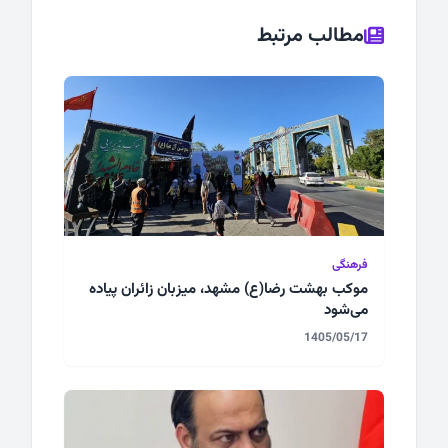
مطالب مرتبط
فرهنگی
موکب بهشت رضا(ع) مشهد، میزبان زائران پیاده
می‌شود
1405/05/17