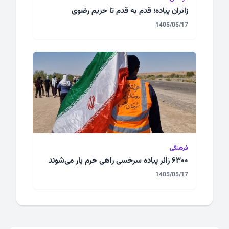
زائران پیاده؛ قدم به قدم تا حریم رضوی
1405/05/17
فرهنگی
۶۳۰۰ زائر پیاده سرخسی راهی حرم یار می‌شوند
1405/05/17