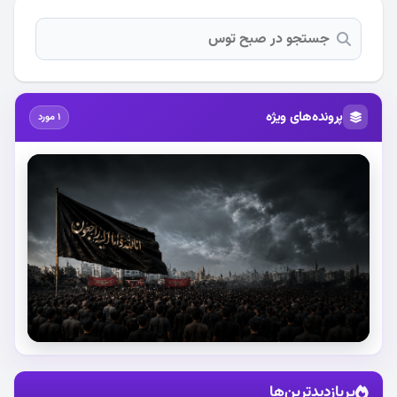
پرونده‌های ویژه
1 مورد
استقبال از آقای شهید ایران
پربازدیدترین‌ها