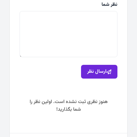
نظر شما
ارسال نظر
هنوز نظری ثبت نشده است. اولین نظر را
شما بگذارید!