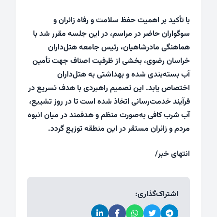
با تأکید بر اهمیت حفظ سلامت و رفاه زائران و
سوگواران حاضر در مراسم، در این جلسه مقرر شد با
هماهنگی مادرشاهیان، رئیس جامعه هتل‌داران
خراسان رضوی، بخشی از ظرفیت اصناف جهت تأمین
آب بسته‌بندی شده و بهداشتی به هتل‌داران
اختصاص یابد. این تصمیم راهبردی با هدف تسریع در
فرآیند خدمت‌رسانی اتخاذ شده است تا در روز تشییع،
آب شرب کافی به‌صورت منظم و هدفمند در میان انبوه
مردم و زائران مستقر در این منطقه توزیع گردد.
انتهای خبر/
اشتراک‌گذاری: