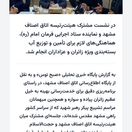
در نشست مشترک هیئت‌رئیسه اتاق اصناف
مشهد و نماینده ستاد اجرایی فرمان امام (ره)،
هماهنگی‌های لازم برای تأمین و توزیع آب
بسته‌بندی ویژه زائران و عزاداران انجام شد.
به گزارش پایگاه خبری تحلیلی «صبح توس» و به نقل
از پایگاه اطلاع‌رسانی اتاق اصناف مشهد، در راستای
برنامه‌ریزی دقیق برای خدمت‌رسانی بهینه به خیل
عظیم زائران پیاده و سواره و همچنین میهمانان
مراسم تشییع پیکر رهبر شهید که از سراسر کشور
راهی مشهد مقدس شده‌اند، جلسه‌ای مشترک میان
هیئت‌رئیسه اتاق اصناف مشهد و حجت‌الاسلام