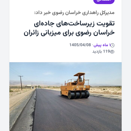
مدیرکل راهداری خراسان رضوی خبر داد:
ورزشی
تقویت زیرساخت‌های جاده‌ای
خراسان رضوی برای میزبانی زائران
1 ماه پیش
·
1405/04/08
119 بازدید