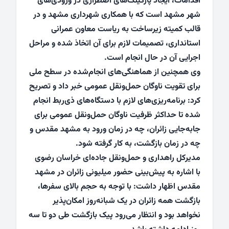
اقدامات، ایجاد پارکینگ‌های اضطراری در ورودی‌های
شهر مشهد است که با همکاری شهرداری مشهد و در
قالب کمیته زیرساخت به ریاست معاون عمرانی
استانداری، تصمیمات لازم برای آن اتخاذ شده و مراحل
اجرایی آن در حال انجام است.
وی همچنین از هماهنگی‌های انجام‌شده در سطح ملی
برای تقویت ناوگان حمل‌ونقل عمومی خبر داد و تصریح
کرد: برنامه‌ریزی‌های لازم با دستگاه‌های ذی‌ربط انجام
شده تا حداکثر ظرفیت ناوگان حمل‌ونقل عمومی برای
جابه‌جایی زائران، چه در زمان ورود به مشهد مقدس و
چه در زمان بازگشت، به کار گرفته شود.
مدیرکل راهداری و حمل‌ونقل جاده‌ای خراسان رضوی
با اشاره به پیش‌بینی حضور میلیونی زائران در مشهد
مقدس اظهار داشت: با توجه به حجم بالای سفرها،
بازگشت همه زائران در یک شبانه‌روز امکان‌پذیر
نخواهد بود و انتظار می‌رود پیک بازگشت طی دو تا سه