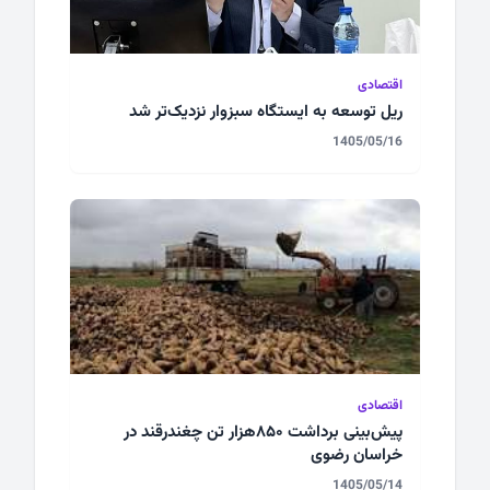
اقتصادی
ریل توسعه به ایستگاه سبزوار نزدیک‌تر شد
1405/05/16
اقتصادی
پیش‌بینی برداشت ۸۵۰هزار تن چغندرقند در
خراسان رضوی
1405/05/14