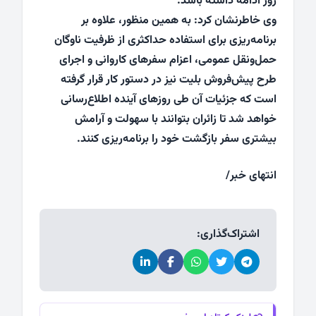
روز ادامه داشته باشد.
وی خاطرنشان کرد: به همین منظور، علاوه بر
برنامه‌ریزی برای استفاده حداکثری از ظرفیت ناوگان
حمل‌ونقل عمومی، اعزام سفرهای کاروانی و اجرای
طرح پیش‌فروش بلیت نیز در دستور کار قرار گرفته
است که جزئیات آن طی روزهای آینده اطلاع‌رسانی
خواهد شد تا زائران بتوانند با سهولت و آرامش
بیشتری سفر بازگشت خود را برنامه‌ریزی کنند.
انتهای خبر/
اشتراک‌گذاری: