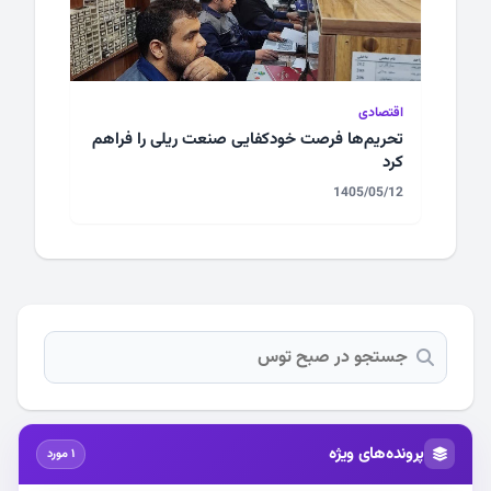
اقتصادی
تحریم‌ها فرصت خودکفایی صنعت ریلی را فراهم
کرد
1405/05/12
پرونده‌های ویژه
1 مورد