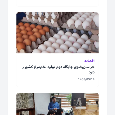
اقتصادی
خراسان‌رضوی جایگاه دوم تولید تخم‌مرغ کشور را
دارد
1405/05/14