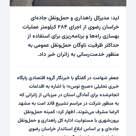
لید: مدیرکل راهداری و حمل‌ونقل جاده‌ای
خراسان رضوی از اجرای ۲۸۴ کیلومتر عملیات
بهسازی راه‌ها و برنامه‌ریزی برای استفاده از
حداکثر ظرفیت ناوگان حمل‌ونقل عمومی به
منظور خدمت‌رسانی به زائران خبر داد.
جعفر شهامت در گفتگو با خبرنگار گروه اقتصادی پایگاه
خبری تحلیلی «صبح توس»؛ با اشاره به اقدامات
انجام‌شده برای آمادگی استان در میزبانی از زائرانی که
به منظور شرکت در مراسم تشییع قائد امت به مشهد
الرضا مشرف می‌شوند، اظهار کرد: کمیته حمل‌ونقل
برون‌شهری با مسئولیت اداره کل راهداری و حمل‌ونقل
جاده‌ای و بر اساس ابلاغ استاندار خراسان رضوی