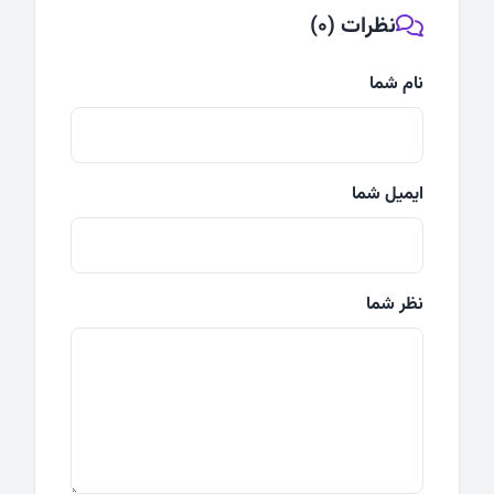
نظرات (0)
نام شما
ایمیل شما
نظر شما