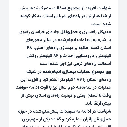
شهامت افزود: از مجموع آسفالت مصرف‌شده، بیش
از ۱۰۵ هزار تن در راه‌های شریانی استان به کار گرفته
شده است.
مدیرکل راهداری و حمل‌ونقل جاده‌ای خراسان رضوی
با اشاره به اقدامات انجام‌شده در سایر محورهای
استان گفت: علاوه بر بهسازی راه‌های اصلی، ۴۸
کیلومتر راه روستایی احداث و ۸۶ کیلومتر روکش
آسفالت راه‌های فرعی نیز اجرا شده است.
وی مجموع عملیات بهسازی انجام‌شده در شبکه
راه‌های استان را ۲۸۴ کیلومتر اعلام کرد و افزود: این
عملیات در سه‌ماهه دوم سال نیز با قوت ادامه خواهد
یافت تا سطح ایمنی و کیفیت راه‌های استان بیش از
پیش ارتقا یابد.
شهامت در ادامه به تمهیدات پیش‌بینی‌شده در حوزه
حمل‌ونقل زائران اشاره کرد و گفت: یکی از مهم‌ترین