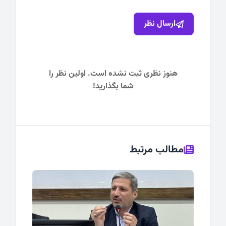
ارسال نظر
هنوز نظری ثبت نشده است. اولین نظر را
شما بگذارید!
مطالب مرتبط