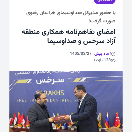
با حضور مدیرکل صداوسیمای خراسان رضوی
ورزشی
صورت گرفت؛
امضای تفاهم‌نامه همکاری منطقه
آزاد سرخس و صداوسیما
1 ماه پیش
·
1405/03/27
123 بازدید