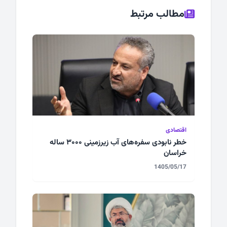
مطالب مرتبط
اقتصادی
خطر نابودی سفره‌های آب زیرزمینی ۳۰۰۰ ساله
خراسان
1405/05/17