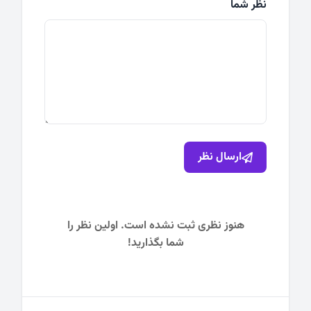
نظر شما
ارسال نظر
هنوز نظری ثبت نشده است. اولین نظر را
شما بگذارید!