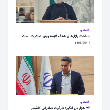
اقتصادی
شناخت بازارهای هدف لازمه رونق صادرات است
1405/05/17
اقتصادی
۷۴ هزار تن انگور؛ ظرفیت صادراتی کاشمر