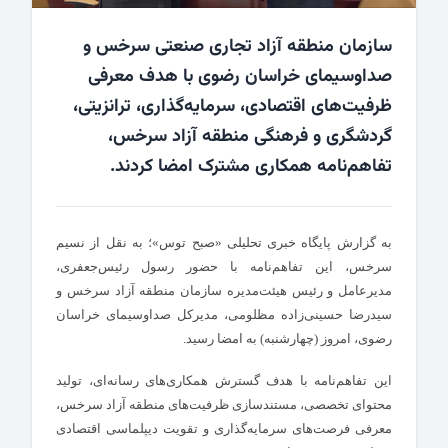
سازمان منطقه آزاد تجاری صنعتی سرخس و
صداوسیمای خراسان رضوی با هدف معرفی
ظرفیت‌های اقتصادی، سرمایه‌گذاری، ترانزیتی،
گردشگری و فرهنگی منطقه آزاد سرخس،
تفاهم‌نامه همکاری مشترک امضا کردند.
به گزارش پایگاه خبری تحلیلی «
صبح توس
»؛ به نقل از
نسیم
سرخس
، این تفاهم‌نامه با حضور رسول رئیس‌جعفری،
مدیرعامل و رئیس هیئت‌مدیره سازمان منطقه آزاد سرخس و
سیدرضا حسینی‌زاده مظلومی، مدیرکل صداوسیمای خراسان
رضوی، امروز (چهارشنبه) به امضا رسید.
این تفاهم‌نامه با هدف گسترش همکاری‌های رسانه‌ای، تولید
محتوای تخصصی، مستندسازی ظرفیت‌های منطقه آزاد سرخس،
معرفی فرصت‌های سرمایه‌گذاری و تقویت دیپلماسی اقتصادی