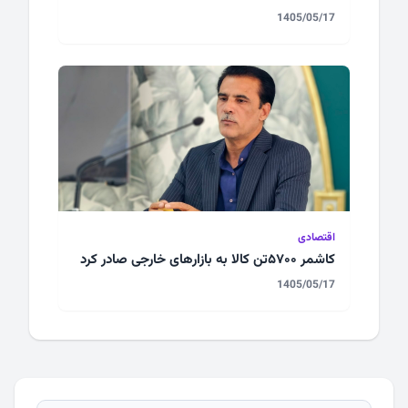
1405/05/17
اقتصادی
کاشمر ۵۷۰۰تن کالا به بازارهای خارجی صادر کرد
1405/05/17