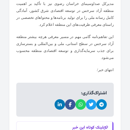
مدیرکل صداوسیمای خراسان رضوی نیز با تأکید بر اهمیت
منطقه آزاد سرخس در توسعه اقتصادی شرق کشور، آمادگی
کامل رسانه ملی را برای تولید برنامه‌ها و محتواهای تخصصی در
راستای معرفی ظرفیت‌های این منطقه اعلام کرد.
این تفاهم‌نامه گامی مهم در مسیر معرفی هرچه بیشتر منطقه
آزاد سرخس در سطح استانی، ملی و بین‌المللی و بسترسازی
برای جذب سرمایه‌گذاری و توسعه اقتصادی منطقه محسوب
می‌شود.
انتهای خبر/
اشتراک‌گذاری:
لینک کوتاه این خبر