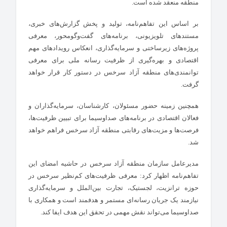
منطقه منعقد شده است.
بر اساس این تفاهم‌نامه، تولید و پخش گزارش‌های خبری،
مستندهای تلویزیونی، برنامه‌های گفت‌وگومحور، معرفی
پروژه‌های زیرساختی و سرمایه‌گذاری، انعکاس رویدادهای مهم
اقتصادی و بهره‌گیری از ظرفیت رسانه ملی برای معرفی
توانمندی‌های منطقه آزاد سرخس در دستور کار قرار خواهد
گرفت.
همچنین زمینه حضور مسئولان، کارشناسان، سرمایه‌گذاران و
فعالان اقتصادی در برنامه‌های صداوسیما برای تبیین ظرفیت‌ها،
فرصت‌ها و مزیت‌های رقابتی منطقه آزاد سرخس فراهم خواهد
شد.
مدیرعامل سازمان منطقه آزاد سرخس در حاشیه امضای این
تفاهم‌نامه اظهار کرد: معرفی ظرفیت‌های کم‌نظیر سرخس در
حوزه ترانزیت، لجستیک، تجارت بین‌الملل و سرمایه‌گذاری
نیازمند یک جریان رسانه‌ای مستمر و هدفمند است و همکاری با
صداوسیما می‌تواند نقش مهمی در تحقق این هدف ایفا کند.