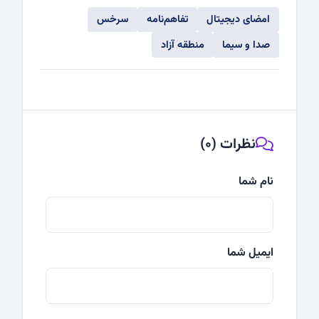
امضای دیجیتال
تفاهم‌نامه
سرخس
صدا و سیما
منطقه آزاد
نظرات (0)
نام شما
ایمیل شما