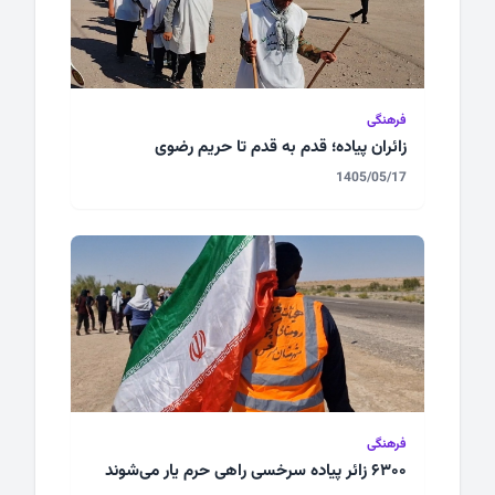
فرهنگی
زائران پیاده؛ قدم به قدم تا حریم رضوی
1405/05/17
فرهنگی
۶۳۰۰ زائر پیاده سرخسی راهی حرم یار می‌شوند