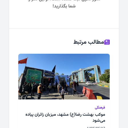
شما بگذارید!
مطالب مرتبط
فرهنگی
موکب بهشت رضا(ع) مشهد، میزبان زائران پیاده
می‌شود