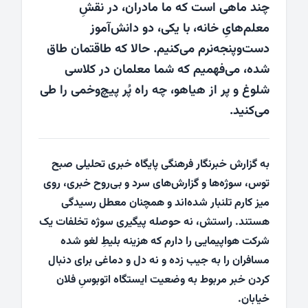
چند ماهی است که ما مادران، در نقشِ
معلم‌هایِ خانه، با یکی، دو دانش‌آموز
دست‌وپنجه‌نرم می‌کنیم. حالا که طاقتمان طاق
شده، می‌فهمیم که شما معلمان در کلاسی
شلوغ و پر از هیاهو، چه راه پُر پیچ‌وخمی را طی
می‌کنید.
به گزارش خبرنگار فرهنگی پایگاه خبری تحلیلی صبح
توس، سوژه‌ها و گزارش‌های سرد و بی‌روح خبری، روی
میز کارم تلنبار شده‌اند و همچنان معطل رسیدگی
هستند. راستش، نه حوصله پیگیری سوژه‌ تخلفات یک
شرکت هواپیمایی را دارم که هزینه بلیطِ لغو شده
مسافران را به جیب زده و نه دل و دماغی برای دنبال
کردن خبر مربوط به وضعیت ایستگاه‌ اتوبوسِ فلان
خیابان.