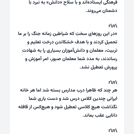
فرهنگی ایستاده‌اند و با سلاح «دانش» به نبرد با
دشمنان می‌روند.
\r\n
«در این روزهای سختِ که شیاطین زمانه جنگ را بر ما
تحمیل کردند و با هدف خشکاندن درخت تعلیم و
تربیت، معلمان و دانش‌آموزان بسیاری را به شهادت
رساندند، به مدد شما معلمان صبور، امر آموزش و
پرورش تعطیل نشد.
\r\n
هر چند که ظاهرا درب مدارس بسته شد اما هر خانه
ایرانی چندین کلاس درس شد و دست یاری شما
نگذاشت هیچ کلاسی تعطیل شود و هیچ‌کس از قافله‌
دانایی عقب بماند.
\r\n