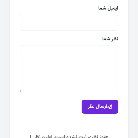
ایمیل شما
نظر شما
ارسال نظر
هنوز نظری ثبت نشده است. اولین نظر را