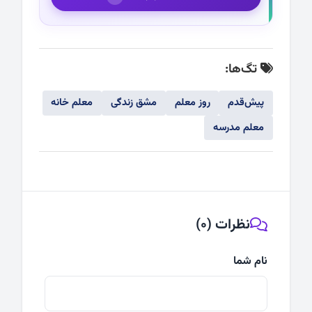
تگ‌ها:
پیش‌قدم
روز معلم
مشق زندگی
معلم خانه
معلم مدرسه
نظرات (0)
نام شما