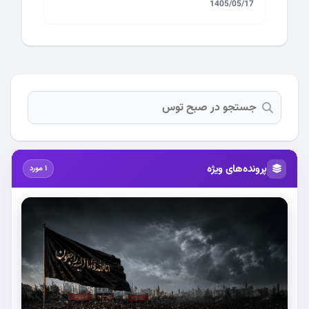
1405/05/17
پرونده‌های ویژه
1 مورد