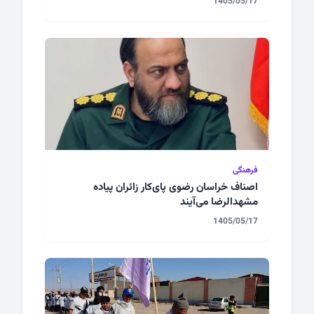
1405/05/17
فرهنگی
اصناف خراسان رضوی پای‌کار زائران پیاده
مشهدالرضا می‌آیند
1405/05/17