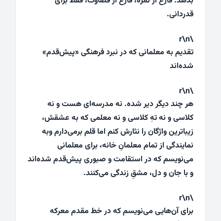
بدهد. فارغ از نمره، فارغ از قضاوت، فقط برای
قدردانی.
\r\n
تقدیم به معلمانی که در نبرد فرهنگی «پیش‌قدم»
شده‌اند
\r\n
هر چند دیگر دیر شده. نه مدرسه‌ای هست و نه
کلاسی و نه تهِ کلاسی و نه معلمی که به عشقش،
زیباترین واژگان را نثارش کنم اما قلم برمی‌دارم وبه
نمایندگی از تمام معلمانِ خانه، برای معلمانی
می‌نویسم که در استقامت و صبوری پیش‌قدم شده‌اند
و با جان و دل، مشقِ زندگی می‌کنند.
\r\n
برای آن‌هایی می‌نویسم که در خط مقدم معرکه