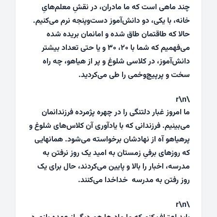
چند ماهی است که ما مادران، در نقشِ معلم‌هایِ
خانه، با یکی، دو دانش‌آموز دست‌وپنجه‌ نرم می‌کنیم.
حالا که طاقتمان طاق شده و امانمان بریده شده
می‌فهمیم که شما با ۲۰، ۳۰ و یا حتی تعداد بیشتر
دانش‌آموز، در کلاسی شلوغ و پر از هیاهو، چه راه
سخت و پرپیچ‌وخمی را طی می‌کردید.
\r\n
ما امروز غبار دلتنگی را در چهره پژمرده فرزندانمان
می‌بینیم. فرزندانی که با یادآوری آن کلاس‌های شلوغ و
پرهیاهو آه از نهادشان برخواسته می‌شود. همان‎هایی
که روزهای برفیِ زمستان به امید یک روز نرفتن به
مدرسه، اخبار را بالا و پایین می‌کردند، حال برای یک
روز رفتن به مدرسه خداخدا می‌کنند.
\r\n