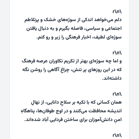
\r\n
دلم می‌خواهد اندکی از سوژه‌های خشک و پرتلاطم
اجتماعی و سیاسی، فاصله بگیرم و به دنبال یافتن
سوژه‌ای لطیف، اخبار فرهنگی را زیر و رو کنم.
\r\n
و اما چه سوژه‌ای بهتر از تکریم تکاوران عرصه فرهنگ
که در این روزهای پر تنش، چراغِ آگاهی را روشن نگه
داشته‌اند.
\r\n
همان کسانی که با تکیه بر سلاحِ دانایی، از نهالِ
اندیشه محافظت می‌کنند و در اوج طوفان‌ها، پناهگاهِ
امنِ دانش‌آموزان برای ساختن فردایی آباد شده‌اند.
\r\n