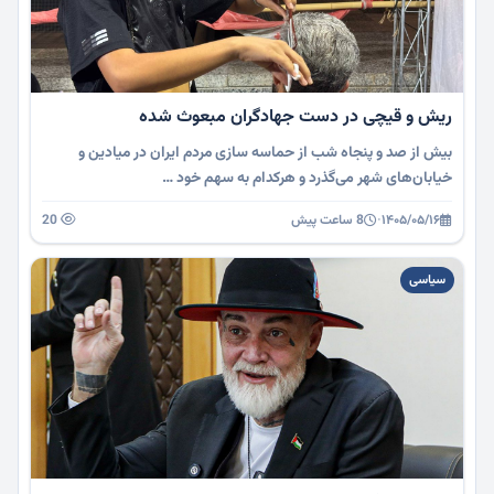
ریش و قیچی در دست جهادگران مبعوث شده
بیش از صد و پنجاه شب از حماسه سازی مردم ایران در میادین و
خیابان‌های شهر می‌گذرد و هرکدام به سهم خود …
۱۴۰۵/۰۵/۱۶
·
8 ساعت پیش
20
سیاسی