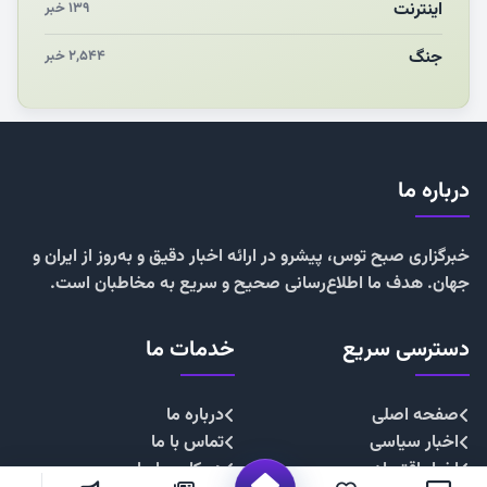
اینترنت
۱۳۹ خبر
جنگ
۲,۵۴۴ خبر
درباره ما
خبرگزاری صبح توس، پیشرو در ارائه اخبار دقیق و به‌روز از ایران و
جهان. هدف ما اطلاع‌رسانی صحیح و سریع به مخاطبان است.
دسترسی سریع
خدمات ما
صفحه اصلی
درباره ما
اخبار سیاسی
تماس با ما
اخبار اقتصادی
همکاری با ما