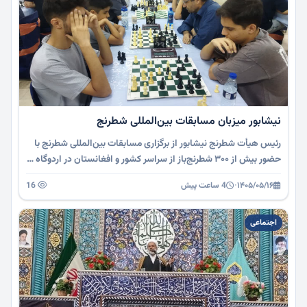
نیشابور میزبان مسابقات بین‌المللی شطرنج
رئیس هیأت شطرنج نیشابور از برگزاری مسابقات بین‌المللی شطرنج با
حضور بیش از ۳۰۰ شطرنج‌باز از سراسر کشور و افغانستان در اردوگاه …
۱۴۰۵/۰۵/۱۶
·
4 ساعت پیش
16
اجتماعی