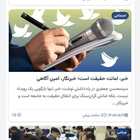
اجتماعی
خبر، امانت حقیقت است؛ خبرنگار، امین آگاهی
سیدمحسن جعفری در یادداشتی نوشت: خبر تنها بازگویی یک رویداد
نیست، بلکه امانتی گران‌سنگ برای انتقال حقیقت به جامعه است و
خبرنگار …
۱۴۰۵/۰۵/۱۶
·
2 ساعت پیش
10
ورزشی