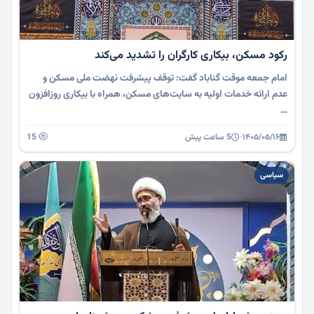
رکود مسکن، بیکاری کارگران را تشدید می‌کند
امام جمعه موقت گناباد گفت: توقف پیشرفت نهضت ملی مسکن و
عدم ارائه خدمات اولیه به سایت‌های مسکن، همراه با بیکاری روزافزون
…
۱۴۰۵/۰۵/۱۶
·
5 ساعت پیش
15
سیاسی