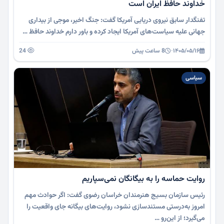
خداوند حافظ ایران است
تفنگدار سابق نیروی دریایی آمریکا گفت: جنگ اخیر، موجی از بیداری
جهانی علیه سیاست‌های آمریکا ایجاد کرده و باور دارم خداوند حافظ …
۱۴۰۵/۰۵/۱۶
·
8 ساعت پیش
24
سیاسی
روایت حماسه را به بیگانگان نمی‌سپاریم
رئیس سازمان بسیج هنرمندان خراسان رضوی گفت: اگر حوادث مهم
امروز به‌درستی مستندسازی نشود، روایت‌های بیگانه جای واقعیت را
می‌گیرد؛ از این‌رو …