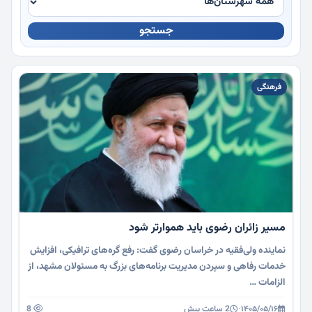
جستجو
چندرسانه
فرهنگی
مسیر زائران رضوی باید هموارتر شود
نماینده ولی‌فقیه در خراسان رضوی گفت: رفع گره‌های ترافیکی، افزایش
خدمات رفاهی و سپردن مدیریت برنامه‌های بزرگ به مسئولان مشهد، از
الزامات …
۱۴۰۵/۰۵/۱۶
·
2 ساعت پیش
8