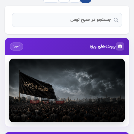
پرونده‌های ویژه
1 مورد
استقبال از آقای شهید ایران