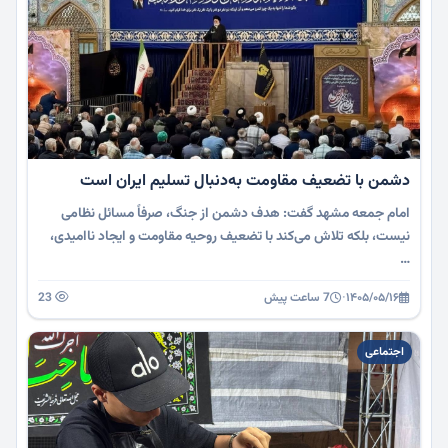
دشمن با تضعیف مقاومت به‌دنبال تسلیم ایران است
امام جمعه مشهد گفت: هدف دشمن از جنگ، صرفاً مسائل نظامی
نیست، بلکه تلاش می‌کند با تضعیف روحیه مقاومت و ایجاد ناامیدی،
…
۱۴۰۵/۰۵/۱۶
·
7 ساعت پیش
23
اجتماعی