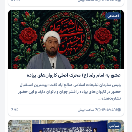
اجتماعی
عشق به امام رضا(ع) محرک اصلی کاروان‌های پیاده
رئیس سازمان تبلیغات اسلامی صالح‌آباد گفت: بیشترین استقبال
حضور در کاروان‌های پیاده را قشر جوان و بانوان دارند و این حضور
نشان‌دهنده …
۱۴۰۵/۰۵/۱۶
·
7 ساعت پیش
7
سیاسی