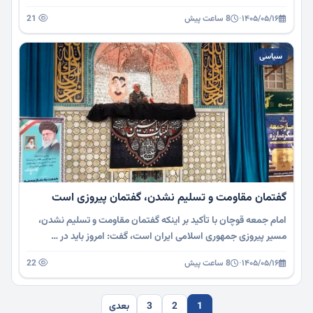
۱۴۰۵/۰۵/۱۶
·
8 ساعت پیش
21
سیاسی
گفتمان مقاومت و تسلیم نشدن، گفتمان پیروزی است
امام جمعه قوچان با تأکید بر اینکه گفتمان مقاومت و تسلیم نشدن،
مسیر پیروزی جمهوری اسلامی ایران است، گفت: امروز باید در …
۱۴۰۵/۰۵/۱۶
·
8 ساعت پیش
22
1
2
3
بعدی