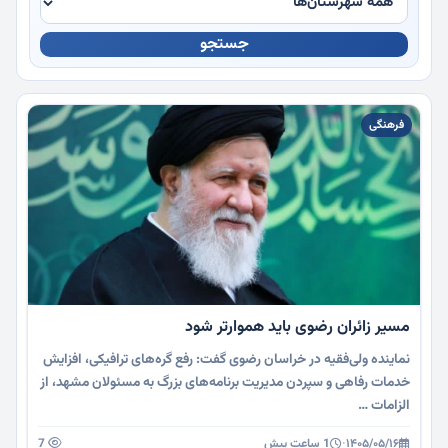
جستجو
چندرسانه
فرهنگی
مسیر زائران رضوی باید هموارتر شود
نماینده ولی‌فقیه در خراسان رضوی گفت: رفع گره‌های ترافیکی، افزایش
خدمات رفاهی و سپردن مدیریت برنامه‌های بزرگ به مسئولان مشهد، از
الزامات …
۱۴۰۵/۰۵/۱۶
·
1 ساعت پیش
7