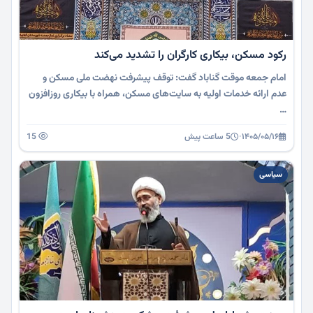
رکود مسکن، بیکاری کارگران را تشدید می‌کند
امام جمعه موقت گناباد گفت: توقف پیشرفت نهضت ملی مسکن و
عدم ارائه خدمات اولیه به سایت‌های مسکن، همراه با بیکاری روزافزون
…
۱۴۰۵/۰۵/۱۶
·
5 ساعت پیش
15
سیاسی