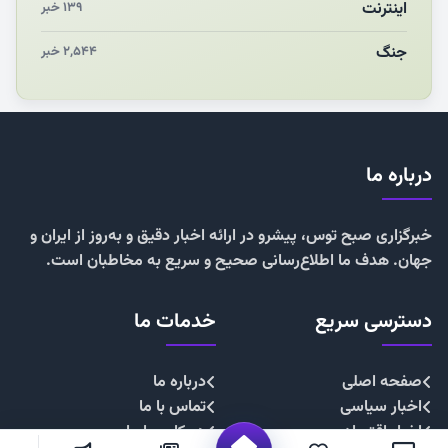
اینترنت
۱۳۹ خبر
جنگ
۲,۵۴۴ خبر
درباره ما
خبرگزاری صبح توس، پیشرو در ارائه اخبار دقیق و به‌روز از ایران و
جهان. هدف ما اطلاع‌رسانی صحیح و سریع به مخاطبان است.
دسترسی سریع
خدمات ما
صفحه اصلی
درباره ما
اخبار سیاسی
تماس با ما
اخبار اقتصادی
همکاری با ما