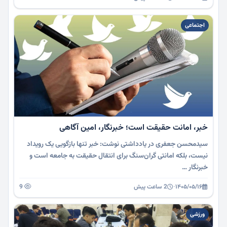
اجتماعی
خبر، امانت حقیقت است؛ خبرنگار، امین آگاهی
سیدمحسن جعفری در یادداشتی نوشت: خبر تنها بازگویی یک رویداد
نیست، بلکه امانتی گران‌سنگ برای انتقال حقیقت به جامعه است و
خبرنگار …
۱۴۰۵/۰۵/۱۶
·
2 ساعت پیش
9
ورزشی