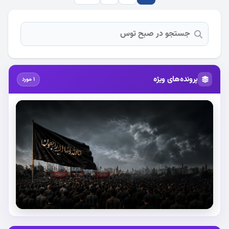
پرونده‌های ویژه
1 مورد
استقبال از آقای شهید ایران