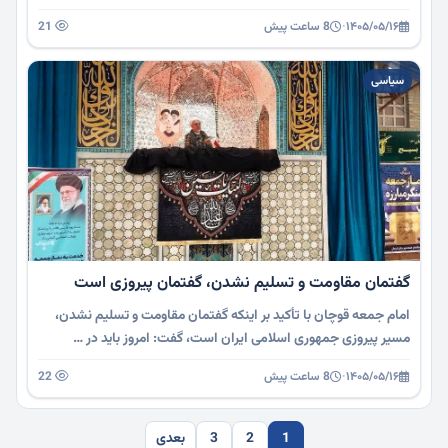
۱۴۰۵/۰۵/۱۶
·
8 ساعت پیش
21
سیاسی
گفتمان مقاومت و تسلیم نشدن، گفتمان پیروزی است
امام جمعه قوچان با تأکید بر اینکه گفتمان مقاومت و تسلیم نشدن،
مسیر پیروزی جمهوری اسلامی ایران است، گفت: امروز باید در …
۱۴۰۵/۰۵/۱۶
·
8 ساعت پیش
22
1
2
3
بعدی