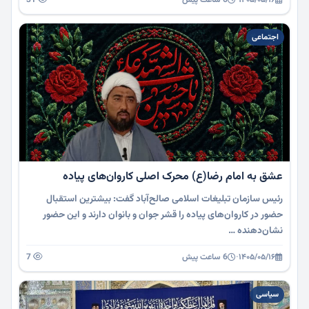
اجتماعی
عشق به امام رضا(ع) محرک اصلی کاروان‌های پیاده
رئیس سازمان تبلیغات اسلامی صالح‌آباد گفت: بیشترین استقبال
حضور در کاروان‌های پیاده را قشر جوان و بانوان دارند و این حضور
نشان‌دهنده …
۱۴۰۵/۰۵/۱۶
·
6 ساعت پیش
7
سیاسی