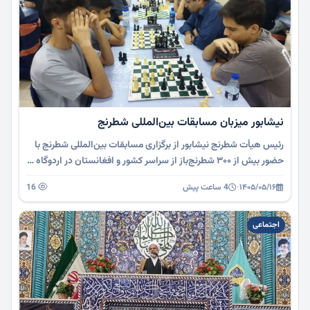
نیشابور میزبان مسابقات بین‌المللی شطرنج
رئیس هیأت شطرنج نیشابور از برگزاری مسابقات بین‌المللی شطرنج با
حضور بیش از ۳۰۰ شطرنج‌باز از سراسر کشور و افغانستان در اردوگاه …
۱۴۰۵/۰۵/۱۶
·
4 ساعت پیش
16
اجتماعی