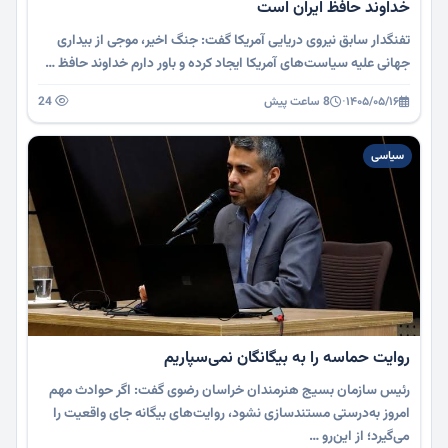
خداوند حافظ ایران است
تفنگدار سابق نیروی دریایی آمریکا گفت: جنگ اخیر، موجی از بیداری
جهانی علیه سیاست‌های آمریکا ایجاد کرده و باور دارم خداوند حافظ …
۱۴۰۵/۰۵/۱۶
·
8 ساعت پیش
24
سیاسی
روایت حماسه را به بیگانگان نمی‌سپاریم
رئیس سازمان بسیج هنرمندان خراسان رضوی گفت: اگر حوادث مهم
امروز به‌درستی مستندسازی نشود، روایت‌های بیگانه جای واقعیت را
می‌گیرد؛ از این‌رو …