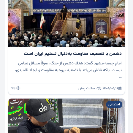
دشمن با تضعیف مقاومت به‌دنبال تسلیم ایران است
امام جمعه مشهد گفت: هدف دشمن از جنگ، صرفاً مسائل نظامی
نیست، بلکه تلاش می‌کند با تضعیف روحیه مقاومت و ایجاد ناامیدی،
…
۱۴۰۵/۰۵/۱۶
·
7 ساعت پیش
23
اجتماعی