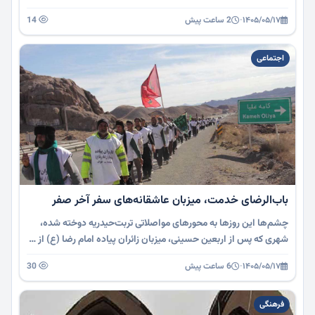
۱۴۰۵/۰۵/۱۷
·
2 ساعت پیش
14
اجتماعی
باب‌الرضای خدمت، میزبان عاشقانه‌های سفر آخر صفر
چشم‌ها این روزها به محورهای مواصلاتی تربت‌حیدریه دوخته شده،
شهری که پس از اربعین حسینی، میزبان زائران پیاده امام رضا (ع) از …
۱۴۰۵/۰۵/۱۷
·
6 ساعت پیش
30
فرهنگی