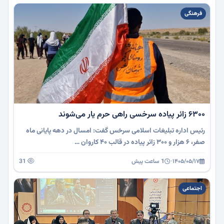
فرهنگی
۶۳۰۰ زائر پیاده سرخسی راهی حرم یار می‌شوند
رئیس اداره تبلیغات اسلامی سرخس گفت: امسال در دهه پایانی ماه
صفر، ۶ هزار و ۳۰۰ زائر پیاده در قالب ۴۰ کاروان …
۱۴۰۵/۰۵/۱۷
·
1 ساعت پیش
31
اجتماعی