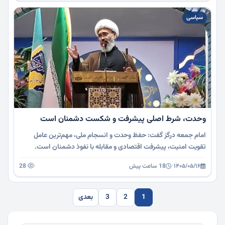
سیاسی
وحدت، شرط اصلی پیشرفت و شکست دشمنان است
امام جمعه درگز گفت: حفظ وحدت و انسجام ملی، مهم‌ترین عامل
تقویت امنیت، پیشرفت اقتصادی و مقابله با نفوذ دشمنان است.
۱۴۰۵/۰۵/۱۶
·
18 ساعت پیش
28
1
2
3
بعدی