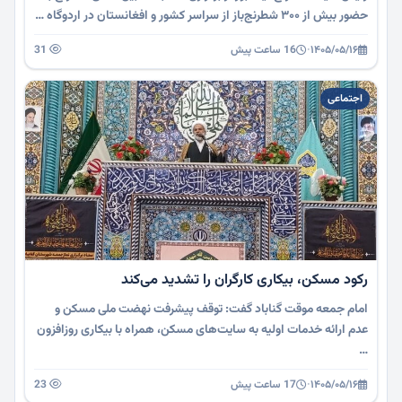
حضور بیش از ۳۰۰ شطرنج‌باز از سراسر کشور و افغانستان در اردوگاه …
۱۴۰۵/۰۵/۱۶
·
16 ساعت پیش
31
اجتماعی
رکود مسکن، بیکاری کارگران را تشدید می‌کند
امام جمعه موقت گناباد گفت: توقف پیشرفت نهضت ملی مسکن و
عدم ارائه خدمات اولیه به سایت‌های مسکن، همراه با بیکاری روزافزون
…
۱۴۰۵/۰۵/۱۶
·
17 ساعت پیش
23