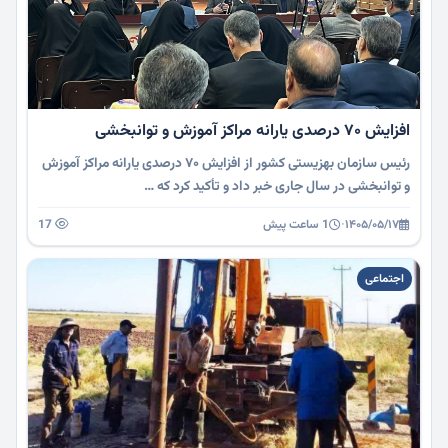
افزایش ۷۰ درصدی یارانه مراکز آموزش و توانبخشی
رئیس سازمان بهزیستی کشور از افزایش ۷۰ درصدی یارانه مراکز آموزش
و توانبخشی در سال جاری خبر داد و تأکید کرد که …
۱۴۰۵/۰۵/۱۷
·
1 ساعت پیش
17
اجتماعی