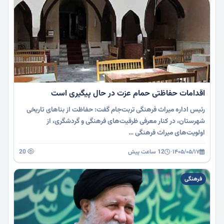
اقدامات حفاظتی حمام عزت در حال پیگیری است
رئیس اداره میراث فرهنگی تربت‌جام گفت: حفاظت از بناهای تاریخی
شهرستان، در کنار معرفی ظرفیت‌های فرهنگی و گردشگری، از
اولویت‌های میراث فرهنگی …
۱۴۰۵/۰۵/۱۷
·
12 ساعت پیش
20
فرهنگی