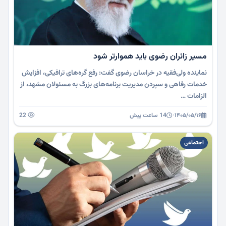
مسیر زائران رضوی باید هموارتر شود
نماینده ولی‌فقیه در خراسان رضوی گفت: رفع گره‌های ترافیکی، افزایش
خدمات رفاهی و سپردن مدیریت برنامه‌های بزرگ به مسئولان مشهد، از
الزامات …
۱۴۰۵/۰۵/۱۶
·
14 ساعت پیش
22
اجتماعی