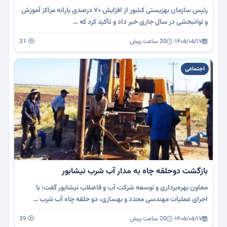
رئیس سازمان بهزیستی کشور از افزایش ۷۰ درصدی یارانه مراکز آموزش
و توانبخشی در سال جاری خبر داد و تأکید کرد که …
۱۴۰۵/۰۵/۱۷
·
20 ساعت پیش
31
اجتماعی
بازگشت دوحلقه چاه به مدار آب شرب نیشابور
معاون بهره‌برداری و توسعه شرکت آب و فاضلاب نیشابور گفت: با
اجرای عملیات مهندسی مجدد و بهسازی، دو حلقه چاه آب شرب …
۱۴۰۵/۰۵/۱۷
·
20 ساعت پیش
39