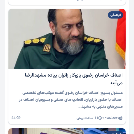
فرهنگی
اصناف خراسان رضوی پای‌کار زائران پیاده مشهدالرضا
می‌آیند
مسئول بسیج اصناف خراسان رضوی گفت: موکب‌های تخصصی
اصناف با حضور بازاریان، اتحادیه‌های صنفی و بسیجیان اصناف در
مسیرهای منتهی به مشهد …
۱۴۰۵/۰۵/۱۷
·
11 ساعت پیش
24