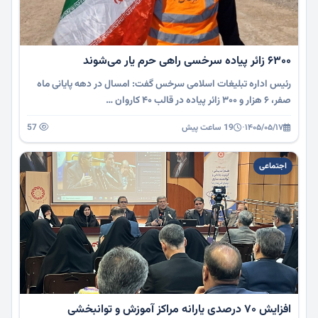
۶۳۰۰ زائر پیاده سرخسی راهی حرم یار می‌شوند
رئیس اداره تبلیغات اسلامی سرخس گفت: امسال در دهه پایانی ماه
صفر، ۶ هزار و ۳۰۰ زائر پیاده در قالب ۴۰ کاروان …
۱۴۰۵/۰۵/۱۷
·
19 ساعت پیش
57
اجتماعی
افزایش ۷۰ درصدی یارانه مراکز آموزش و توانبخشی