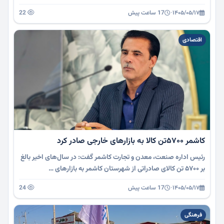
۱۴۰۵/۰۵/۱۷
·
17 ساعت پیش
22
اقتصادی
کاشمر ۵۷۰۰تن کالا به بازارهای خارجی صادر کرد
رئیس اداره صنعت، معدن و تجارت کاشمر گفت: در سال‌های اخیر بالغ
بر ۵۷۰۰ تن کالای صادراتی از شهرستان کاشمر به بازارهای …
۱۴۰۵/۰۵/۱۷
·
17 ساعت پیش
24
فرهنگی