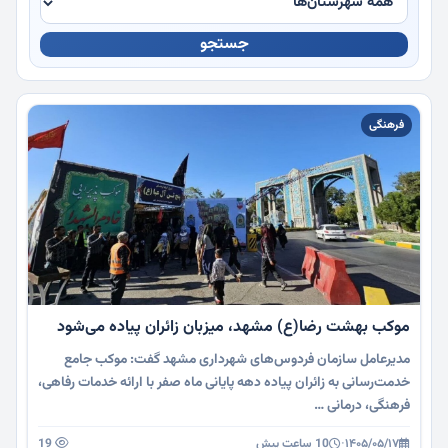
جستجو
چندرسانه
فرهنگی
موکب بهشت رضا(ع) مشهد، میزبان زائران پیاده می‌شود
مدیرعامل سازمان فردوس‌های شهرداری مشهد گفت: موکب جامع
خدمت‌رسانی به زائران پیاده دهه پایانی ماه صفر با ارائه خدمات رفاهی،
فرهنگی، درمانی …
۱۴۰۵/۰۵/۱۷
·
10 ساعت پیش
19