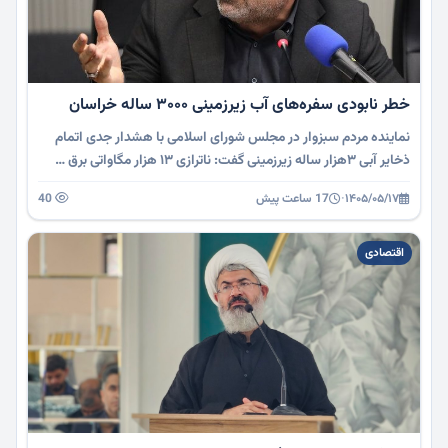
خطر نابودی سفره‌های آب زیرزمینی ۳۰۰۰ ساله خراسان
نماینده مردم سبزوار در مجلس شورای اسلامی با هشدار جدی اتمام
ذخایر آبی ۳هزار ساله زیرزمینی گفت: ناترازی ۱۳ هزار مگاواتی برق …
۱۴۰۵/۰۵/۱۷
·
17 ساعت پیش
40
اقتصادی