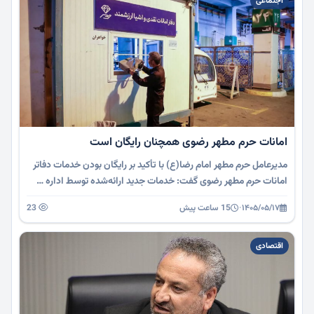
اجتماعی
امانات حرم مطهر رضوی همچنان رایگان است
مدیرعامل حرم مطهر امام رضا(ع) با تأکید بر رایگان بودن خدمات دفاتر
امانات حرم مطهر رضوی گفت: خدمات جدید ارائه‌شده توسط اداره …
۱۴۰۵/۰۵/۱۷
·
15 ساعت پیش
23
اقتصادی