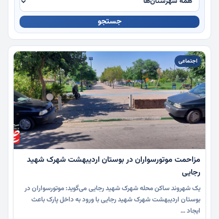
جستجو
چندرسانه
اجتماعی
مزاحمت موتورسواران در بوستان اردیبهشت شهرک شهید
رجایی
یک شهروند ساکن محله شهرک شهید رجایی می‌گوید: موتورسواران در
بوستان اردیبهشت شهرک شهید رجایی با ورود به داخل پارک باعث
ایجاد …