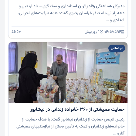
مدیرکل هماهنگی رفاه زائرین استانداری و سخنگوی ستاد اربعین و
دهه پایانی ماه صفر خراسان رضوی گفت: همه ظرفیت‌های اجرایی،
امدادی و …
۱۴۰۵/۰۵/۱۴
·
1 روز پیش
26
اجتماعی
حمایت معیشتی از ۳۶۰ خانواده زندانی در نیشابور
رئیس انجمن حمایت از زندانیان نیشابور گفت: با هدف حمایت از
خانواده‌های زندانیان و کمک به تأمین بخش از نیازمندیهای معیشتی
آنان، …