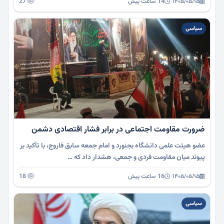
۱۴۰۵/۰۵/۱۵
·
14 ساعت پیش
27
سیاسی
ضرورت مقاومت اجتماعی در برابر فشار اقتصادی دشمن
عضو هیئت علمی دانشگاه بجنورد و امام جمعه سابق فاروج، با تأکید بر
پیوند میان مقاومت فردی و جمعی، هشدار داد که …
۱۴۰۵/۰۵/۱۵
·
16 ساعت پیش
18
سیاسی