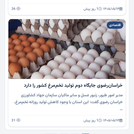
۱۴۰۵/۰۵/۱۴
·
1 روز پیش
36
اقتصادی
خراسان‌رضوی جایگاه دوم تولید تخم‌مرغ کشور را دارد
مدیر امور طیور، زنبور عسل و سایر ماکیان سازمان جهاد کشاورزی
خراسان رضوی گفت: این استان با وجود کاهش تولید روزانه تخم‌مرغ،
…
۱۴۰۵/۰۵/۱۴
·
1 روز پیش
31