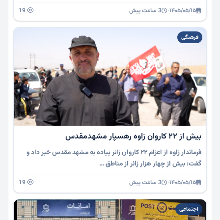
۱۴۰۵/۰۵/۱۵
·
3 ساعت پیش
19
فرهنگی
بیش از 22 کاروان زاوه رهسپار مشهدمقدس
فرماندار زاوه از اعزام ۲۲ کاروان زائر پیاده به مشهد مقدس خبر داد و
گفت: بیش از چهار هزار زائر از مناطق …
۱۴۰۵/۰۵/۱۵
·
3 ساعت پیش
19
اجتماعی