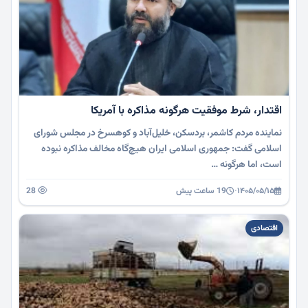
اقتدار، شرط موفقیت هرگونه مذاکره با آمریکا
نماینده مردم کاشمر، بردسکن، خلیل‌آباد و کوهسرخ در مجلس شورای
اسلامی گفت: جمهوری اسلامی ایران هیچ‌گاه مخالف مذاکره نبوده
است، اما هرگونه …
۱۴۰۵/۰۵/۱۵
·
19 ساعت پیش
28
اقتصادی