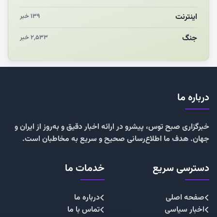
اینترنت
۱۳۹ خبر
جنگ
۲,۵۳۳ خبر
درباره ما
خبرگزاری صبح توس، پیشرو در ارائه اخبار دقیق و به‌روز از ایران و
جهان. هدف ما اطلاع‌رسانی صحیح و سریع به مخاطبان است.
دسترسی سریع
خدمات ما
صفحه اصلی
درباره ما
اخبار سیاسی
تماس با ما