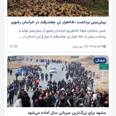
پیش‌بینی برداشت ۸۵۰هزار تن چغندرقند در خراسان رضوی
رئیس سازمان جهاد کشاورزی خراسان رضوی از پیش‌بینی تولید و
برداشت بیش از ۸۵۰ هزار تن چغندرقند از مزارع این استان در …
۱۴۰۵/۰۵/۱۴
·
1 روز پیش
27
فرهنگی
مشهد برای بزرگ‌ترین میزبانی سال آماده می‌شود