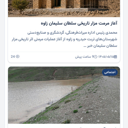
آعاز مرمت مزار تاریخی سلطان سلیمان زاوه
محمدی رئیس اداره میراث‌فرهنگی، گردشگری و صنایع‌دستی
شهرستان‌های تربت حیدریه و زاوه از آغاز عملیات مرمتی اثر تاریخی مزار
سلطان سلیمان خبر …
۱۴۰۵/۰۵/۱۵
·
9 ساعت پیش
24
اجتماعی