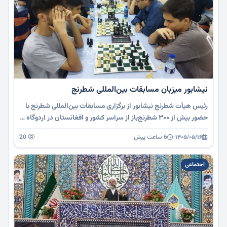
نیشابور میزبان مسابقات بین‌المللی شطرنج
رئیس هیأت شطرنج نیشابور از برگزاری مسابقات بین‌المللی شطرنج با
حضور بیش از ۳۰۰ شطرنج‌باز از سراسر کشور و افغانستان در اردوگاه …
۱۴۰۵/۰۵/۱۶
·
6 ساعت پیش
20
اجتماعی