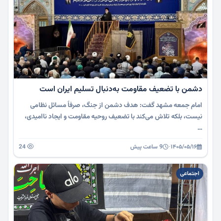
دشمن با تضعیف مقاومت به‌دنبال تسلیم ایران است
امام جمعه مشهد گفت: هدف دشمن از جنگ، صرفاً مسائل نظامی
نیست، بلکه تلاش می‌کند با تضعیف روحیه مقاومت و ایجاد ناامیدی،
…
۱۴۰۵/۰۵/۱۶
·
9 ساعت پیش
24
اجتماعی