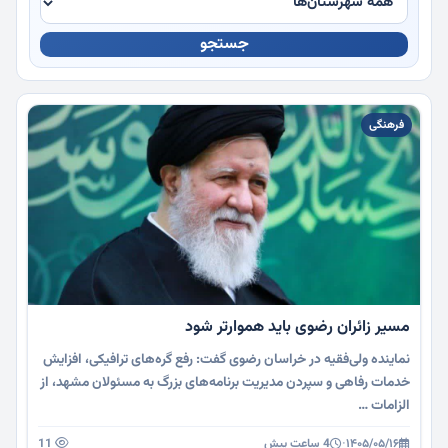
جستجو
چندرسانه
فرهنگی
مسیر زائران رضوی باید هموارتر شود
نماینده ولی‌فقیه در خراسان رضوی گفت: رفع گره‌های ترافیکی، افزایش
خدمات رفاهی و سپردن مدیریت برنامه‌های بزرگ به مسئولان مشهد، از
الزامات …
۱۴۰۵/۰۵/۱۶
·
4 ساعت پیش
11