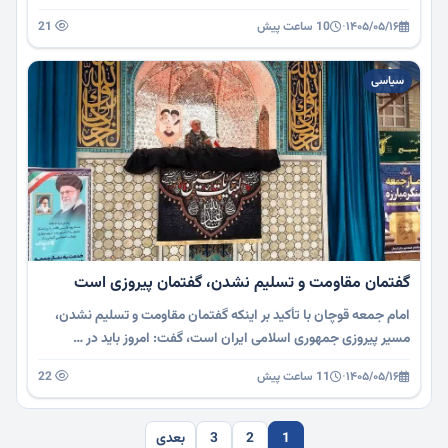
۱۴۰۵/۰۵/۱۶
·
10 ساعت پیش
21
سیاسی
گفتمان مقاومت و تسلیم نشدن، گفتمان پیروزی است
امام جمعه قوچان با تأکید بر اینکه گفتمان مقاومت و تسلیم نشدن،
مسیر پیروزی جمهوری اسلامی ایران است، گفت: امروز باید در …
۱۴۰۵/۰۵/۱۶
·
11 ساعت پیش
22
1
2
3
بعدی