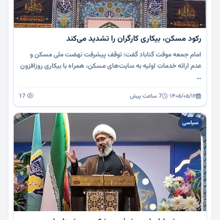
رکود مسکن، بیکاری کارگران را تشدید می‌کند
امام جمعه موقت گناباد گفت: توقف پیشرفت نهضت ملی مسکن و
عدم ارائه خدمات اولیه به سایت‌های مسکن، همراه با بیکاری روزافزون
…
۱۴۰۵/۰۵/۱۶
·
7 ساعت پیش
17
سیاسی