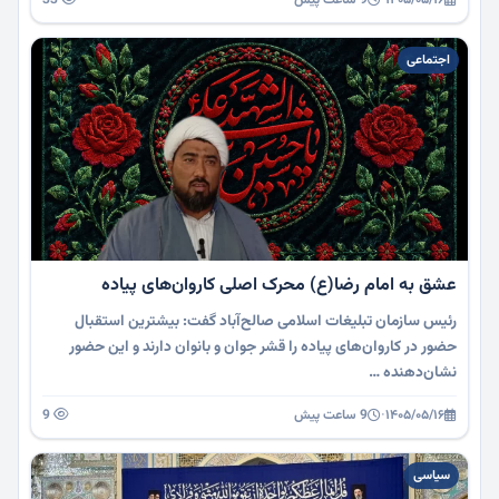
اجتماعی
عشق به امام رضا(ع) محرک اصلی کاروان‌های پیاده
رئیس سازمان تبلیغات اسلامی صالح‌آباد گفت: بیشترین استقبال
حضور در کاروان‌های پیاده را قشر جوان و بانوان دارند و این حضور
نشان‌دهنده …
۱۴۰۵/۰۵/۱۶
·
9 ساعت پیش
9
سیاسی