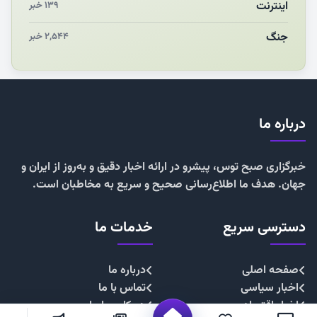
اینترنت
۱۳۹ خبر
جنگ
۲,۵۴۴ خبر
درباره ما
خبرگزاری صبح توس، پیشرو در ارائه اخبار دقیق و به‌روز از ایران و
جهان. هدف ما اطلاع‌رسانی صحیح و سریع به مخاطبان است.
دسترسی سریع
خدمات ما
صفحه اصلی
درباره ما
اخبار سیاسی
تماس با ما
اخبار اقتصادی
همکاری با ما