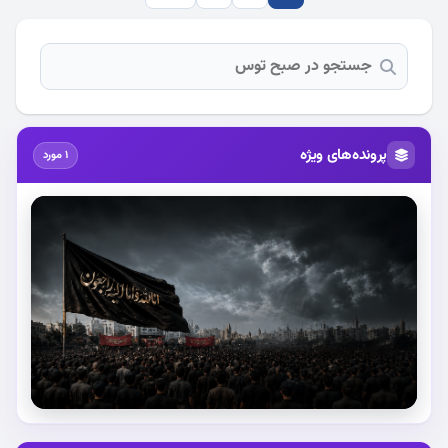
پرونده‌های ویژه
1 مورد
استقبال از آقای شهید ایران