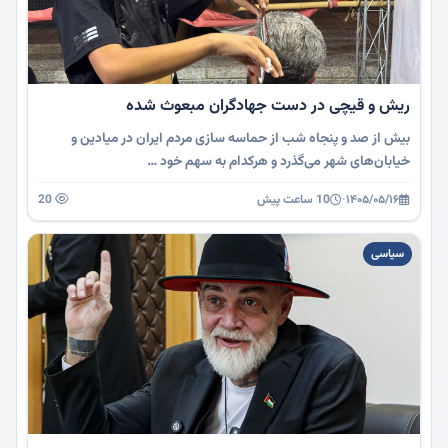
ریش و قیچی در دست جهادگران مبعوث شده
بیش از صد و پنجاه شب از حماسه سازی مردم ایران در میادین و
خیابان‌های شهر می‌گذرد و هرکدام به سهم خود …
۱۴۰۵/۰۵/۱۶
·
10 ساعت پیش
20
سیاسی