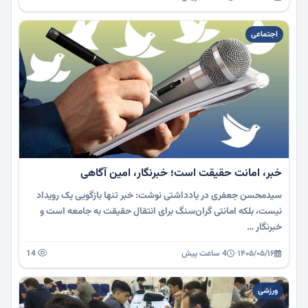
اجتماعی
خبر، امانت حقیقت است؛ خبرنگار، امین آگاهی
سیدمحسن جعفری در یادداشتی نوشت: خبر تنها بازگویی یک رویداد
نیست، بلکه امانتی گران‌سنگ برای انتقال حقیقت به جامعه است و
خبرنگار …
۱۴۰۵/۰۵/۱۶
·
4 ساعت پیش
14
ورزشی