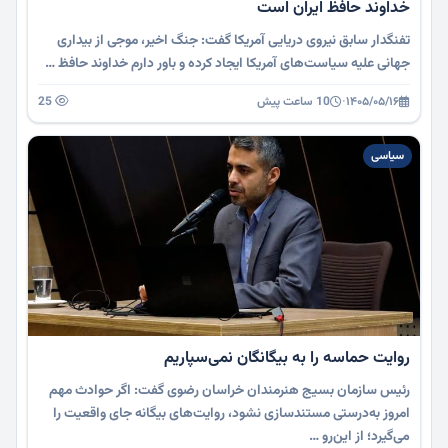
خداوند حافظ ایران است
تفنگدار سابق نیروی دریایی آمریکا گفت: جنگ اخیر، موجی از بیداری
جهانی علیه سیاست‌های آمریکا ایجاد کرده و باور دارم خداوند حافظ …
۱۴۰۵/۰۵/۱۶
·
10 ساعت پیش
25
سیاسی
روایت حماسه را به بیگانگان نمی‌سپاریم
رئیس سازمان بسیج هنرمندان خراسان رضوی گفت: اگر حوادث مهم
امروز به‌درستی مستندسازی نشود، روایت‌های بیگانه جای واقعیت را
می‌گیرد؛ از این‌رو …