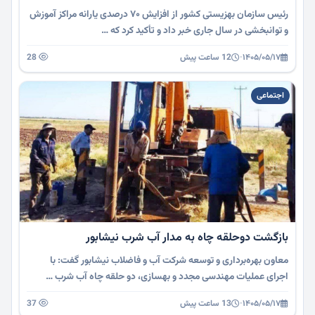
رئیس سازمان بهزیستی کشور از افزایش ۷۰ درصدی یارانه مراکز آموزش
و توانبخشی در سال جاری خبر داد و تأکید کرد که …
۱۴۰۵/۰۵/۱۷
·
12 ساعت پیش
28
اجتماعی
بازگشت دوحلقه چاه به مدار آب شرب نیشابور
معاون بهره‌برداری و توسعه شرکت آب و فاضلاب نیشابور گفت: با
اجرای عملیات مهندسی مجدد و بهسازی، دو حلقه چاه آب شرب …
۱۴۰۵/۰۵/۱۷
·
13 ساعت پیش
37