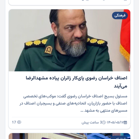
فرهنگی
اصناف خراسان رضوی پای‌کار زائران پیاده مشهدالرضا
می‌آیند
مسئول بسیج اصناف خراسان رضوی گفت: موکب‌های تخصصی
اصناف با حضور بازاریان، اتحادیه‌های صنفی و بسیجیان اصناف در
مسیرهای منتهی به مشهد …
۱۴۰۵/۰۵/۱۷
·
3 ساعت پیش
17