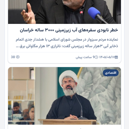
خطر نابودی سفره‌های آب زیرزمینی ۳۰۰۰ ساله خراسان
نماینده مردم سبزوار در مجلس شورای اسلامی با هشدار جدی اتمام
ذخایر آبی ۳هزار ساله زیرزمینی گفت: ناترازی ۱۳ هزار مگاواتی برق …
۱۴۰۵/۰۵/۱۷
·
9 ساعت پیش
38
اقتصادی