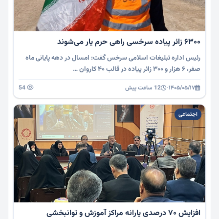
۶۳۰۰ زائر پیاده سرخسی راهی حرم یار می‌شوند
رئیس اداره تبلیغات اسلامی سرخس گفت: امسال در دهه پایانی ماه
صفر، ۶ هزار و ۳۰۰ زائر پیاده در قالب ۴۰ کاروان …
۱۴۰۵/۰۵/۱۷
·
12 ساعت پیش
54
اجتماعی
افزایش ۷۰ درصدی یارانه مراکز آموزش و توانبخشی