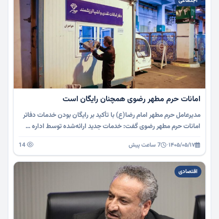
اجتماعی
امانات حرم مطهر رضوی همچنان رایگان است
مدیرعامل حرم مطهر امام رضا(ع) با تأکید بر رایگان بودن خدمات دفاتر
امانات حرم مطهر رضوی گفت: خدمات جدید ارائه‌شده توسط اداره …
۱۴۰۵/۰۵/۱۷
·
7 ساعت پیش
14
اقتصادی