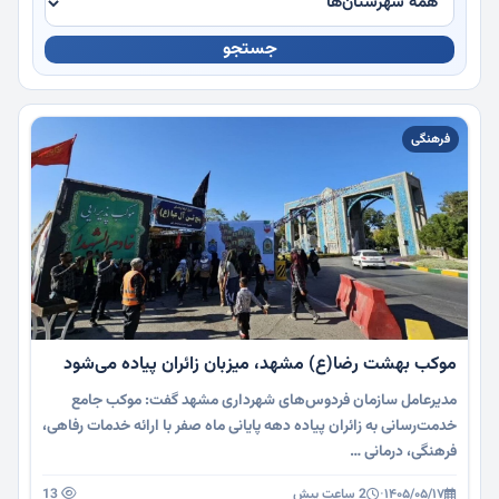
جستجو
چندرسانه
فرهنگی
موکب بهشت رضا(ع) مشهد، میزبان زائران پیاده می‌شود
مدیرعامل سازمان فردوس‌های شهرداری مشهد گفت: موکب جامع
خدمت‌رسانی به زائران پیاده دهه پایانی ماه صفر با ارائه خدمات رفاهی،
فرهنگی، درمانی …
۱۴۰۵/۰۵/۱۷
·
2 ساعت پیش
13