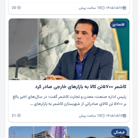
۱۴۰۵/۰۵/۱۷
·
10 ساعت پیش
20
اقتصادی
کاشمر ۵۷۰۰تن کالا به بازارهای خارجی صادر کرد
رئیس اداره صنعت، معدن و تجارت کاشمر گفت: در سال‌های اخیر بالغ
بر ۵۷۰۰ تن کالای صادراتی از شهرستان کاشمر به بازارهای …
۱۴۰۵/۰۵/۱۷
·
10 ساعت پیش
21
فرهنگی