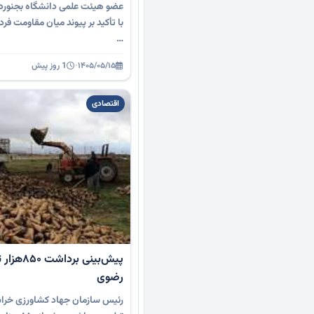
عضو هیئت علمی دانشگاه بجنورد 
با تأکید بر پیوند میان مقاومت ف
…
۱۴۰۵/۰۵/۱۵
·
1 روز پیش
اقتصادی
پیش‌بینی
رضوی
رئیس سازمان جهاد کشاورزی خراس