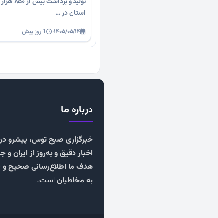
تولید و بر
استان در …
۱۴۰۵/۰۵/۱۴
·
1 روز پیش
درباره ما
خبرگزاری صبح توس، پیشرو در ا
اخبار دقیق و به‌روز از ایران و ج
هدف ما اطلاع‌رسانی صحیح و 
به مخاطبان است.