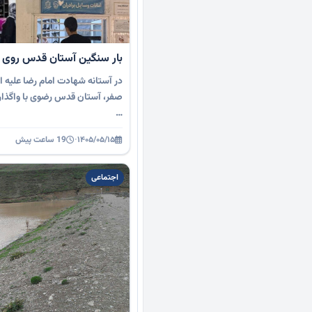
بار سنگین آستان قدس روی 
در آستانه شهادت امام رضا علیه ال
صفر، آستان قدس رضوی با واگذاری 
…
۱۴۰۵/۰۵/۱۵
·
19 ساعت پیش
اجتماعی