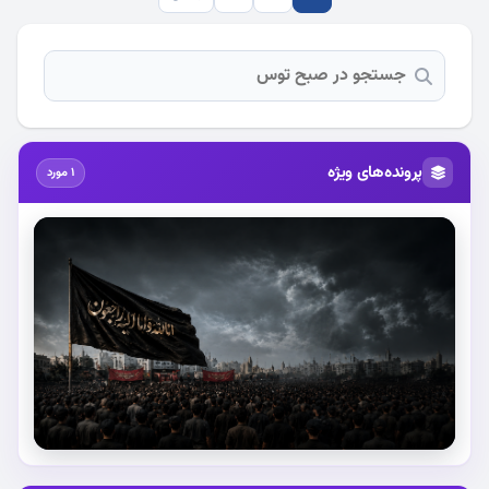
پرونده‌های ویژه
1 مورد
استقبال از آقای شهید ایران