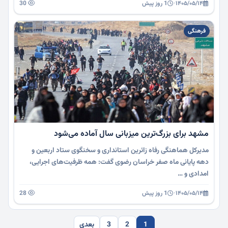
۱۴۰۵/۰۵/۱۴
·
1 روز پیش
30
فرهنگی
مشهد برای بزرگ‌ترین میزبانی سال آماده می‌شود
مدیرکل هماهنگی رفاه زائرین استانداری و سخنگوی ستاد اربعین و
دهه پایانی ماه صفر خراسان رضوی گفت: همه ظرفیت‌های اجرایی،
امدادی و …
۱۴۰۵/۰۵/۱۴
·
1 روز پیش
28
1
2
3
بعدی