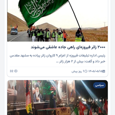
۲۰۰۰ زائر فیروزه‌ای راهی جاده عاشقی می‌شوند
رئیس اداره تبلیغات فیروزه از اعزام ۹ کاروان زائر پیاده به مشهد مقدس
خبر داد و گفت: بیش از ۲ هزار زائر …
۱۴۰۵/۰۵/۱۵
·
1 روز پیش
32
سیاسی