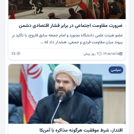
ضرورت مقاومت اجتماعی در برابر فشار اقتصادی دشمن
عضو هیئت علمی دانشگاه بجنورد و امام جمعه سابق فاروج، با تأکید بر
پیوند میان مقاومت فردی و جمعی، هشدار داد که …
۱۴۰۵/۰۵/۱۵
·
1 روز پیش
25
سیاسی
اقتدار، شرط موفقیت هرگونه مذاکره با آمریکا