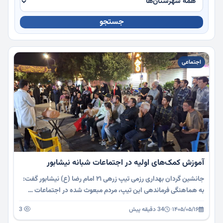
جستجو
چندرسانه
اجتماعی
آموزش کمک‌های اولیه در اجتماعات شبانه نیشابور
جانشین گردان بهداری رزمی تیپ زرهی ۲۱ امام رضا (ع) نیشابور گفت:
به هماهنگی فرماندهی این تیپ، مردم مبعوث شده در اجتماعات …
۱۴۰۵/۰۵/۱۶
·
34 دقیقه پیش
3