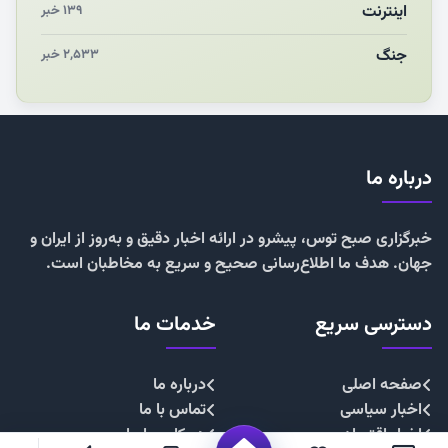
اینترنت
۱۳۹ خبر
جنگ
۲,۵۳۳ خبر
درباره ما
خبرگزاری صبح توس، پیشرو در ارائه اخبار دقیق و به‌روز از ایران و
جهان. هدف ما اطلاع‌رسانی صحیح و سریع به مخاطبان است.
دسترسی سریع
خدمات ما
صفحه اصلی
درباره ما
اخبار سیاسی
تماس با ما
اخبار اقتصادی
همکاری با ما