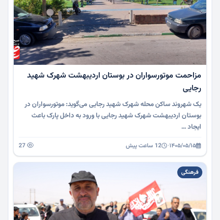
مزاحمت موتورسواران در بوستان اردیبهشت شهرک شهید
رجایی
یک شهروند ساکن محله شهرک شهید رجایی می‌گوید: موتورسواران در
بوستان اردیبهشت شهرک شهید رجایی با ورود به داخل پارک باعث
ایجاد …
۱۴۰۵/۰۵/۱۵
·
12 ساعت پیش
27
فرهنگی