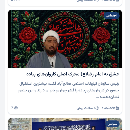
اجتماعی
عشق به امام رضا(ع) محرک اصلی کاروان‌های پیاده
رئیس سازمان تبلیغات اسلامی صالح‌آباد گفت: بیشترین استقبال
حضور در کاروان‌های پیاده را قشر جوان و بانوان دارند و این حضور
نشان‌دهنده …
۱۴۰۵/۰۵/۱۶
·
6 ساعت پیش
7
سیاسی