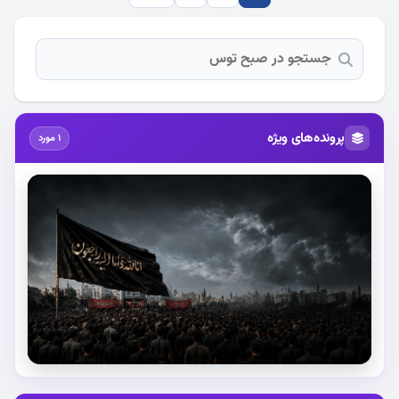
پرونده‌های ویژه
1 مورد
استقبال از آقای شهید ایران