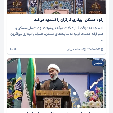
رکود مسکن، بیکاری کارگران را تشدید می‌کند
امام جمعه موقت گناباد گفت: توقف پیشرفت نهضت ملی مسکن و
عدم ارائه خدمات اولیه به سایت‌های مسکن، همراه با بیکاری روزافزون
…
۱۴۰۵/۰۵/۱۶
·
5 ساعت پیش
15
سیاسی