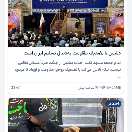
دشمن با تضعیف مقاومت به‌دنبال تسلیم ایران است
امام جمعه مشهد گفت: هدف دشمن از جنگ، صرفاً مسائل نظامی
نیست، بلکه تلاش می‌کند با تضعیف روحیه مقاومت و ایجاد ناامیدی،
…
۱۴۰۵/۰۵/۱۶
·
7 ساعت پیش
23
اجتماعی