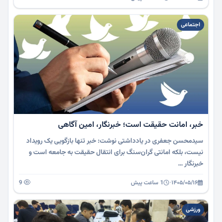
اجتماعی
خبر، امانت حقیقت است؛ خبرنگار، امین آگاهی
سیدمحسن جعفری در یادداشتی نوشت: خبر تنها بازگویی یک رویداد
نیست، بلکه امانتی گران‌سنگ برای انتقال حقیقت به جامعه است و
خبرنگار …
۱۴۰۵/۰۵/۱۶
·
1 ساعت پیش
9
ورزشی