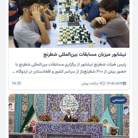
نیشابور میزبان مسابقات بین‌المللی شطرنج
رئیس هیأت شطرنج نیشابور از برگزاری مسابقات بین‌المللی شطرنج با
حضور بیش از ۳۰۰ شطرنج‌باز از سراسر کشور و افغانستان در اردوگاه …
۱۴۰۵/۰۵/۱۶
·
4 ساعت پیش
16
اجتماعی