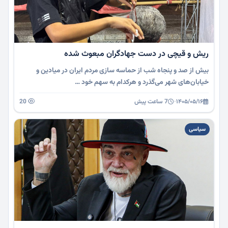
ریش و قیچی در دست جهادگران مبعوث شده
بیش از صد و پنجاه شب از حماسه سازی مردم ایران در میادین و
خیابان‌های شهر می‌گذرد و هرکدام به سهم خود …
۱۴۰۵/۰۵/۱۶
·
7 ساعت پیش
20
سیاسی