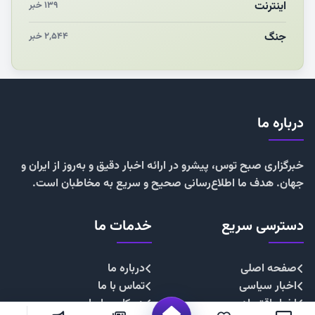
اینترنت
۱۳۹ خبر
جنگ
۲,۵۴۴ خبر
درباره ما
خبرگزاری صبح توس، پیشرو در ارائه اخبار دقیق و به‌روز از ایران و
جهان. هدف ما اطلاع‌رسانی صحیح و سریع به مخاطبان است.
دسترسی سریع
خدمات ما
صفحه اصلی
درباره ما
اخبار سیاسی
تماس با ما
اخبار اقتصادی
همکاری با ما