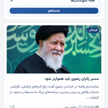
جستجو
چندرسانه
فرهنگی
مسیر زائران رضوی باید هموارتر شود
نماینده ولی‌فقیه در خراسان رضوی گفت: رفع گره‌های ترافیکی، افزایش
خدمات رفاهی و سپردن مدیریت برنامه‌های بزرگ به مسئولان مشهد، از
الزامات …
۱۴۰۵/۰۵/۱۶
·
1 ساعت پیش
7