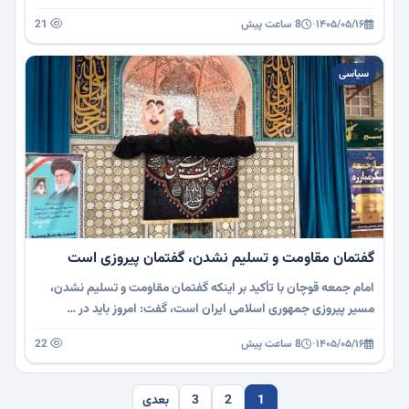
۱۴۰۵/۰۵/۱۶
·
8 ساعت پیش
21
سیاسی
گفتمان مقاومت و تسلیم نشدن، گفتمان پیروزی است
امام جمعه قوچان با تأکید بر اینکه گفتمان مقاومت و تسلیم نشدن،
مسیر پیروزی جمهوری اسلامی ایران است، گفت: امروز باید در …
۱۴۰۵/۰۵/۱۶
·
8 ساعت پیش
22
1
2
3
بعدی