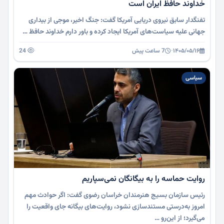
خداوند حافظ ایران است
تفنگدار سابق نیروی دریایی آمریکا گفت: جنگ اخیر، موجی از بیداری
جهانی علیه سیاست‌های آمریکا ایجاد کرده و باور دارم خداوند حافظ …
۱۴۰۵/۰۵/۱۶
·
7 ساعت پیش
24
سیاسی
روایت حماسه را به بیگانگان نمی‌سپاریم
رئیس سازمان بسیج هنرمندان خراسان رضوی گفت: اگر حوادث مهم
امروز به‌درستی مستندسازی نشود، روایت‌های بیگانه جای واقعیت را
می‌گیرد؛ از این‌رو …