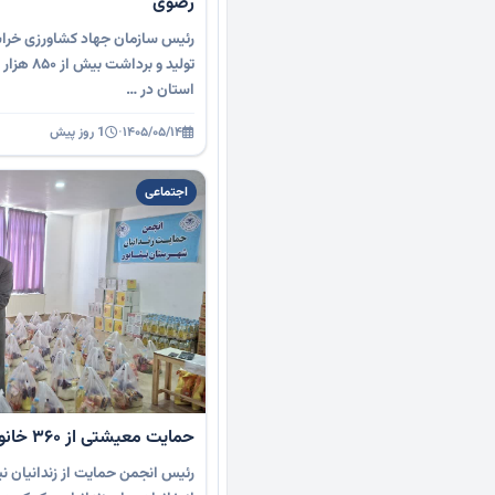
رضوی
رئیس سازمان جهاد کشاورزی خراس
تولید و بر
استان در …
۱۴۰۵/۰۵/۱۴
·
1 روز پیش
اجتماعی
حمایت معیشتی از ۳۶۰ خانواده زندانی در نیشابور
رئیس انجمن حمایت از زندانیان ن