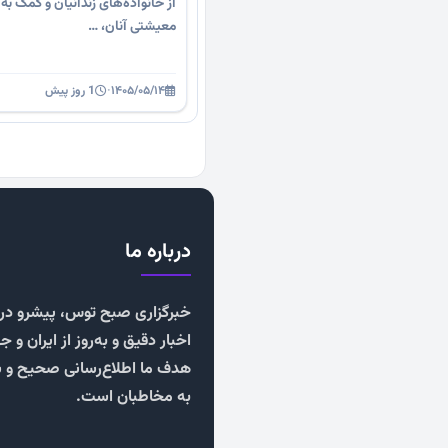
از خانواده‌های زندانیان و کمک به
معیشتی آنان، …
۱۴۰۵/۰۵/۱۴
·
1 روز پیش
درباره ما
خبرگزاری صبح توس، پیشرو در ا
اخبار دقیق و به‌روز از ایران و ج
هدف ما اطلاع‌رسانی صحیح و 
به مخاطبان است.