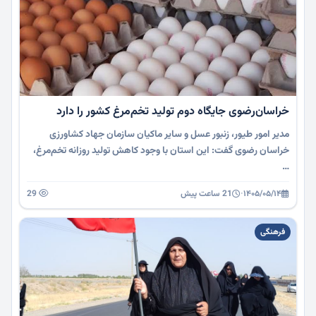
خراسان‌رضوی جایگاه دوم تولید تخم‌مرغ کشور را دارد
مدیر امور طیور، زنبور عسل و سایر ماکیان سازمان جهاد کشاورزی
خراسان رضوی گفت: این استان با وجود کاهش تولید روزانه تخم‌مرغ،
…
۱۴۰۵/۰۵/۱۴
·
21 ساعت پیش
29
فرهنگی