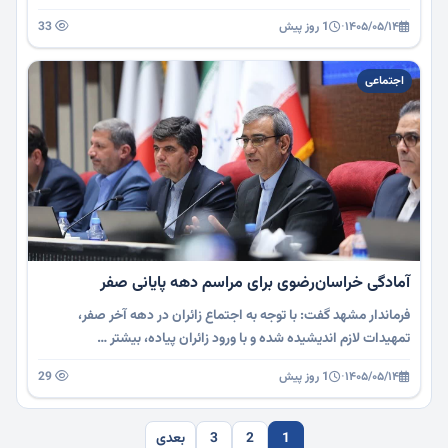
۱۴۰۵/۰۵/۱۴
·
1 روز پیش
33
اجتماعی
آمادگی خراسان‌رضوی برای مراسم دهه پایانی صفر
فرماندار مشهد گفت: با توجه به اجتماع زائران در دهه آخر صفر،
تمهیدات لازم اندیشیده شده و با ورود زائران پیاده، بیشتر …
۱۴۰۵/۰۵/۱۴
·
1 روز پیش
29
1
2
3
بعدی