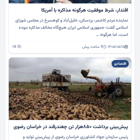
اقتدار، شرط موفقیت هرگونه مذاکره با آمریکا
نماینده مردم کاشمر، بردسکن، خلیل‌آباد و کوهسرخ در مجلس شورای
اسلامی گفت: جمهوری اسلامی ایران هیچ‌گاه مخالف مذاکره نبوده
است، اما هرگونه …
۱۴۰۵/۰۵/۱۵
·
9 ساعت پیش
18
اقتصادی
پیش‌بینی برداشت ۸۵۰هزار تن چغندرقند در خراسان رضوی
رئیس سازمان جهاد کشاورزی خراسان رضوی از پیش‌بینی تولید و