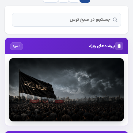
پرونده‌های ویژه
1 مورد
استقبال از آقای شهید ایران