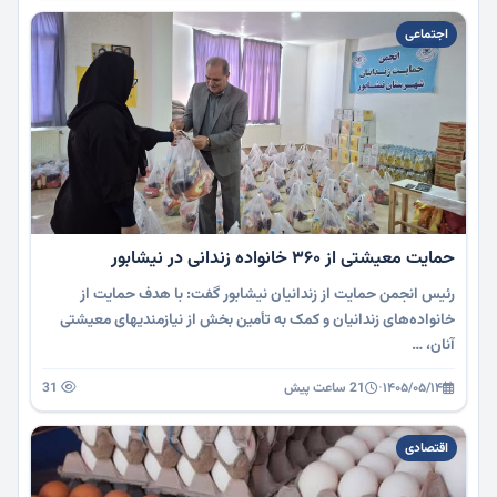
اجتماعی
حمایت معیشتی از ۳۶۰ خانواده زندانی در نیشابور
رئیس انجمن حمایت از زندانیان نیشابور گفت: با هدف حمایت از
خانواده‌های زندانیان و کمک به تأمین بخش از نیازمندیهای معیشتی
آنان، …
۱۴۰۵/۰۵/۱۴
·
21 ساعت پیش
31
اقتصادی