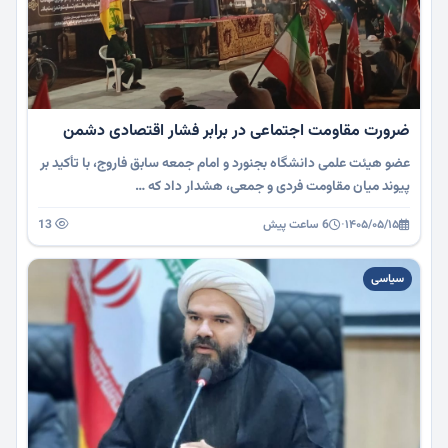
ضرورت مقاومت اجتماعی در برابر فشار اقتصادی دشمن
عضو هیئت علمی دانشگاه بجنورد و امام جمعه سابق فاروج، با تأکید بر
پیوند میان مقاومت فردی و جمعی، هشدار داد که …
۱۴۰۵/۰۵/۱۵
·
6 ساعت پیش
13
سیاسی