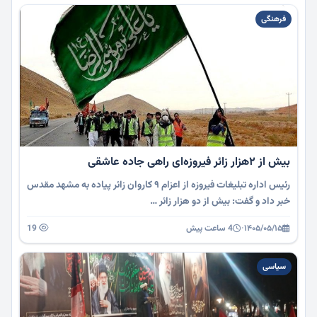
فرهنگی
بیش از 2هزار زائر فیروزه‌ای راهی جاده عاشقی
رئیس اداره تبلیغات فیروزه از اعزام ۹ کاروان زائر پیاده به مشهد مقدس
خبر داد و گفت: بیش از دو هزار زائر …
۱۴۰۵/۰۵/۱۵
·
4 ساعت پیش
19
سیاسی