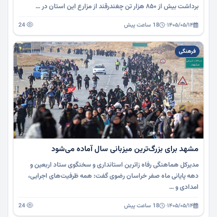
برداشت بیش از ۸۵۰ هزار تن چغندرقند از مزارع این استان در …
۱۴۰۵/۰۵/۱۴
·
18 ساعت پیش
24
فرهنگی
مشهد برای بزرگ‌ترین میزبانی سال آماده می‌شود
مدیرکل هماهنگی رفاه زائرین استانداری و سخنگوی ستاد اربعین و
دهه پایانی ماه صفر خراسان رضوی گفت: همه ظرفیت‌های اجرایی،
امدادی و …
۱۴۰۵/۰۵/۱۴
·
18 ساعت پیش
24