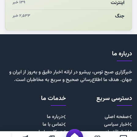
اینترنت
۱۳۹ خبر
جنگ
۲,۵۳۳ خبر
درباره ما
خبرگزاری صبح توس، پیشرو در ارائه اخبار دقیق و به‌روز از ایران و
جهان. هدف ما اطلاع‌رسانی صحیح و سریع به مخاطبان است.
دسترسی سریع
خدمات ما
صفحه اصلی
درباره ما
اخبار سیاسی
تماس با ما
اخبار اقتصادی
همکاری با ما