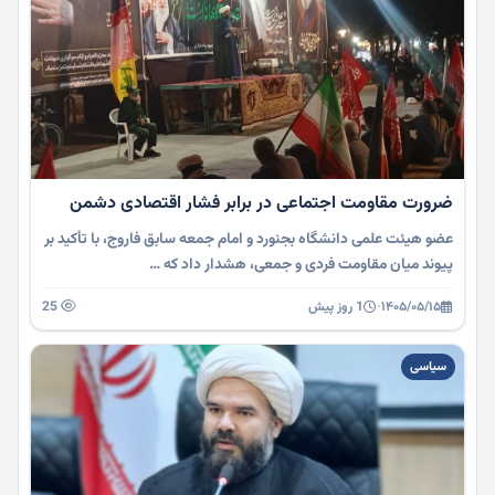
ضرورت مقاومت اجتماعی در برابر فشار اقتصادی دشمن
عضو هیئت علمی دانشگاه بجنورد و امام جمعه سابق فاروج، با تأکید بر
پیوند میان مقاومت فردی و جمعی، هشدار داد که …
۱۴۰۵/۰۵/۱۵
·
1 روز پیش
25
سیاسی