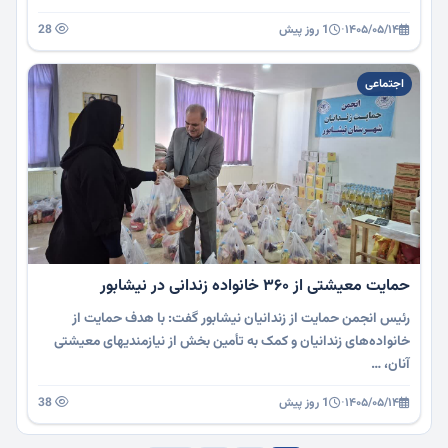
۱۴۰۵/۰۵/۱۴
·
1 روز پیش
28
اجتماعی
حمایت معیشتی از ۳۶۰ خانواده زندانی در نیشابور
رئیس انجمن حمایت از زندانیان نیشابور گفت: با هدف حمایت از
خانواده‌های زندانیان و کمک به تأمین بخش از نیازمندیهای معیشتی
آنان، …
۱۴۰۵/۰۵/۱۴
·
1 روز پیش
38