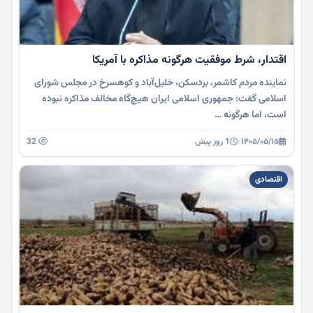
اقتدار، شرط موفقیت هرگونه مذاکره با آمریکا
نماینده مردم کاشمر، بردسکن، خلیل‌آباد و کوهسرخ در مجلس شورای
اسلامی گفت: جمهوری اسلامی ایران هیچ‌گاه مخالف مذاکره نبوده
است، اما هرگونه …
۱۴۰۵/۰۵/۱۵
·
1 روز پیش
32
اقتصادی