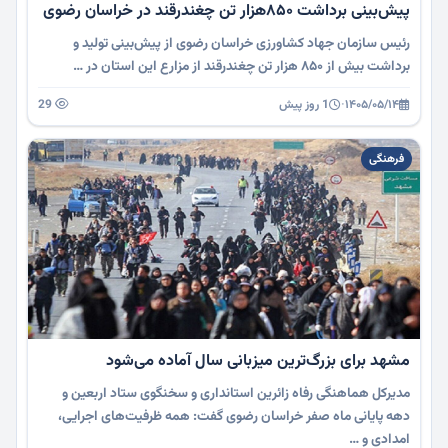
پیش‌بینی برداشت ۸۵۰هزار تن چغندرقند در خراسان رضوی
رئیس سازمان جهاد کشاورزی خراسان رضوی از پیش‌بینی تولید و
برداشت بیش از ۸۵۰ هزار تن چغندرقند از مزارع این استان در …
۱۴۰۵/۰۵/۱۴
·
1 روز پیش
29
فرهنگی
مشهد برای بزرگ‌ترین میزبانی سال آماده می‌شود
مدیرکل هماهنگی رفاه زائرین استانداری و سخنگوی ستاد اربعین و
دهه پایانی ماه صفر خراسان رضوی گفت: همه ظرفیت‌های اجرایی،
امدادی و …