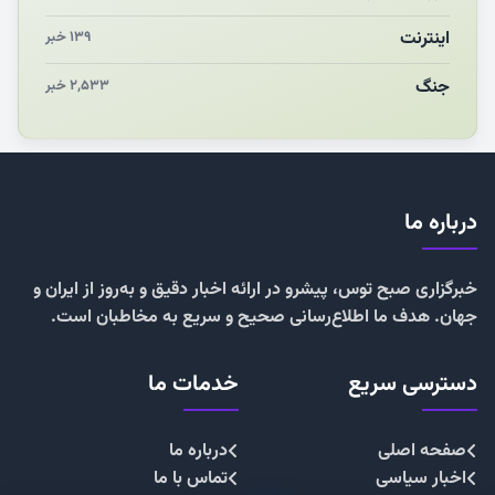
اینترنت
۱۳۹ خبر
جنگ
۲,۵۳۳ خبر
درباره ما
خبرگزاری صبح توس، پیشرو در ارائه اخبار دقیق و به‌روز از ایران و
جهان. هدف ما اطلاع‌رسانی صحیح و سریع به مخاطبان است.
دسترسی سریع
خدمات ما
صفحه اصلی
درباره ما
اخبار سیاسی
تماس با ما