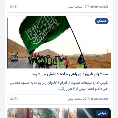
۱۴۰۵/۰۵/۱۵
·
17 ساعت پیش
34
فرهنگی
۲۰۰۰ زائر فیروزه‌ای راهی جاده عاشقی می‌شوند
رئیس اداره تبلیغات فیروزه از اعزام ۹ کاروان زائر پیاده به مشهد مقدس
خبر داد و گفت: بیش از ۲ هزار زائر …
۱۴۰۵/۰۵/۱۵
·
22 ساعت پیش
32
سیاسی