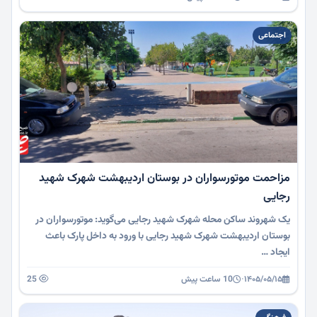
اجتماعی
مزاحمت موتورسواران در بوستان اردیبهشت شهرک شهید
رجایی
یک شهروند ساکن محله شهرک شهید رجایی می‌گوید: موتورسواران در
بوستان اردیبهشت شهرک شهید رجایی با ورود به داخل پارک باعث
ایجاد …
۱۴۰۵/۰۵/۱۵
·
10 ساعت پیش
25