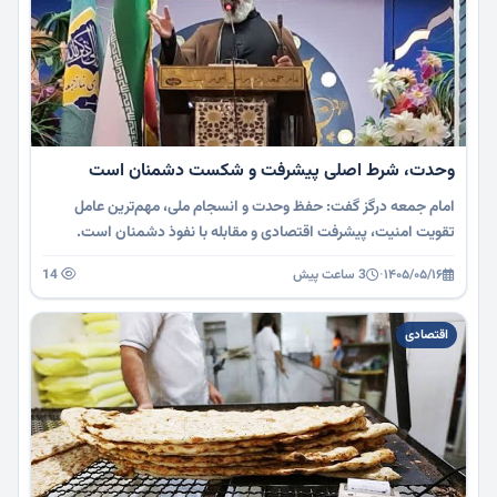
وحدت، شرط اصلی پیشرفت و شکست دشمنان است
امام جمعه درگز گفت: حفظ وحدت و انسجام ملی، مهم‌ترین عامل
تقویت امنیت، پیشرفت اقتصادی و مقابله با نفوذ دشمنان است.
۱۴۰۵/۰۵/۱۶
·
3 ساعت پیش
14
اقتصادی