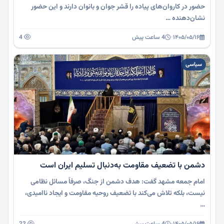
حضور در کاروان‌های پیاده را قشر جوان و بانوان دارند و این حضور
نشان‌دهنده …
۱۴۰۵/۰۵/۱۶
·
4 ساعت پیش
4
سیاسی
دشمن با تضعیف مقاومت به‌دنبال تسلیم ایران است
امام جمعه مشهد گفت: هدف دشمن از جنگ، صرفاً مسائل نظامی
نیست، بلکه تلاش می‌کند با تضعیف روحیه مقاومت و ایجاد ناامیدی،
…
۱۴۰۵/۰۵/۱۶
·
4 ساعت پیش
22