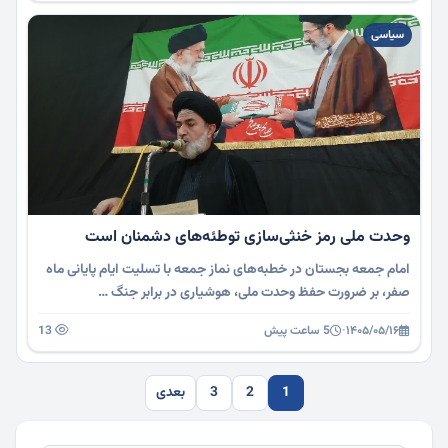
سیاسی
وحدت ملی رمز خنثی‌سازی توطئه‌های دشمنان است
امام جمعه بجستان در خطبه‌های نماز جمعه با تسلیت ایام پایانی ماه
صفر، بر ضرورت حفظ وحدت ملی، هوشیاری در برابر جنگ …
۱۴۰۵/۰۵/۱۶
·
5 ساعت پیش
13
1
2
3
بعدی