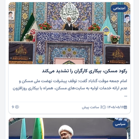
اجتماعی
رکود مسکن، بیکاری کارگران را تشدید می‌کند
امام جمعه موقت گناباد گفت: توقف پیشرفت نهضت ملی مسکن و
عدم ارائه خدمات اولیه به سایت‌های مسکن، همراه با بیکاری روزافزون
…
۱۴۰۵/۰۵/۱۶
·
2 ساعت پیش
9
سیاسی