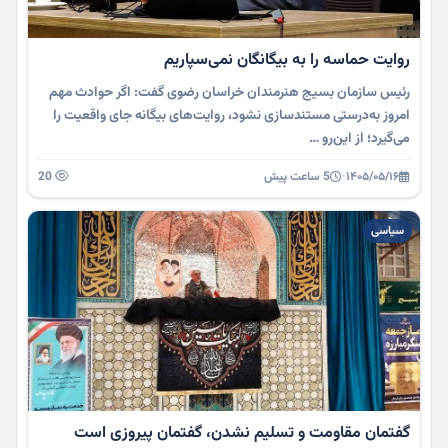
روایت حماسه را به بیگانگان نمی‌سپاریم
رئیس سازمان بسیج هنرمندان خراسان رضوی گفت: اگر حوادث مهم
امروز به‌درستی مستندسازی نشود، روایت‌های بیگانه جای واقعیت را
می‌گیرد؛ از این‌رو …
۱۴۰۵/۰۵/۱۶
·
5 ساعت پیش
20
سیاسی
گفتمان مقاومت و تسلیم نشدن، گفتمان پیروزی است