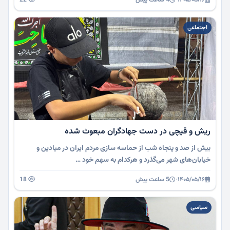
اجتماعی
ریش و قیچی در دست جهادگران مبعوث شده
بیش از صد و پنجاه شب از حماسه سازی مردم ایران در میادین و
خیابان‌های شهر می‌گذرد و هرکدام به سهم خود …
۱۴۰۵/۰۵/۱۶
·
5 ساعت پیش
18
سیاسی