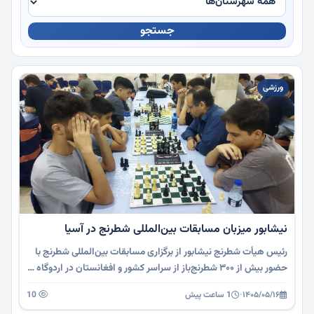
جستجو
چندرسانه
ورزشی
نیشابور میزبان مسابقات بین‌المللی شطرنج در آسیا
رئیس هیأت شطرنج نیشابور از برگزاری مسابقات بین‌المللی شطرنج با
حضور بیش از ۳۰۰ شطرنج‌باز از سراسر کشور و افغانستان در اردوگاه …
۱۴۰۵/۰۵/۱۶
·
1 ساعت پیش
10