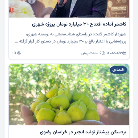
کاشمر آماده افتتاح ۳۰ میلیارد تومان پروژه شهری
شهردار کاشمر گفت: در راستای شتاب‌بخشی به توسعه شهری،
پروژه‌هایی با اعتبار بالغ بر ۳۰ میلیارد تومان در دستور کار قرار گرفته …
۱۴۰۵/۰۵/۱۹
·
2 ساعت پیش
13
اقتصادی
بردسکن پیشتاز تولید انجیر در خراسان رضوی