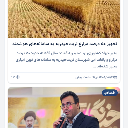
تجهیز ۵۰ درصد مزارع تربت‌حیدریه به سامانه‌های هوشمند
مدیر جهاد کشاورزی تربت‌حیدریه گفت: سال گذشته حدود ۵۰ درصد
مزارع و باغات آبی شهرستان تربت‌حیدریه به سامانه‌های نوین آبیاری
مجهز شده‌اند …
۱۴۰۵/۰۵/۱۹
·
1 ساعت پیش
12
اقتصادی