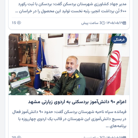
مدیر جهاد کشاورزی شهرستان بردسکن گفت: بردسکن با ثبت رکورد
۶۰۰ تُن برداشت انجیر، رتبه نخست تولید این محصول را در خراسان …
۱۴۰۵/۰۵/۱۹
·
3 ساعت پیش
15
فرهنگی
اعزام ۹۰ دانش‌آموز بردسکنی به اردوی زیارتی مشهد
فرمانده سپاه ناحیه شهرستان بردسکن گفت: حدود ۹۰ دانش‌آموز فعال
در بسیج دانش‌آموزی این شهرستان در قالب یک اردوی چهارروزه با
برنامه‌های …
۱۴۰۵/۰۵/۱۹
·
3 ساعت پیش
20