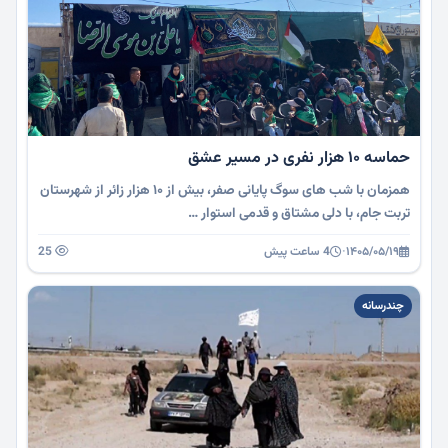
حماسه ۱۰ هزار نفری در مسیر عشق
همزمان با شب های سوگ پایانی صفر، بیش از ۱۰ هزار زائر از شهرستان
تربت جام، با دلی مشتاق و قدمی استوار …
۱۴۰۵/۰۵/۱۹
·
4 ساعت پیش
25
چندرسانه