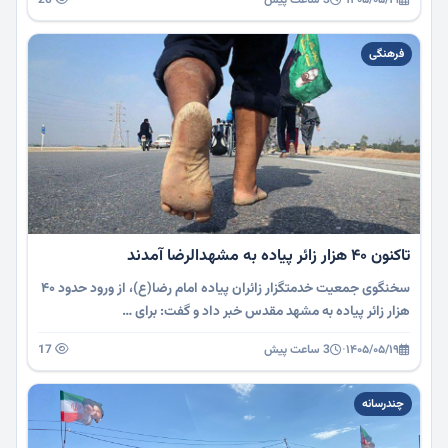
فرهنگی
تاکنون ۴۰ هزار زائر پیاده به مشهدالرضا آمدند
سخنگوی جمعیت خدمتگزار زائران پیاده امام رضا(ع)، از ورود حدود ۴۰
هزار زائر پیاده به مشهد مقدس خبر داد و گفت: برای …
۱۴۰۵/۰۵/۱۹
·
3 ساعت پیش
17
چندرسانه