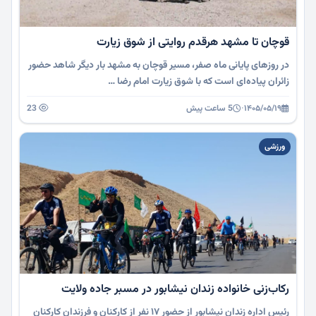
قوچان تا مشهد هرقدم روایتی از شوق زیارت
در روزهای پایانی ماه صفر، مسیر قوچان به مشهد بار دیگر شاهد حضور
زائران پیاده‌ای است که با شوق زیارت امام رضا …
۱۴۰۵/۰۵/۱۹
·
5 ساعت پیش
23
ورزشی
رکاب‌زنی خانواده زندان نیشابور در مسبر جاده ولایت
رئیس اداره زندان نیشابور از حضور ۱۷ نفر از کارکنان و فرزندان کارکنان