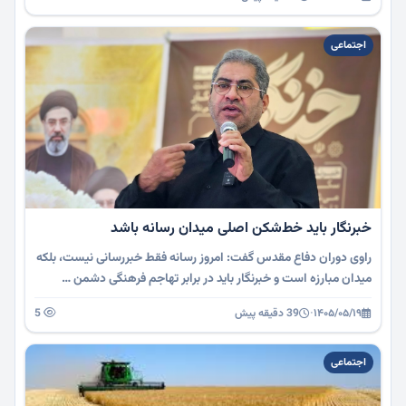
اجتماعی
خبرنگار باید خط‌شکن اصلی میدان رسانه باشد
راوی دوران دفاع مقدس گفت: امروز رسانه فقط خبررسانی نیست، بلکه
میدان مبارزه است و خبرنگار باید در برابر تهاجم فرهنگی دشمن …
۱۴۰۵/۰۵/۱۹
·
39 دقیقه پیش
5
اجتماعی