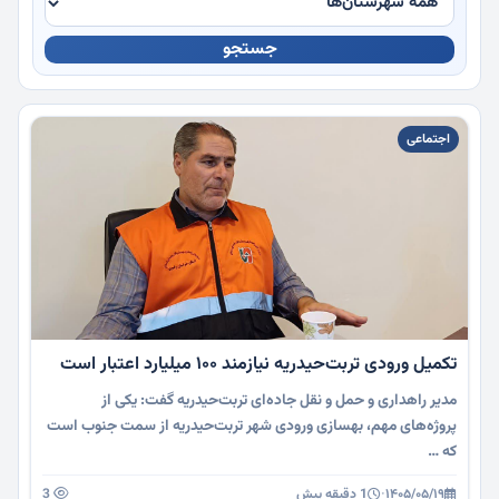
جستجو
چندرسانه
اجتماعی
تکمیل ورودی تربت‌حیدریه نیازمند ۱۰۰ میلیارد اعتبار است
مدیر راهداری و حمل و نقل جاده‌ای تربت‌حیدریه گفت: یکی از
پروژه‌های مهم، بهسازی ورودی شهر تربت‌حیدریه از سمت جنوب است
که …
۱۴۰۵/۰۵/۱۹
·
1 دقیقه پیش
3