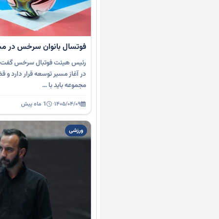
فوتسال بانوان سرخس در مسی
رئیس هیئت فوتبال سرخس گفت: 
در آغاز مسیر توسعه قرار دارد و ق
مجموعه باید با …
۱۴۰۵/۰۴/۰۹
·
1 ماه پیش
ورزشی