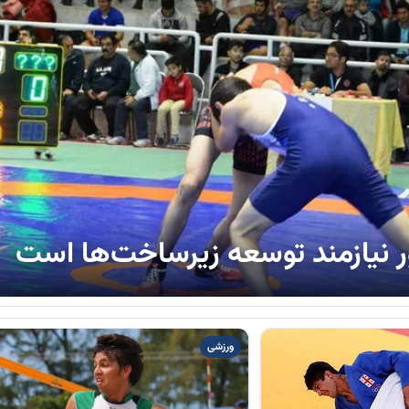
 نیازمند توسعه زیرساخت‌ها است
ورزشی