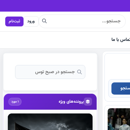
ال آماده می‌شود
ورود
ثبت‌نام
ماس با ما
تجو
پرونده‌های ویژه
1 مورد