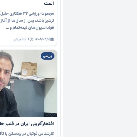
است
مجموعه ورزشی ۳۲ هکت
ترشیز باشد، پس از سال‌ها از آغاز
فونداسیون‌های نیمه‌تمام و …
۱۴۰۵/۰۴/۰۱
·
1 ماه پیش
ورزشی
افتخارآفرینی ایران در قلب خا
کارشناس فوتبال در بردسکن با تأ