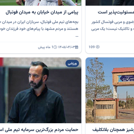
مسئولیت‌پذیر است
پیامی از میدان خیابان به میدان فوتبال
رضوی و مربی فوتسال کشور
بچه‌های تیم ملی فوتبال، سربازان ایران در میدان 
 و تاکتیک نیست؛ یک مربی
هستند و مردم مشهد با پیام‌های خود فرزندان خود
…
109
۱۴۰۵/۰۴/۰۳
·
1 ماه پیش
ورزشی
شیز همچنان بلاتکلیف
حمایت مردم بزرگ‌ترین سرمایه تیم ملی ا