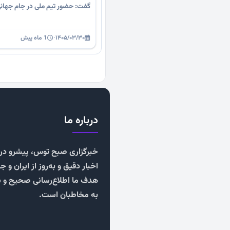
گفت: حضور تیم ملی در جام جهانی 
۱۴۰۵/۰۳/۳۰
·
1 ماه پیش
درباره ما
خبرگزاری صبح توس، پیشرو در ا
اخبار دقیق و به‌روز از ایران و ج
هدف ما اطلاع‌رسانی صحیح و 
به مخاطبان است.