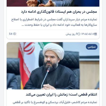
مجلس در بحران هم ایستاد؛ قانون‌گذاری ادامه دارد
نماینده مردم دیار سربداران گفت مجلس در شرایط اضطراری با اصلاح
سازوکارها به فعالیت خود ادامه داد و ایران با حفظ وحدت …
۱۴۰۵/۰۵/۰۷
·
9 روز پیش
54
سیاسی
انتقام قطعی است؛ زمانش را ایران تعیین می‌کند
نماینده مردم کاشمر، خلیل‌آباد، بردسکن و کوهسرخ با تأکید بر قطعی