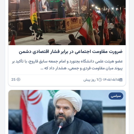
ضرورت مقاومت اجتماعی در برابر فشار اقتصادی دشمن
عضو هیئت علمی دانشگاه بجنورد و امام جمعه سابق فاروج، با تأکید بر
پیوند میان مقاومت فردی و جمعی، هشدار داد که …
۱۴۰۵/۰۵/۱۵
·
1 روز پیش
25
سیاسی