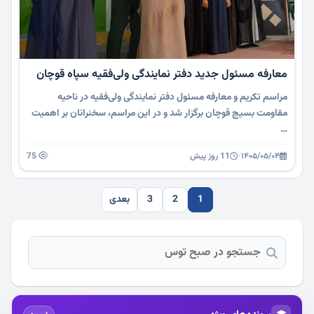
معارفه مسئول جدید دفتر نمایندگی ولی‌فقیه سپاه قوچان
مراسم تکریم و معارفه مسئول دفتر نمایندگی ولی‌فقیه در ناحیه
مقاومت بسیج قوچان برگزار شد و در این مراسم، سخنرانان بر اهمیت
…
۱۴۰۵/۰۵/۰۴
·
11 روز پیش
75
1
2
3
بعدی