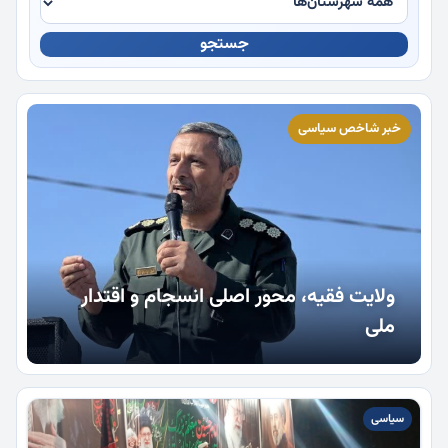
جستجو
چندرسانه
خبر شاخص سیاسی
ولایت فقیه، محور اصلی انسجام و اقتدار
ملی
سیاسی