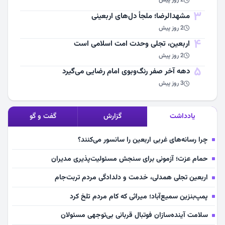
2 روز پیش
3
مشهد‌الرضا؛ ملجأ دل‌های اربعینی
2 روز پیش
4
اربعین، تجلی وحدت امت اسلامی است
2 روز پیش
5
دهه آخر صفر رنگ‌وبوی امام رضایی می‌گیرد
3 روز پیش
یادداشت
گزارش
گفت و گو
چرا رسانه‌های غربی اربعین را سانسور می‌کنند؟
حمام عزت؛ آزمونی برای سنجش مسئولیت‌پذیری مدیران
اربعین تجلی همدلی، خدمت و دلدادگی مردم تربت‌جام
پمپ‌بنزین سمیع‌آباد؛ میراثی که کام مردم تلخ کرد
سلامت آینده‌سازان فوتبال قربانی بی‌توجهی مسئولان