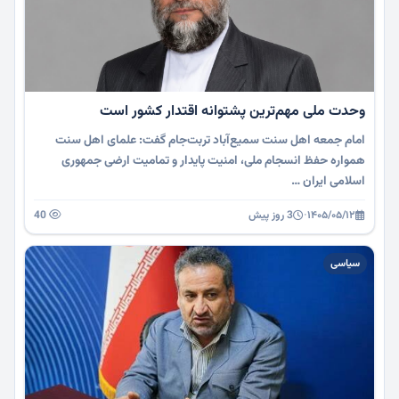
وحدت ملی مهم‌ترین پشتوانه اقتدار کشور است
امام جمعه اهل سنت سمیع‌آباد تربت‌جام گفت: علمای اهل سنت
همواره حفظ انسجام ملی، امنیت پایدار و تمامیت ارضی جمهوری
اسلامی ایران …
۱۴۰۵/۰۵/۱۲
·
3 روز پیش
40
سیاسی