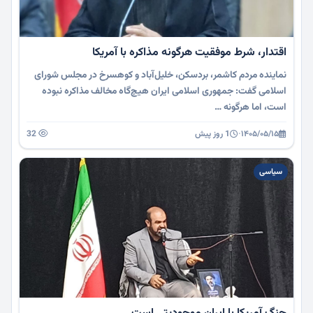
اقتدار، شرط موفقیت هرگونه مذاکره با آمریکا
نماینده مردم کاشمر، بردسکن، خلیل‌آباد و کوهسرخ در مجلس شورای
اسلامی گفت: جمهوری اسلامی ایران هیچ‌گاه مخالف مذاکره نبوده
است، اما هرگونه …
۱۴۰۵/۰۵/۱۵
·
1 روز پیش
32
سیاسی