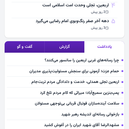
4
اربعین، تجلی وحدت امت اسلامی است
2 روز پیش
5
دهه آخر صفر رنگ‌وبوی امام رضایی می‌گیرد
3 روز پیش
یادداشت
گزارش
گفت و گو
چرا رسانه‌های غربی اربعین را سانسور می‌کنند؟
حمام عزت؛ آزمونی برای سنجش مسئولیت‌پذیری مدیران
اربعین تجلی همدلی، خدمت و دلدادگی مردم تربت‌جام
پمپ‌بنزین سمیع‌آباد؛ میراثی که کام مردم تلخ کرد
سلامت آینده‌سازان فوتبال قربانی بی‌توجهی مسئولان
بازخوانی رسانه‌ای اندیشه رهبر شهید
مشهدالرضا آقای شهید ایران را در آغوش کشید