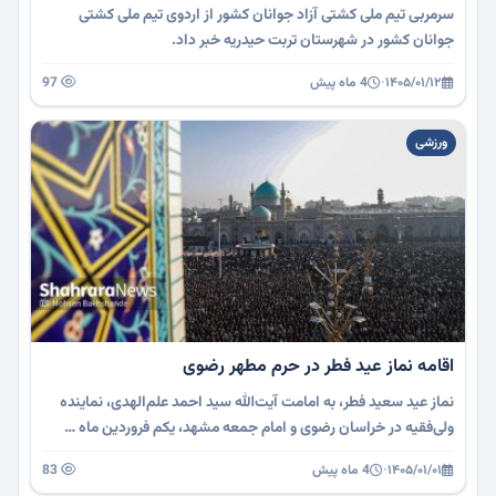
سرمربی تیم ملی کشتی آزاد جوانان کشور از اردوی تیم ملی کشتی
جوانان کشور در شهرستان تربت حیدریه خبر داد.
۱۴۰۵/۰۱/۱۲
·
4 ماه پیش
97
ورزشی
اقامه نماز عید فطر در حرم مطهر رضوی
نماز عید سعید فطر، به امامت آیت‌الله سید احمد علم‌الهدی، نماینده
ولی‌فقیه در خراسان رضوی و امام جمعه مشهد، یکم فروردین ماه …
۱۴۰۵/۰۱/۰۱
·
4 ماه پیش
83