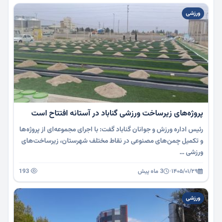
ورزشی
پروژه‌های زیرساخت ورزشی گناباد در آستانه افتتاح است
رئیس اداره ورزش و جوانان گناباد گفت: با اجرای مجموعه‌ای از پروژه‌ها
و تکمیل چمن‌های مصنوعی در نقاط مختلف شهرستان، زیرساخت‌های
ورزشی …
۱۴۰۵/۰۱/۲۹
·
3 ماه پیش
193
ورزشی