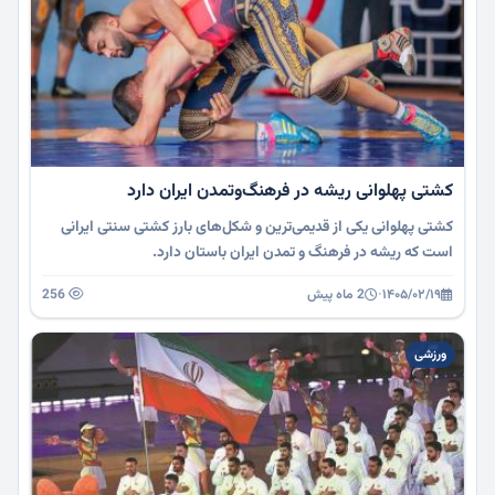
کشتی پهلوانی ریشه در فرهنگ‌وتمدن ایران دارد
کشتی پهلوانی یکی از قدیمی‌ترین و شکل‌های بارز کشتی سنتی ایرانی
است که ریشه در فرهنگ و تمدن ایران باستان دارد.
۱۴۰۵/۰۲/۱۹
·
2 ماه پیش
256
ورزشی