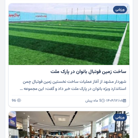
ورزشی
ساخت زمین فوتبال بانوان در پارک ملت
شهردار مشهد از آغاز عملیات ساخت نخستین زمین فوتبال چمن
استاندارد ویژه بانوان در پارک ملت خبر داد و گفت: این مجموعه …
۱۴۰۴/۱۲/۰۸
·
5 ماه پیش
96
ورزشی