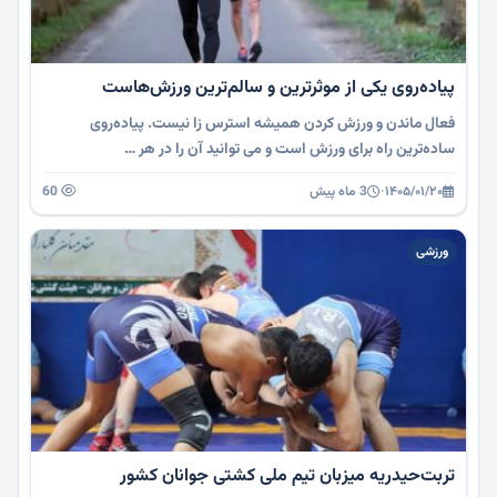
پیاده‌‌روی یکی از موثرترین و سالم‌ترین ورزش‌هاست
فعال ماندن و ورزش کردن همیشه استرس زا نیست. پیاده‌روی
ساده‌ترین راه برای ورزش است و می توانید آن را در هر …
۱۴۰۵/۰۱/۲۰
·
3 ماه پیش
60
ورزشی
تربت‌حیدریه میزبان تیم ملی کشتی جوانان کشور