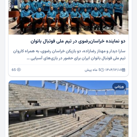
دو نماینده خراسان‌رضوی در تیم ملی فوتبال بانوان
سارا دیدار و مهناز رضازاده، دو بازیکن خراسان رضوی، به همراه کاروان
تیم ملی فوتبال بانوان ایران برای حضور در بازی‌های آسیایی …
۱۴۰۴/۱۲/۰۷
·
5 ماه پیش
65
ورزشی