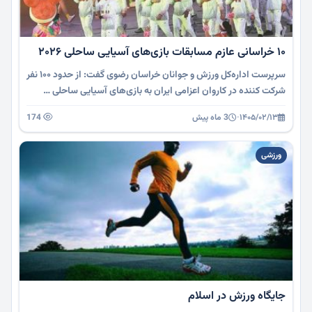
۱۰ خراسانی عازم مسابقات بازی‌های آسیایی ساحلی ۲۰۲۶
سرپرست اداره‌کل ورزش و جوانان خراسان رضوی گفت: از حدود ۱۰۰ نفر
شرکت کننده در کاروان اعزامی ایران به بازی‌های آسیایی ساحلی …
۱۴۰۵/۰۲/۱۳
·
3 ماه پیش
174
ورزشی
جایگاه ورزش در اسلام