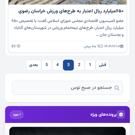
۶۵۰میلیارد ریال اعتبار به طرح‌های ورزش خراسان رضوی
عضو کمیسیون اقتصادی مجلس شورای اسلامی گفت: با تخصیص ۶۵۰
میلیارد ریال اعتبار، طرح‌های نیمه‌تمام ورزشی در شهرستان‌های گناباد
و بجستان جان …
۱۴۰۴/۱۲/۰۶
·
5 ماه پیش
83
قبلی
1
2
3
4
5
بعدی
پرونده‌های ویژه
1 مورد