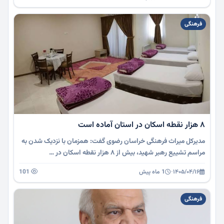
فرهنگی
۸ هزار نقطه اسکان در استان آماده است
مدیرکل میراث فرهنگی خراسان رضوی گفت: همزمان با نزدیک شدن به
مراسم تشییع رهبر شهید، بیش از ۸ هزار نقطه اسکان در …
۱۴۰۵/۰۴/۱۶
·
1 ماه پیش
101
فرهنگی