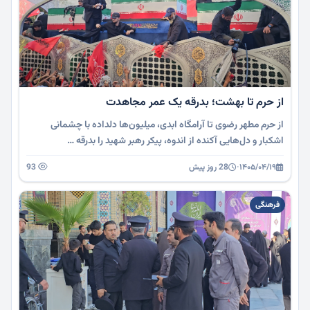
از حرم تا بهشت؛ بدرقه یک عمر مجاهدت
از حرم مطهر رضوی تا آرامگاه ابدی، میلیون‌ها دلداده با چشمانی
اشکبار و دل‌هایی آکنده از اندوه، پیکر رهبر شهید را بدرقه …
۱۴۰۵/۰۴/۱۹
·
28 روز پیش
93
فرهنگی