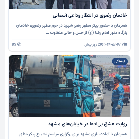
خادمان رضوی در انتظار وداعی آسمانی
همزمان با حضور پیکر مطهر رهبر شهید در حرم مطهر رضوی، خادمان
بارگاه منور امام رضا (ع) از حس و حالی متفاوت …
۱۴۰۵/۰۴/۱۷
·
29 روز پیش
85
فرهنگی
روایت عشق بی‌ادعا در خیابان‌های مشهد
همزمان با آماده‌سازی مشهد برای برگزاری مراسم تشییع پیکر مطهر