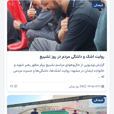
فرهنگی
روایت اشک و دلتنگی مردم در روز تشییع
گزارش ویدیویی از حال‌وهوای مراسم تشییع پیکر مطهر رهبر شهید و
خانواده ایشان در مشهد؛ روایت اشک‌ها، دلتنگی‌ها و حسرت مردمی
که …
۱۴۰۵/۰۴/۲۰
·
26 روز پیش
72
فرهنگی