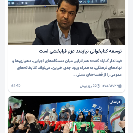
توسعه کتابخوانی نیازمند عزم فرابخشی است
فرماندار گناباد گفت: هم‌افزایی میان دستگاه‌های اجرایی، دهیاری‌ها و
نهادهای فرهنگی، به‌همراه ورود جدی خیرین، می‌تواند کتابخانه‌های
عمومی را از قفسه‌های سنتی …
۱۴۰۵/۰۴/۲۴
·
22 روز پیش
62
فرهنگی