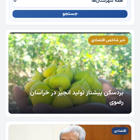
جستجو
چندرسانه
خبر شاخص اقتصادی
بردسکن پیشتاز تولید انجیر در خراسان
رضوی
اقتصادی