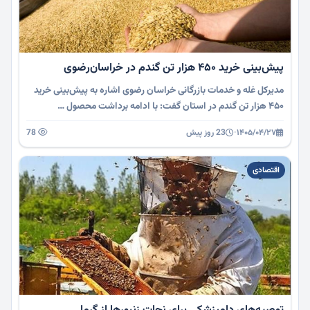
پیش‌بینی خرید ۴۵۰ هزار تن گندم در خراسان‌رضوی
مدیرکل غله و خدمات بازرگانی خراسان رضوی اشاره به پیش‌بینی خرید
۴۵۰ هزار تن گندم در استان گفت: با ادامه برداشت محصول …
۱۴۰۵/۰۴/۲۷
·
23 روز پیش
78
اقتصادی