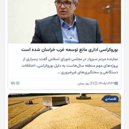
بوروکراسی اداری مانع توسعه غرب خراسان شده است
نماینده مردم سبزوار در مجلس شورای اسلامی گفت: بسیاری از
پروژه‌های مهم منطقه سال‌هاست به دلیل بوروکراسی، اختلافات
دستگاهی و سختگیری‌های غیرضروری …
۱۴۰۵/۰۴/۲۹
·
21 روز پیش
85
اقتصادی