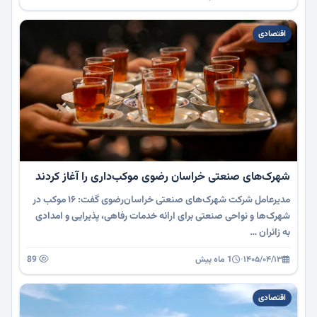
اقتصادی
شهرک‌های صنعتی خراسان رضوی موکب‌داری را آغاز کردند
مدیرعامل شرکت شهرک‌های صنعتی خراسان‌رضوی گفت: ۱۶ موکب در
شهرک‌ها و نواحی صنعتی برای ارائه خدمات رفاهی، پذیرایی و امدادی
به زائران …
۱۴۰۵/۰۴/۱۳
·
1 ماه پیش
89
اقتصادی