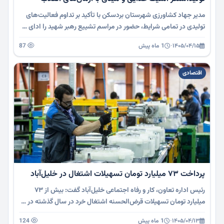
مدیر جهاد کشاورزی شهرستان بردسکن با تأکید بر تداوم فعالیت‌های
تولیدی در تمامی شرایط، حضور در مراسم تشییع رهبر شهید را ادای …
۱۴۰۵/۰۴/۱۵
·
1 ماه پیش
87
اقتصادی
پرداخت ۷۳ میلیارد تومان تسهیلات اشتغال در خلیل‌آباد
رئیس اداره تعاون، کار و رفاه اجتماعی خلیل‌آباد گفت: بیش از ۷۳
میلیارد تومان تسهیلات قرض‌الحسنه اشتغال خرد در سال گذشته در …
۱۴۰۵/۰۴/۱۳
·
1 ماه پیش
124