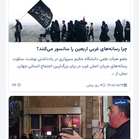
چرا رسانه‌های غربی اربعین را سانسور می‌کنند؟
عضو هیأت علمی دانشگاه حکیم سبزواری در یادداشتی نوشت: سکوت
رسانه‌های جریان اصلی غرب در برابر بزرگ‌ترین اجتماع انسانی جهان،
بیش از …
۱۴۰۵/۰۵/۱۴
·
4 روز پیش
39
سیاسی