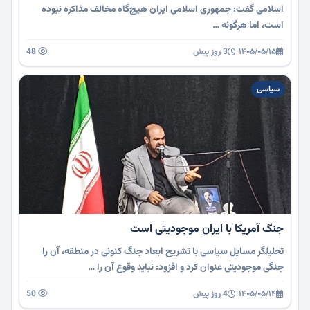
اسلامی گفت: جمهوری اسلامی ایران هیچ‌گاه مخالف مذاکره نبوده
است، اما هرگونه …
۱۴۰۵/۰۵/۱۵
·
3 روز پیش
48
سیاسی
جنگ آمریکا با ایران موجودیتی است
تحلیلگر مسایل سیاسی با تشریح ابعاد جنگ کنونی در منطقه، آن را
جنگی موجودیتی عنوان کرد و افزود: نباید وقوع آن را …
۱۴۰۵/۰۵/۱۴
·
4 روز پیش
50