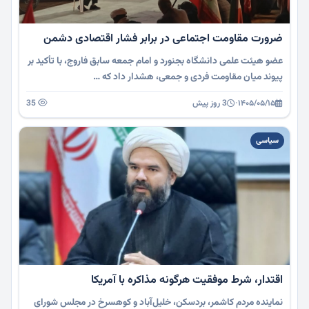
ضرورت مقاومت اجتماعی در برابر فشار اقتصادی دشمن
عضو هیئت علمی دانشگاه بجنورد و امام جمعه سابق فاروج، با تأکید بر
پیوند میان مقاومت فردی و جمعی، هشدار داد که …
۱۴۰۵/۰۵/۱۵
·
3 روز پیش
35
سیاسی
اقتدار، شرط موفقیت هرگونه مذاکره با آمریکا
نماینده مردم کاشمر، بردسکن، خلیل‌آباد و کوهسرخ در مجلس شورای