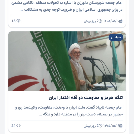
امام جمعه شهرستان داورزن با اشاره به تحولات منطقه، ناکامی دشمن
در برابر جمهوری اسلامی ایران و ضرورت توجه جدی به مشکلات …
۱۴۰۵/۰۵/۱۶
·
2 روز پیش
15
سیاسی
تنگه هرمز و مقاومت دو قله اقتدار ایران
امام جمعه تایباد گفت: ملت ایران با وحدت، مقاومت، ولایت‌مداری و
حضور در صحنه، دست برتر را در منطقه دارد و تنگه …
۱۴۰۵/۰۵/۱۶
·
2 روز پیش
24