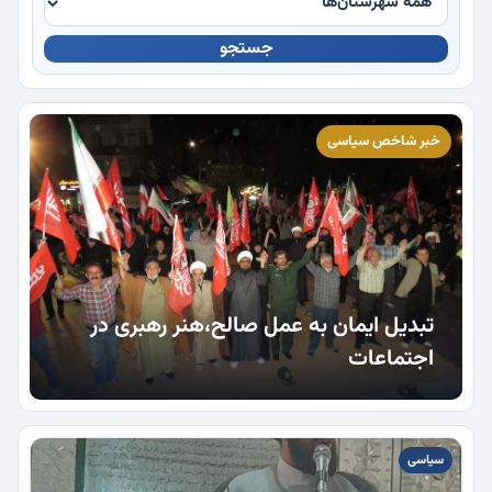
جستجو
چندرسانه
خبر شاخص سیاسی
تبدیل ایمان به عمل صالح،هنر رهبری در
اجتماعات
سیاسی