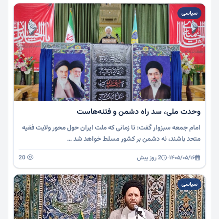
سیاسی
وحدت ملی، سد راه دشمن و فتنه‌هاست
امام جمعه سبزوار گفت: تا زمانی که ملت ایران حول محور ولایت فقیه
متحد باشند، نه دشمن بر کشور مسلط خواهد شد …
۱۴۰۵/۰۵/۱۶
·
2 روز پیش
20
سیاسی