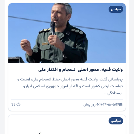
سیاسی
ولایت فقیه، محور اصلی انسجام و اقتدار ملی
پورلسانی گفت: ولایت فقیه محور اصلی حفظ انسجام ملی، امنیت و
تمامیت ارضی کشور است و اقتدار امروز جمهوری اسلامی ایران،
ایستادگی …
۱۴۰۵/۰۵/۱۴
·
4 روز پیش
38
سیاسی