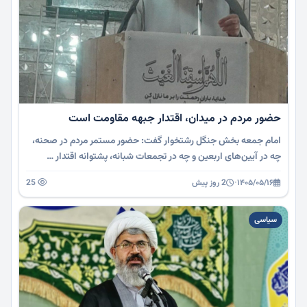
حضور مردم در میدان، اقتدار جبهه مقاومت است
امام جمعه بخش جنگل رشتخوار گفت: حضور مستمر مردم در صحنه،
چه در آیین‌های اربعین و چه در تجمعات شبانه، پشتوانه اقتدار …
۱۴۰۵/۰۵/۱۶
·
2 روز پیش
25
سیاسی