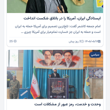
ایستادگی ایران، آمریکا را در باتلاق شکست انداخت
امام جمعه کاشمر گفت: تلخ‌ترین تصمیم برای آمریکا حمله به ایران
است و حمله به ایران جز خسارت تمام‌عیار برای آمریکا چیزی …
۱۴۰۵/۰۵/۱۶
·
2 روز پیش
25
سیاسی
وحدت و خدمت، رمز عبور از مشکلات است