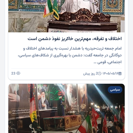
اختلاف و تفرقه، مهم‌ترین خاکریز نفوذ دشمن است
امام جمعه تربت‌حیدریه با هشدار نسبت به پیامدهای اختلاف و
دوگانگی در جامعه گفت: دشمن با بهره‌گیری از شکاف‌های سیاسی،
اجتماعی، قومی …
۱۴۰۵/۰۵/۱۶
·
2 روز پیش
23
سیاسی