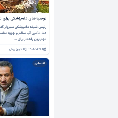
توصیه‌های دامپزشکی برای نجا
رئیس شبکه دامپزشکی سبزوار گف
دما، تأمین آب سالم و تهویه منا
مهم‌ترین راهکار برای …
۱۴۰۵/۰۴/۲۵
·
21 روز پیش
اقتصادی