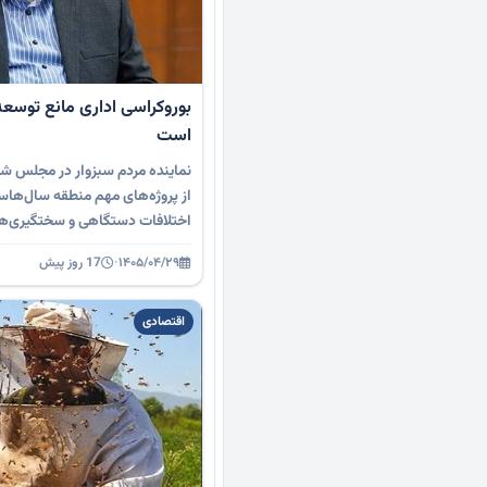
بوروکراسی اداری مانع توسع
است
نماینده مردم سبزوار در مجلس ش
از پروژه‌های مهم منطقه سال‌هاس
اختلافات دستگاهی و سختگیری‌ه
۱۴۰۵/۰۴/۲۹
·
17 روز پیش
اقتصادی