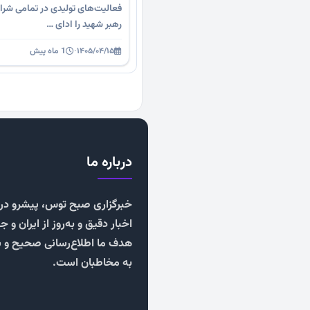
فعالیت‌های تولیدی در تمامی شرا
رهبر شهید را ادای …
۱۴۰۵/۰۴/۱۵
·
1 ماه پیش
درباره ما
خبرگزاری صبح توس، پیشرو در ا
اخبار دقیق و به‌روز از ایران و ج
هدف ما اطلاع‌رسانی صحیح و 
به مخاطبان است.